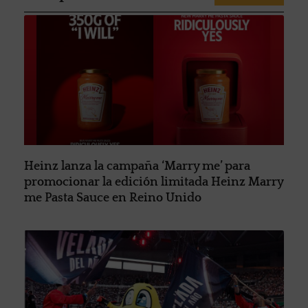
Heinz lanza la campaña ‘Marry me’ para
promocionar la edición limitada Heinz Marry
me Pasta Sauce en Reino Unido