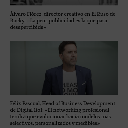
Álvaro Flórez, director creativo en El Ruso de
Rocky: «La peor publicidad es la que pasa
desapercibida»
Félix Pascual, Head of Business Development
de Digital 1to1: «El networking profesional
tendrá que evolucionar hacia modelos más
selectivos, personalizados y medibles»