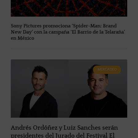
Sony Pictures promociona ‘Spider-Man: Brand
New Day’ con la campaña ‘El Barrio de la Telaraña’
en México
MERCADEO
Andrés Ordóñez y Luiz Sanches serán
presidentes del Jurado del Festival El