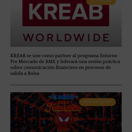
ACTUALIDAD
KREAB se une como partner al programa Entorno
Pre Mercado de BME y liderará una sesión práctica
sobre comunicación financiera en procesos de
salida a Bolsa
MERCADOTECNIA