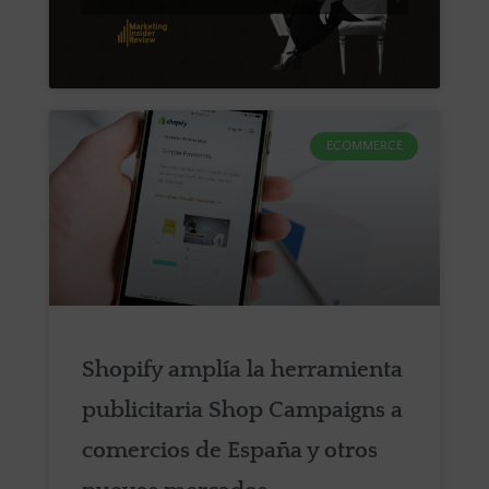
ECOMMERCE
Shopify amplía la herramienta
publicitaria Shop Campaigns a
comercios de España y otros