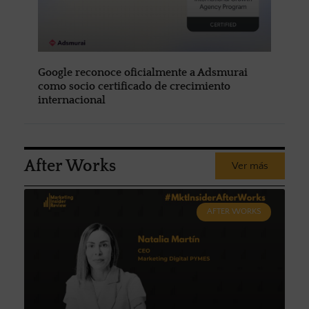
Google reconoce oficialmente a Adsmurai
como socio certificado de crecimiento
internacional
After Works
Ver más
AFTER WORKS