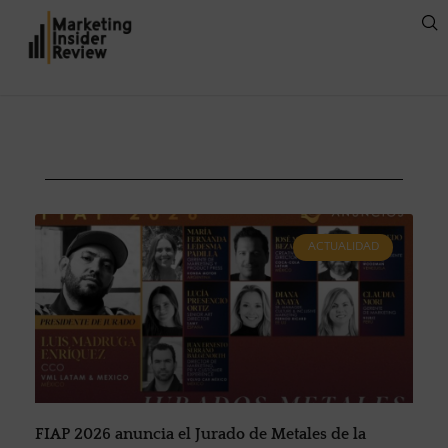
ACTUALIDAD
FIAP 2026 anuncia el Jurado de Metales de la