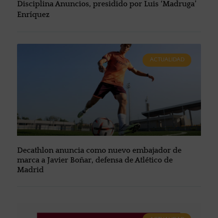
Disciplina Anuncios, presidido por Luis ‘Madruga’
Enríquez
ACTUALIDAD
Decathlon anuncia como nuevo embajador de
marca a Javier Boñar, defensa de Atlético de
Madrid