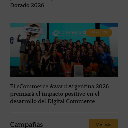
Dorado 2026
MARKETING
El eCommerce Award Argentina 2026
premiará el impacto positivo en el
desarrollo del Digital Commerce
Campañas
Ver más