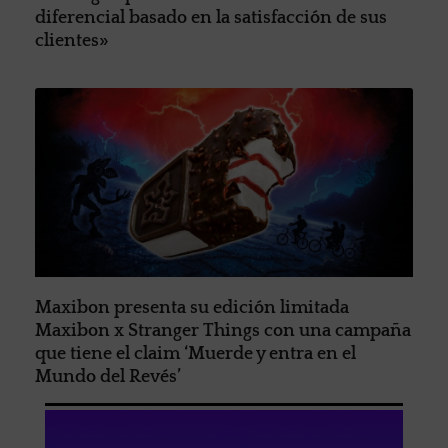
diferencial basado en la satisfacción de sus
clientes»
Maxibon presenta su edición limitada
Maxibon x Stranger Things con una campaña
que tiene el claim ‘Muerde y entra en el
Mundo del Revés’