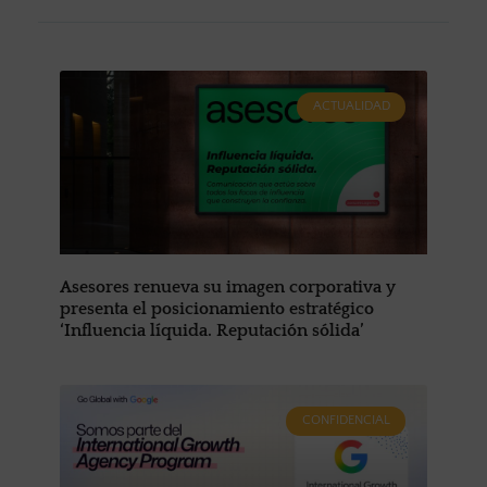
ACTUALIDAD
Asesores renueva su imagen corporativa y
presenta el posicionamiento estratégico
‘Influencia líquida. Reputación sólida’
CONFIDENCIAL