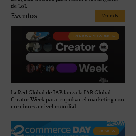
de LoL
Eventos
Ver más
EVENTOS & NETWORKING
La Red Global de IAB lanza la IAB Global
Creator Week para impulsar el marketing con
creadores a nivel mundial
CRÓNICAS