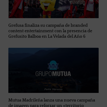
Grefusa finaliza su campaña de branded
content entertainment con la presencia de
Grefusito Balboa en La Velada del Año 6
Mutua Madrileña lanza una nueva campaña
de imagen para reforzar un «territorio