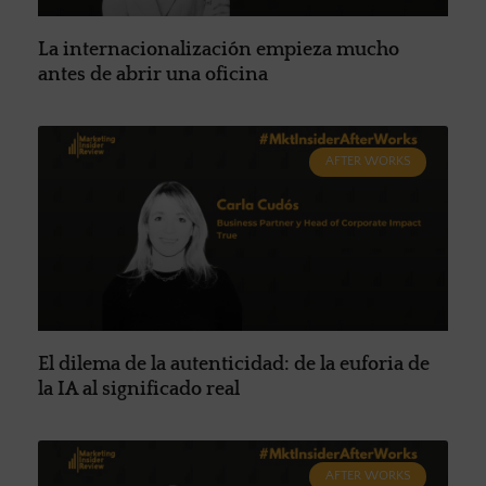
La internacionalización empieza mucho
antes de abrir una oficina
AFTER WORKS
El dilema de la autenticidad: de la euforia de
la IA al significado real
AFTER WORKS