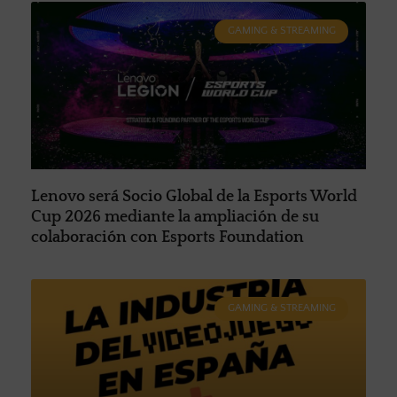
GAMING & STREAMING
Lenovo será Socio Global de la Esports World
Cup 2026 mediante la ampliación de su
colaboración con Esports Foundation
GAMING & STREAMING