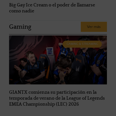
Big Gay Ice Cream o el poder de llamarse
como nadie
Gaming
Ver más
GAMING & STREAMING
GIANTX comienza su participación en la
temporada de verano de la League of Legends
EMEA Championship (LEC) 2026