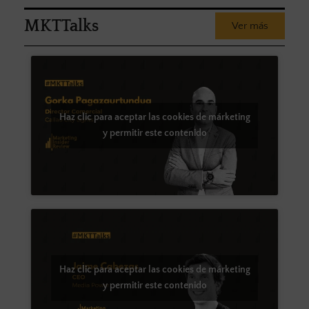
MKTTalks
Ver más
Haz clic para aceptar las cookies de márketing
y permitir este contenido
Haz clic para aceptar las cookies de márketing
y permitir este contenido