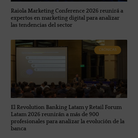
Raiola Marketing Conference 2026 reunirá a
expertos en marketing digital para analizar
las tendencias del sector
CRÓNICAS
El Revolution Banking Latam y Retail Forum
Latam 2026 reunirán a más de 900
profesionales para analizar la evolución de la
banca