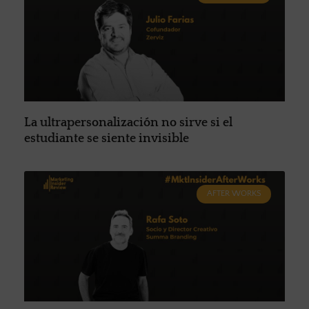
La ultrapersonalización no sirve si el
estudiante se siente invisible
AFTER WORKS