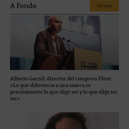
A Fondo
Ver más
Alberto Garnil, director del congreso Flúor:
«Lo que diferencia a una marca es
precisamente lo que elige ser y lo que elige no
ser»