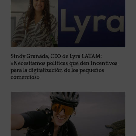
Sindy Granada, CEO de Lyra LATAM:
«Necesitamos políticas que den incentivos
para la digitalización de los pequeños
comercios»