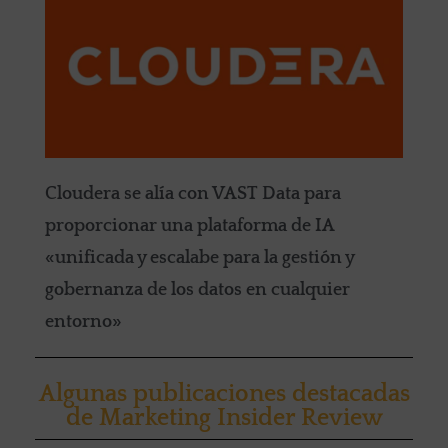
Cloudera se alía con VAST Data para
proporcionar una plataforma de IA
«unificada y escalabe para la gestión y
gobernanza de los datos en cualquier
entorno»
Algunas publicaciones destacadas
de Marketing Insider Review​