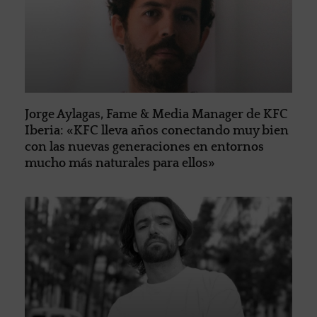
Jorge Aylagas, Fame & Media Manager de KFC
Iberia: «KFC lleva años conectando muy bien
con las nuevas generaciones en entornos
mucho más naturales para ellos»