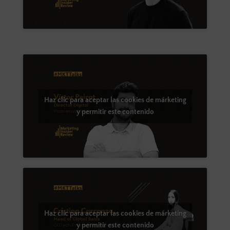
Haz clic para aceptar las cookies de márketing
y permitir este contenido
Haz clic para aceptar las cookies de márketing
y permitir este contenido