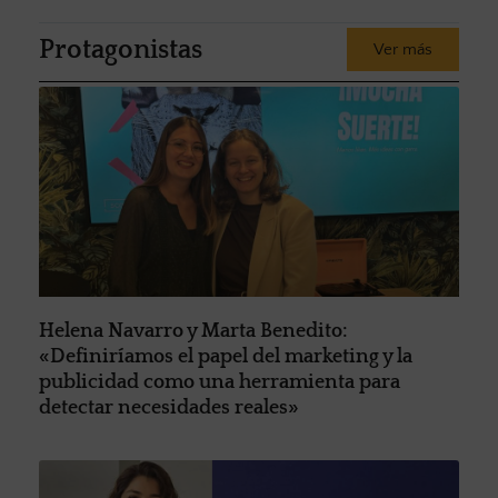
Protagonistas
Ver más
Helena Navarro y Marta Benedito:
«Definiríamos el papel del marketing y la
publicidad como una herramienta para
detectar necesidades reales»