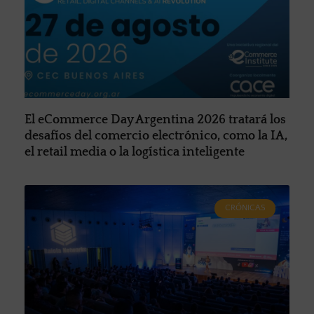
El eCommerce Day Argentina 2026 tratará los
desafíos del comercio electrónico, como la IA,
el retail media o la logística inteligente
CRÓNICAS