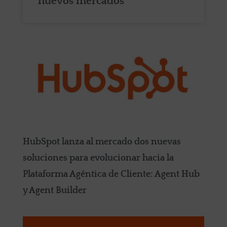
nuevos mercados
HubSpot lanza al mercado dos nuevas
soluciones para evolucionar hacia la
Plataforma Agéntica de Cliente: Agent Hub
y Agent Builder