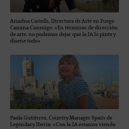
Ariadna Castells, Directora de Arte en Fuego
Camina Conmigo: «En términos de dirección
de arte, no podemos dejar que la IA lo pinte y
diseñe todo»
Paola Gutiérrez, Country Manager Spain de
Legendary Iberia: «Con la IA estamos viendo