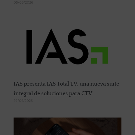
05/05/2026
IAS presenta IAS Total TV, una nueva suite
integral de soluciones para CTV
29/04/2026