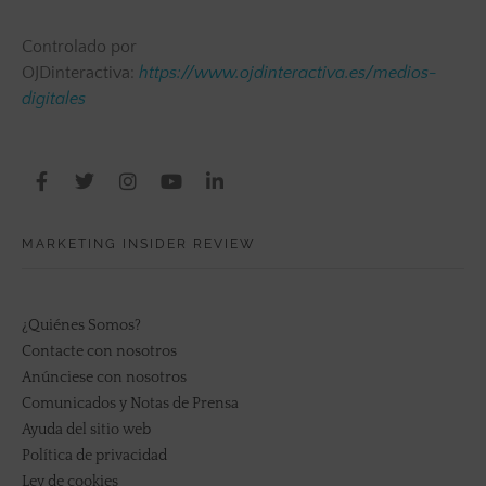
Controlado por
OJDinteractiva:
https://www.ojdinteractiva.es/medios-
digitales
MARKETING INSIDER REVIEW
¿Quiénes Somos?
Contacte con nosotros
Anúnciese con nosotros
Comunicados y Notas de Prensa
Ayuda del sitio web
Política de privacidad
Ley de cookies