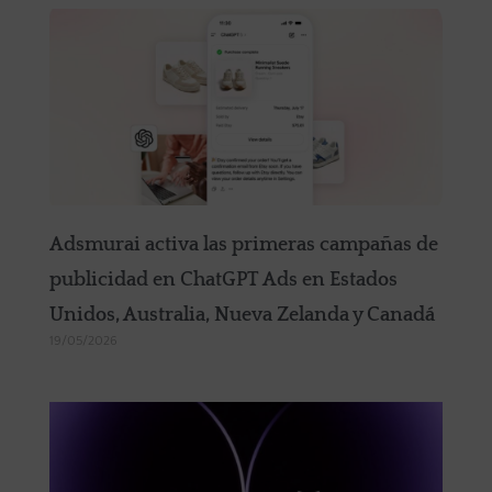
Adsmurai activa las primeras campañas de
publicidad en ChatGPT Ads en Estados
Unidos, Australia, Nueva Zelanda y Canadá
19/05/2026