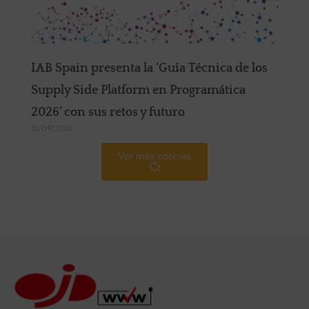
IAB Spain presenta la ‘Guía Técnica de los
Supply Side Platform en Programática
2026’ con sus retos y futuro
15/04/2026
Ver más noticias