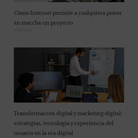
Cómo Internet permite a cualquiera poner
en marcha un proyecto
11/05/2026
Transformación digital y marketing digital:
estrategias, tecnología y experiencia del
usuario en la era digital