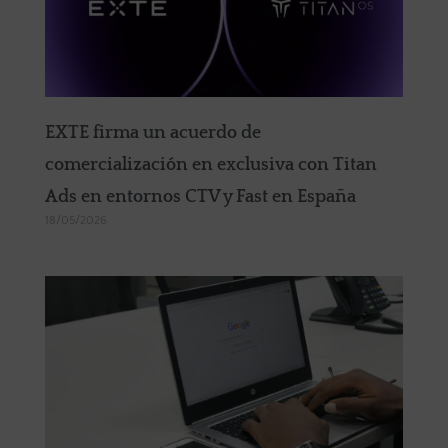
EXTE firma un acuerdo de
comercialización en exclusiva con Titan
Ads en entornos CTV y Fast en España
18/05/2026