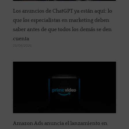
Los anuncios de ChatGPT ya están aquí: lo
que los especialistas en marketing deben
saber antes de que todos los demás se den
cuenta
29/06/2026
Amazon Ads anuncia el lanzamiento en