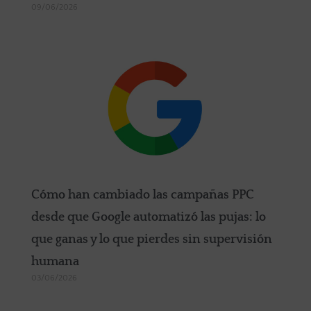
09/06/2026
Cómo han cambiado las campañas PPC
desde que Google automatizó las pujas: lo
que ganas y lo que pierdes sin supervisión
humana
03/06/2026