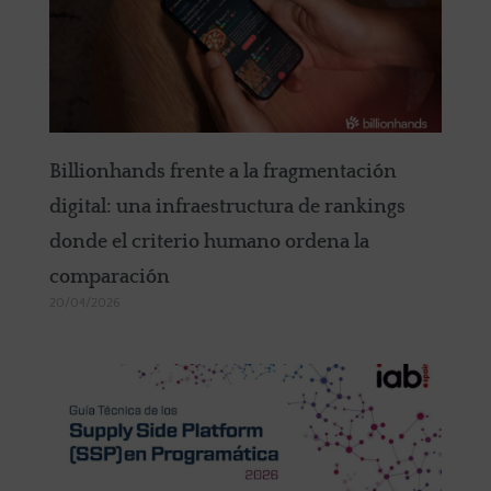
Billionhands frente a la fragmentación
digital: una infraestructura de rankings
donde el criterio humano ordena la
comparación
20/04/2026