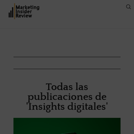
Todas las
publicaciones de
'Insights digitales'