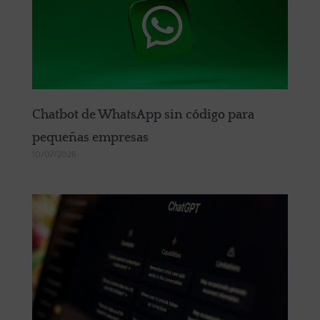
Chatbot de WhatsApp sin código para
pequeñas empresas
10/07/2026