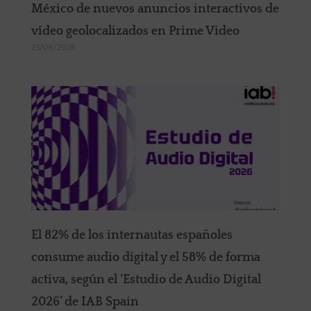
México de nuevos anuncios interactivos de
vídeo geolocalizados en Prime Video
23/06/2026
El 82% de los internautas españoles
consume audio digital y el 58% de forma
activa, según el ‘Estudio de Audio Digital
2026’ de IAB Spain