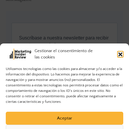
Gestionar el consentimiento de
las cookies
Utilizamos tecnologías como las cookies para almacenar y/o acceder a la
información del dispositivo. Lo hacemos para mejorar la experiencia de
navegación y para mostrar anuncios (no) personalizados. El
consentimiento a estas tecnologías nos permitirá procesar datos como el
comportamiento de navegación o los ID's únicos en este sitio. No
consentir o retirar el consentimiento, puede afectar negativamente a
ciertas características y funciones.
Aceptar