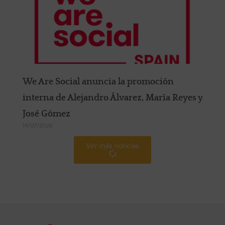
We Are Social anuncia la promoción
interna de Alejandro Álvarez, María Reyes y
José Gómez
14/07/2026
Ver más noticias