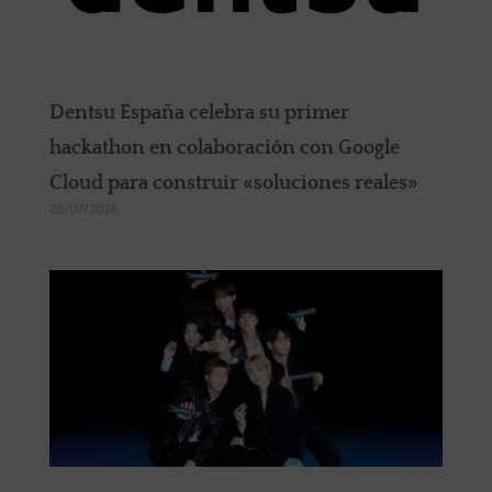
Dentsu España celebra su primer
hackathon en colaboración con Google
Cloud para construir «soluciones reales»
28/07/2026