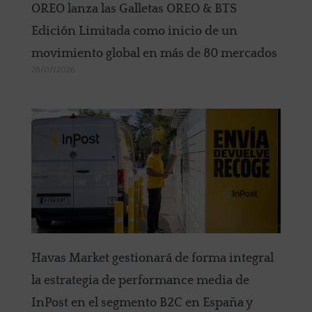
OREO lanza las Galletas OREO & BTS
Edición Limitada como inicio de un
movimiento global en más de 80 mercados
28/07/2026
Havas Market gestionará de forma integral
la estrategia de performance media de
InPost en el segmento B2C en España y