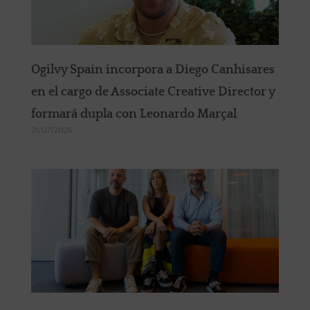
Ogilvy Spain incorpora a Diego Canhisares
en el cargo de Associate Creative Director y
formará dupla con Leonardo Marçal
21/07/2026