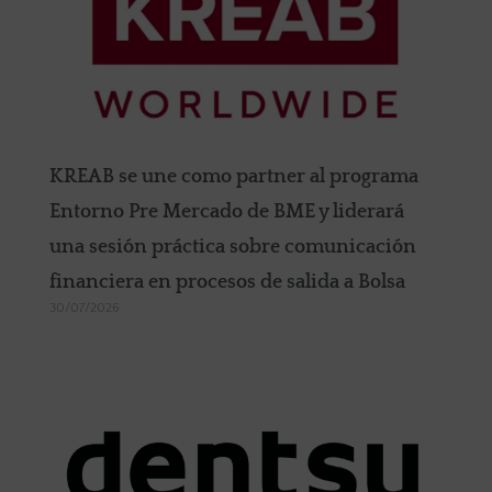
KREAB se une como partner al programa
Entorno Pre Mercado de BME y liderará
una sesión práctica sobre comunicación
financiera en procesos de salida a Bolsa
30/07/2026