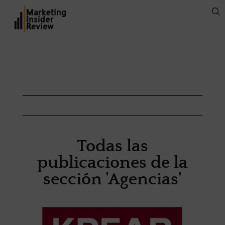
Todas las
publicaciones de la
sección 'Agencias'