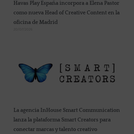
Havas Play España incorpora a Elena Pastor
como nueva Head of Creative Content en la
oficina de Madrid
20/07/2026
La agencia InHouse Smart Communication
lanza la plataforma Smart Creators para
conectar marcas y talento creativo