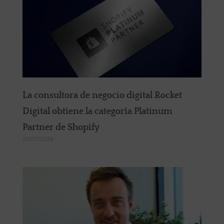
La consultora de negocio digital Rocket
Digital obtiene la categoría Platinum
Partner de Shopify
22/07/2026