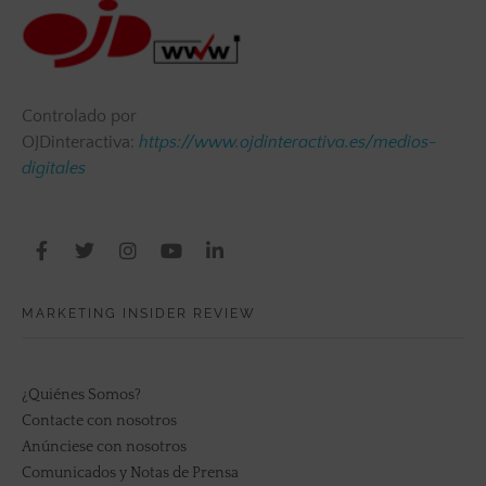
Controlado por
OJDinteractiva:
https://www.ojdinteractiva.es/medios-
digitales
MARKETING INSIDER REVIEW
¿Quiénes Somos?
Contacte con nosotros
Anúnciese con nosotros
Comunicados y Notas de Prensa