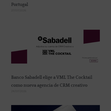
Portugal
27/07/2026
Banco Sabadell elige a VML The Cocktail
como nueva agencia de CRM creativo
24/07/2026