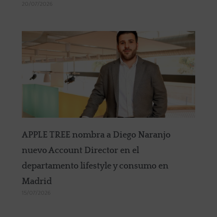
20/07/2026
APPLE TREE nombra a Diego Naranjo
nuevo Account Director en el
departamento lifestyle y consumo en
Madrid
15/07/2026