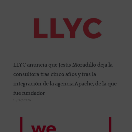
LLYC anuncia que Jesús Moradillo deja la
consultora tras cinco años y tras la
integración de la agencia Apache, de la que
fue fundador
15/07/2026