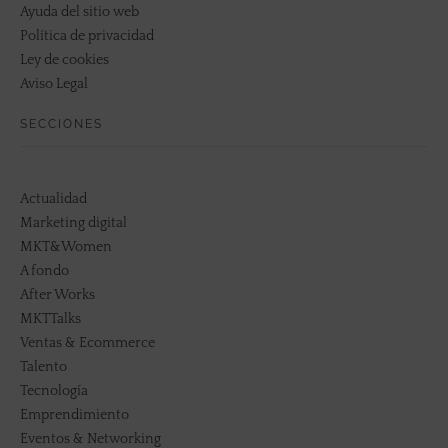
Ayuda del sitio web
Política de privacidad
Ley de cookies
Aviso Legal
SECCIONES
Actualidad
Marketing digital
MKT&Women
A fondo
After Works
MKTTalks
Ventas & Ecommerce
Talento
Tecnología
Emprendimiento
Eventos & Networking