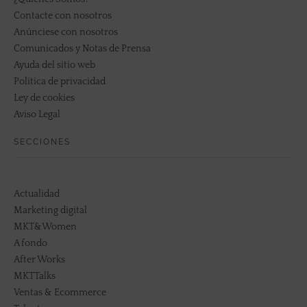
Contacte con nosotros
Anúnciese con nosotros
Comunicados y Notas de Prensa
Ayuda del sitio web
Política de privacidad
Ley de cookies
Aviso Legal
SECCIONES
Actualidad
Marketing digital
MKT&Women
A fondo
After Works
MKTTalks
Ventas & Ecommerce