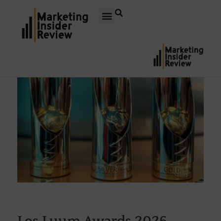
Los Luum Awards 2026