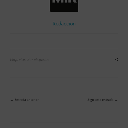
Redacción
Etiquetas: Sin etiquetas
Entrada anterior
Siguiente entrada