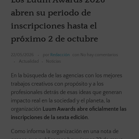
abren su periodo de
inscripciones hasta el
próximo 2 de octubre
22/05/2026
por
Redacción
con
No hay comentarios
Actualidad
Noticias
En la búsqueda de las agencias con los mejores
trabajos creativos con propósito y a los
profesionales detrás de esas ideas que generan
impacto real en la sociedad y el planeta, la
organización
Luum Awards abre oficialmente las
inscripciones de la sexta edición
.
Como informa la organización en una nota de