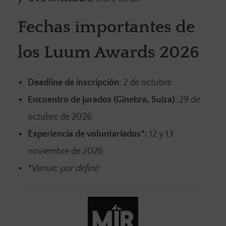
Fechas importantes de
los Luum Awards 2026
Deadline de inscripción
: 2 de octubre
Encuentro de jurados (Ginebra, Suiza)
: 29 de
octubre de 2026
Experiencia de voluntariados*:
12 y 13
noviembre de 2026
*Venue: por definir