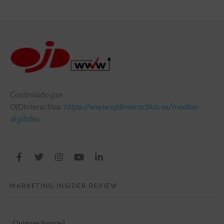
Controlado por
OJDinteractiva:
https://www.ojdinteractiva.es/medios-
digitales
MARKETING INSIDER REVIEW
¿Quiénes Somos?