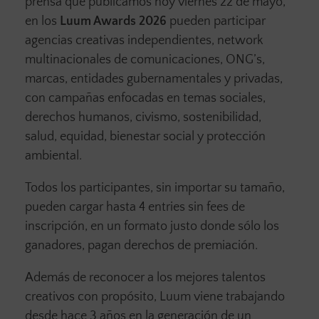
prensa que publicamos hoy viernes 22 de mayo,
en los
Luum Awards 2026
pueden participar
agencias creativas independientes, network
multinacionales de comunicaciones, ONG’s,
marcas, entidades gubernamentales y privadas,
con campañas enfocadas en temas sociales,
derechos humanos, civismo, sostenibilidad,
salud, equidad, bienestar social y protección
ambiental.
Todos los participantes, sin importar su tamaño,
pueden cargar hasta 4 entries sin fees de
inscripción, en un formato justo donde sólo los
ganadores, pagan derechos de premiación.
Además de reconocer a los mejores talentos
creativos con propósito, Luum viene trabajando
desde hace 3 años en la generación de un