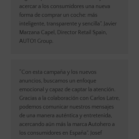
acercar a los consumidores una nueva
forma de comprar un coche: más
inteligente, transparente y sencilla”. Javier
Marzana Capel, Director Retail Spain,
AUTO1 Group.
“Con esta campaña y los nuevos
anuncios, buscamos un enfoque
emocional y capaz de captar la atención.
Gracias a la colaboración con Carlos Latre,
podemos comunicar nuestros mensajes
de una manera auténtica y entretenida,
acercando aún más la marca Autohero a
los consumidores en España”. Josef