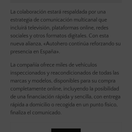
La colaboración estará respaldada por una
estrategia de comunicación multicanal que
incluirá televisión, plataformas online, redes
sociales y otros formatos digitales. Con esta
nueva alianza, «Autohero continúa reforzando su
presencia en España».
La compañía ofrece miles de vehículos
inspeccionados y reacondicionados de todas las
marcas y modelos, disponibles para su compra
completamente online, incluyendo la posibilidad
de una financiación rápida y sencilla, con entrega
rápida a domicilio o recogida en un punto físico,
finaliza el comunicado.