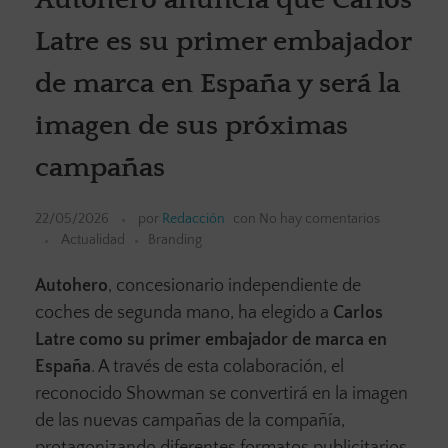
Latre es su primer embajador
de marca en España y será la
imagen de sus próximas
campañas
22/05/2026
por
Redacción
con
No hay comentarios
Actualidad
Branding
Autohero
, concesionario independiente de
coches de segunda mano, ha elegido a
Carlos
Latre como su primer embajador de marca en
España
. A través de esta colaboración, el
reconocido Showman se convertirá en la imagen
de las nuevas campañas de la compañía,