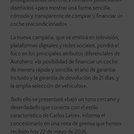
protagonizando diferentes formatos publicitarios
diseñados «para mostrar una forma sencilla,
cómoda y transparente de comprar y financiar un
coche reacondicionado».
La nueva campaña, que se emitirá en televisión,
plataformas digitales y redes sociales, pondrá el
foco en los principales atributos diferenciales de
Autohero: «la posibilidad de financiar un coche
de manera rápida y sencilla, el año de garantía
incluido y la garantía de devolución de 21 días, y
la amplia selección de vehículos».
Todo ello se presentará «bajo un tono cercano y
desenfadado que conecta con el estilo
característico de Carlos Latre», informa el
concesionario en una nota de prensa que hemos
recibido hoy 22 de mayo de 2026.