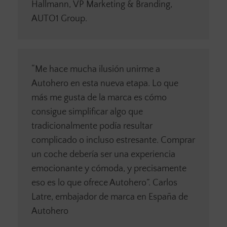
Hallmann, VP Marketing & Branding,
AUTO1 Group.
“Me hace mucha ilusión unirme a
Autohero en esta nueva etapa. Lo que
más me gusta de la marca es cómo
consigue simplificar algo que
tradicionalmente podía resultar
complicado o incluso estresante. Comprar
un coche debería ser una experiencia
emocionante y cómoda, y precisamente
eso es lo que ofrece Autohero”. Carlos
Latre, embajador de marca en España de
Autohero