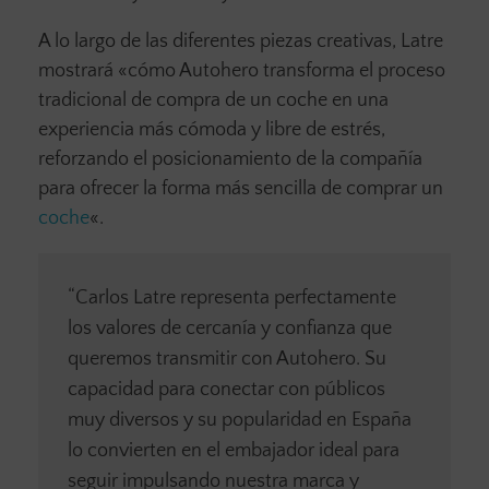
A lo largo de las diferentes piezas creativas, Latre
mostrará «cómo Autohero transforma el proceso
tradicional de compra de un coche en una
experiencia más cómoda y libre de estrés,
reforzando el posicionamiento de la compañía
para ofrecer la forma más sencilla de comprar un
coche
«.
“Carlos Latre representa perfectamente
los valores de cercanía y confianza que
queremos transmitir con Autohero. Su
capacidad para conectar con públicos
muy diversos y su popularidad en España
lo convierten en el embajador ideal para
seguir impulsando nuestra marca y