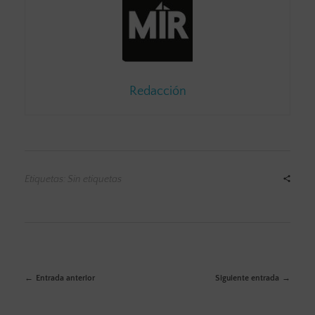
Redacción
Etiquetas: Sin etiquetas
Entrada anterior
Siguiente entrada