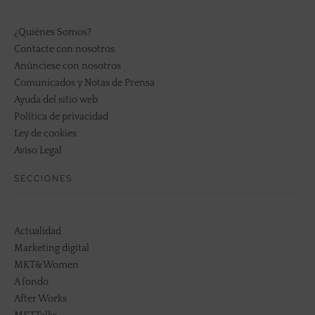
¿Quiénes Somos?
Contacte con nosotros
Anúnciese con nosotros
Comunicados y Notas de Prensa
Ayuda del sitio web
Política de privacidad
Ley de cookies
Aviso Legal
SECCIONES
Actualidad
Marketing digital
MKT&Women
A fondo
After Works