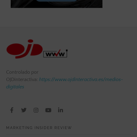
Controlado por
OJDinteractiva:
https://www.ojdinteractiva.es/medios-
digitales
MARKETING INSIDER REVIEW