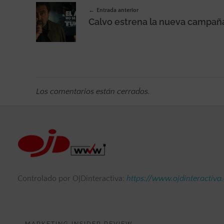
Entrada anterior
Los comentarios están cerrados.
Controlado por OJDinteractiva:
https://www.ojdinteractiva