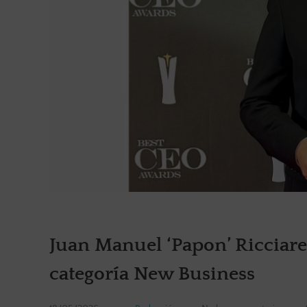
Juan Manuel ‘Papon’ Ricciare
categoría New Business