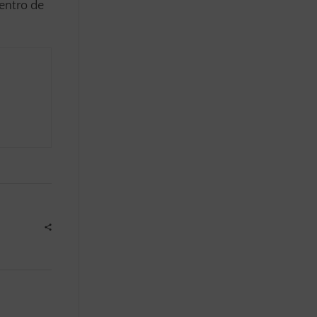
centro de