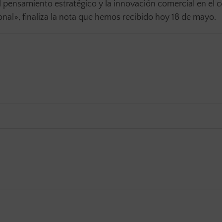
el pensamiento estratégico y la innovación comercial en el 
nal», finaliza la nota que hemos recibido hoy 18 de mayo.