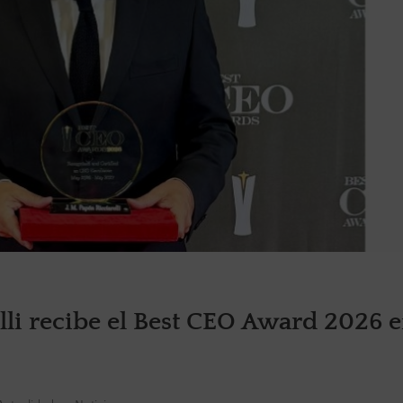
lli recibe el Best CEO Award 2026 e