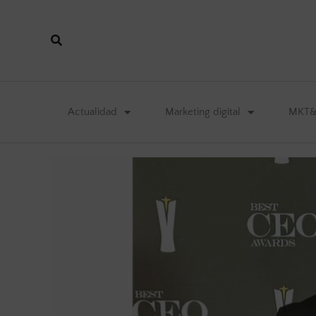
Actualidad
Marketing digital
MKT