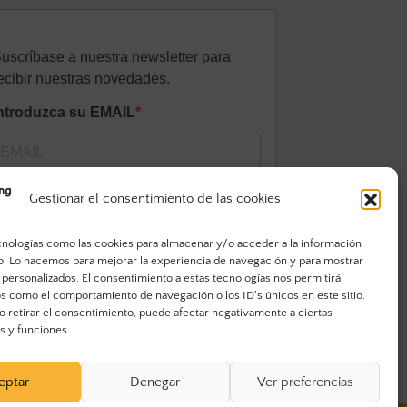
Gestionar el consentimiento de las cookies
cnologías como las cookies para almacenar y/o acceder a la información
vo. Lo hacemos para mejorar la experiencia de navegación y para mostrar
 personalizados. El consentimiento a estas tecnologías nos permitirá
s como el comportamiento de navegación o los ID's únicos en este sitio.
o retirar el consentimiento, puede afectar negativamente a ciertas
as y funciones.
eptar
Denegar
Ver preferencias