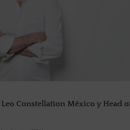
Leo Constellation México y Head o