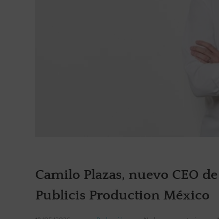
Camilo Plazas, nuevo CEO de 
Publicis Production México