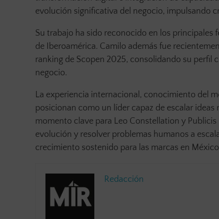
evolución significativa del negocio, impulsando 
Su trabajo ha sido reconocido en los principales fe
de Iberoamérica. Camilo además fue recientement
ranking de Scopen 2025, consolidando su perfil c
negocio.
La experiencia internacional, conocimiento del 
posicionan como un líder capaz de escalar ideas re
momento clave para Leo Constellation y Publicis G
evolución y resolver problemas humanos a escala
crecimiento sostenido para las marcas en México 
Redacción