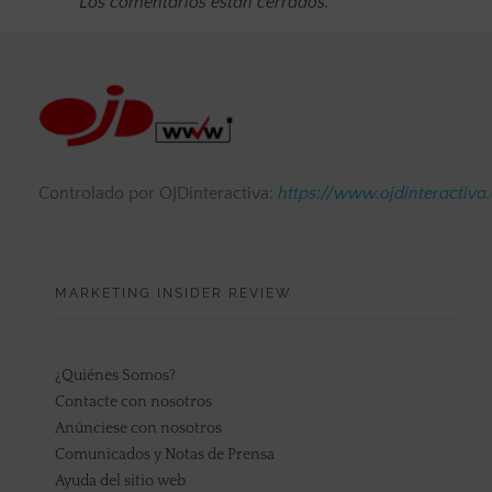
Los comentarios están cerrados.
Controlado por OJDinteractiva:
https://www.ojdinteractiva
MARKETING INSIDER REVIEW
¿Quiénes Somos?
Contacte con nosotros
Anúnciese con nosotros
Comunicados y Notas de Prensa
Ayuda del sitio web