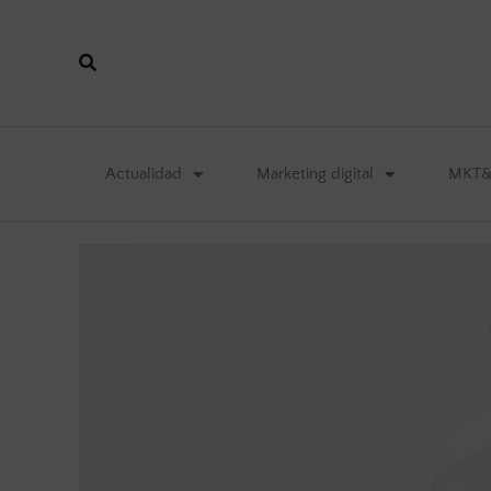
Actualidad
Marketing digital
MKT