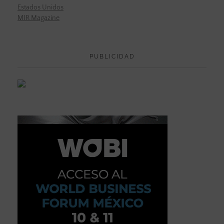
Estados Unidos
MIR Magazine
PUBLICIDAD