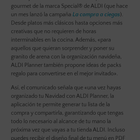
gourmet de la marca Special® de ALDI (que hace
un mes lanzó la campaña
La compra a ciegas
).
Desde platos más clásicos hasta opciones más
creativas que no requieren de horas
interminables en la cocina. Además, «para
aquellos que quieran sorprender y poner su
granito de arena con la organización navideña,
ALDI Planner también propone ideas de packs
regalo para convertirse en el mejor invitado».
Así, el comunicado señala que «una vez hayas
organizado tu Navidad con ALDI Planner, la
aplicación te permite generar tu lista de la
compra y compartirla, garantizando que tengas
todo lo necesario al alcance de tu mano la
próxima vez que vayas a tu tienda ALDI. Incluso
puedes recibir el diseño final de tu menú en PDF