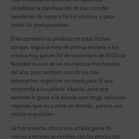
esta innovadora herramienta «promete
simplificar la planificación de tus comidas
navideñas de manera fácil e intuitiva, y para
todos los presupuestos».
El lanzamiento se produce en estas fechas
porque, según la nota de prensa enviada a los
medios hoy jueves 30 de noviembre de 2023 «la
Navidad es uno de los momentos más bonitos
del año, pero también uno de los más
estresantes: organizar un menú para 12 que
sorprenda a tu cuñado ‘sibarita’, pero que
también le guste a la abuela; que tenga opciones
veganas, que no cueste un dineral… parece una
misión imposible».
La herramienta ofrece una amplia gama de
menús y recetas accesibles con los productos