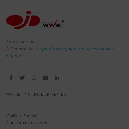
Controlado por
OJDinteractiva:
https://www.ojdinteractiva.es/medios-
digitales
MARKETING INSIDER REVIEW
¿Quiénes Somos?
Contacte con nosotros