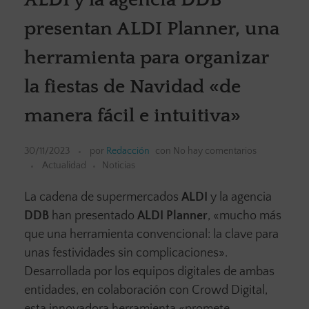
presentan ALDI Planner, una
herramienta para organizar
la fiestas de Navidad «de
manera fácil e intuitiva»
30/11/2023
por
Redacción
con
No hay comentarios
Actualidad
Noticias
La cadena de supermercados
ALDI
y la agencia
DDB
han presentado
ALDI Planner
, «mucho más
que una herramienta convencional: la clave para
unas festividades sin complicaciones».
Desarrollada por los equipos digitales de ambas
entidades, en colaboración con Crowd Digital,