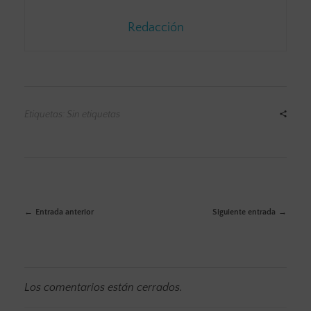
Redacción
Etiquetas: Sin etiquetas
Entrada anterior
Siguiente entrada
Los comentarios están cerrados.