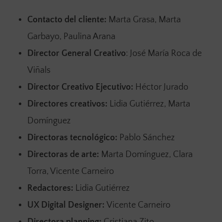
Contacto del cliente:
Marta Grasa, Marta
Garbayo, Paulina Arana
Director General Creativo
: José María Roca de
Viñals
Director Creativo Ejecutivo:
Héctor Jurado
Directores creativos:
Lidia Gutiérrez, Marta
Domínguez
Directoras tecnológico:
Pablo Sánchez
Directoras de arte:
Marta Domínguez, Clara
Torra, Vicente Carneiro
Redactores:
Lidia Gutiérrez
UX Digital Designer:
Vicente Carneiro