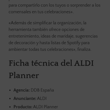
para compartirlo con los tuyos o sorprender a los
comensales en tus celebraciones».
«Además de simplificar la organización, la
herramienta también ofrece opciones de
entretenimiento, ideas de maridaje, sugerencias
de decoración y hasta listas de Spotify para
ambientar todas tus celebraciones», finaliza.
Ficha técnica del ALDI
Planner
Agencia:
DDB España
Anunciante:
ALDI
Producto:
ALDI Planner