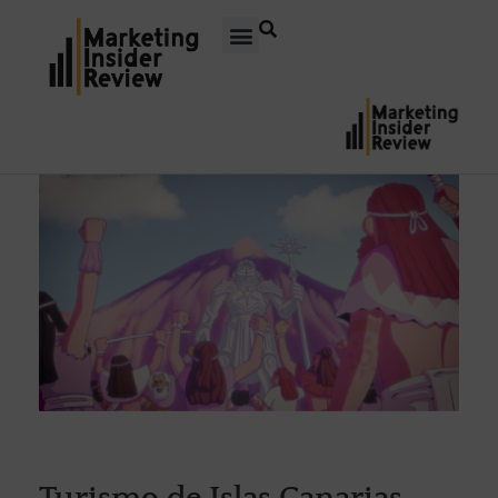
Turismo de Islas Canarias