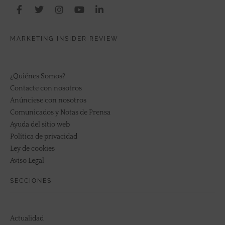
MARKETING INSIDER REVIEW
¿Quiénes Somos?
Contacte con nosotros
Anúnciese con nosotros
Comunicados y Notas de Prensa
Ayuda del sitio web
Política de privacidad
Ley de cookies
Aviso Legal
SECCIONES
Actualidad