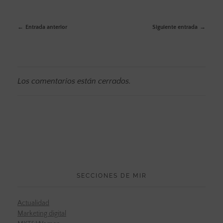
Entrada anterior
Siguiente entrada
Los comentarios están cerrados.
SECCIONES DE MIR
Actualidad
Marketing digital