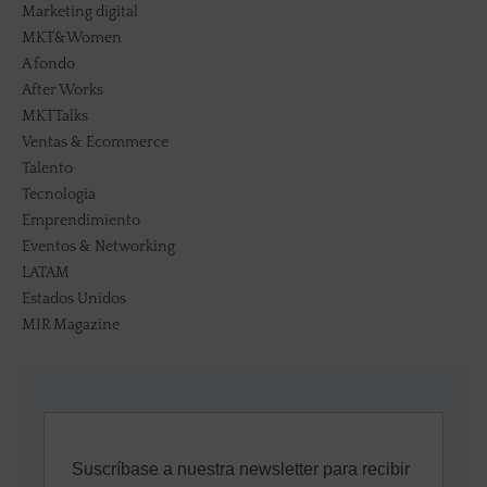
Marketing digital
MKT&Women
A fondo
After Works
MKTTalks
Ventas & Ecommerce
Talento
Tecnología
Emprendimiento
Eventos & Networking
LATAM
Estados Unidos
MIR Magazine