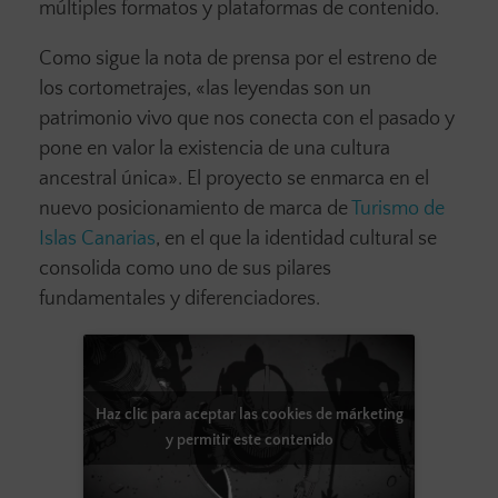
múltiples formatos y plataformas de contenido.
Como sigue la nota de prensa por el estreno de
los cortometrajes, «las leyendas son un
patrimonio vivo que nos conecta con el pasado y
pone en valor la existencia de una cultura
ancestral única». El proyecto se enmarca en el
nuevo posicionamiento de marca de
Turismo de
Islas Canarias
, en el que la identidad cultural se
consolida como uno de sus pilares
fundamentales y diferenciadores.
Haz clic para aceptar las cookies de márketing
y permitir este contenido