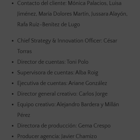
Contacto del cliente: Mónica Palacios, Luisa
Jiménez, María Dolores Martín, Jussara Alayón,
Rafa Ruiz-Benítez de Lugo
Chief Strategy & Innovation Officer: César
Torras
Director de cuentas: Toni Polo
Supervisora de cuentas: Alba Roig
Ejecutiva de cuentas: Ariane González
Director general creativo: Carlos Jorge
Equipo creativo: Alejandro Bardera y Millán
Pérez
Directora de producción: Gema Crespo
Producer agencia: Javier Chamizo