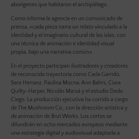
aborígenes que habitaron el archipiélago.
Como informa la agencia en un comunicado de
prensa, «cada pieza narra un relato vinculado a la
identidad y el imaginario cultural de las islas, con
una técnica de animación e identidad visual
propia, bajo una narrativa común».
En el proyecto participan ilustradores y creadores
de reconocida trayectoria como Carla Garrido,
Sara Herranz, Paulina Mocna, Ann Bahrs, Ciara
Quilty-Harper, Nicolás Marsá y el estudio Dedo
Ciego. La producción ejecutiva ha corrido a cargo
de The Mushroom Co., con la dirección artística y
de animación de Brut Works. Los cortos se
difundirán en ocho mercados europeos mediante
una estrategia digital y audiovisual adaptada a