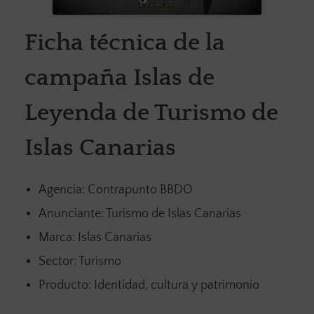
Ficha técnica de la
campaña Islas de
Leyenda de Turismo de
Islas Canarias
Agencia: Contrapunto BBDO
Anunciante: Turismo de Islas Canarias
Marca: Islas Canarias
Sector: Turismo
Producto: Identidad, cultura y patrimonio