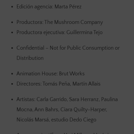
Edición agencia: Marta Pérez
Productora: The Mushroom Company
Productora ejecutiva: Guillermina Tejo
Confidential – Not for Public Consumption or
Distribution
Animation House: Brut Works
Directores: Tomás Peña, Martín Allais
Artistas: Carla Garrido, Sara Herranz, Paulina
Mocna, Ann Bahrs, Ciara Quilty-Harper,
Nicolás Marsá, estudio Dedo Ciego