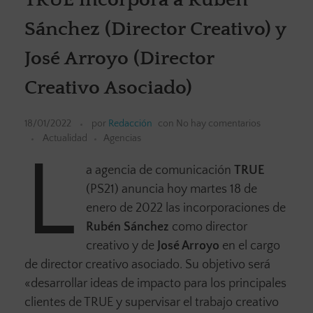
Sánchez (Director Creativo) y
José Arroyo (Director
Creativo Asociado)
18/01/2022
por
Redacción
con
No hay comentarios
Actualidad
Agencias
L
a agencia de comunicación
TRUE
(PS21) anuncia hoy martes 18 de
enero de 2022 las incorporaciones de
Rubén Sánchez
como director
creativo y de
José Arroyo
en el cargo
de director creativo asociado. Su objetivo será
«desarrollar ideas de impacto para los principales
clientes de TRUE y supervisar el trabajo creativo