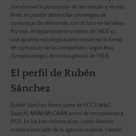
transformar la percepción de las marcas y, en esa
línea, es posible desarrollar estrategias de
comunicación diferentes, con el foco en las ideas.
Por eso, el departamento creativo de TRUE es
una apuesta estratégica para reinventar la forma
de comunicar de las compañías», según Ana
Zumalacarregui, directora general de TRUE.
El perfil de Rubén
Sánchez
Rubén Sánchez formó parte de VCCP, M&C
Saatchi, MRM/McCANN antes de incorporarse a
PS21. En los tres últimos años, como director
creativo asociado de la agencia creativa, trabajó