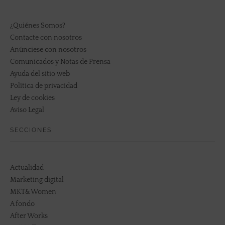
¿Quiénes Somos?
Contacte con nosotros
Anúnciese con nosotros
Comunicados y Notas de Prensa
Ayuda del sitio web
Política de privacidad
Ley de cookies
Aviso Legal
SECCIONES
Actualidad
Marketing digital
MKT&Women
A fondo
After Works