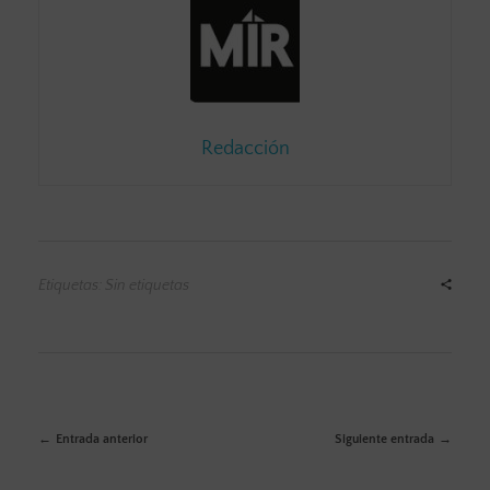
Redacción
Etiquetas: Sin etiquetas
Entrada anterior
Siguiente entrada