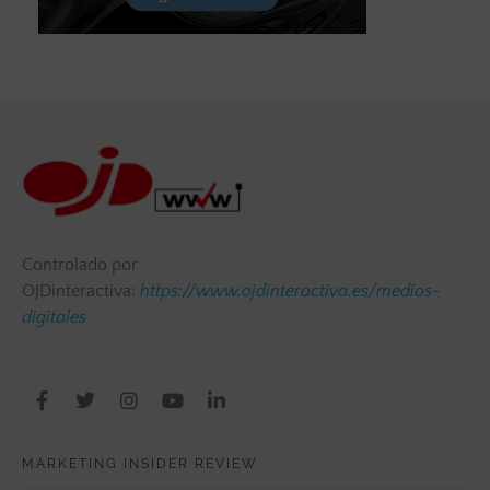
Controlado por
OJDinteractiva:
https://www.ojdinteractiva.es/medios-
digitales
MARKETING INSIDER REVIEW