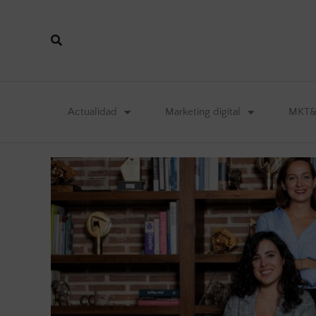
Actualidad
Marketing digital
MKT