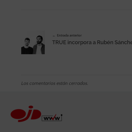
Entrada anterior
Los comentarios están cerrados.