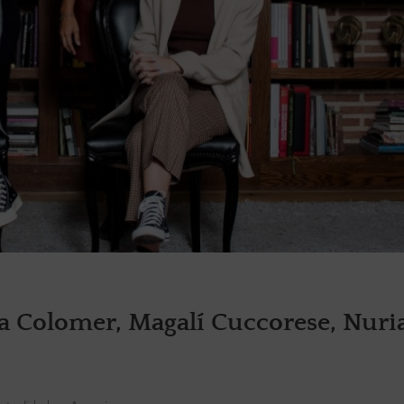
 Colomer, Magalí Cuccorese, Nuri