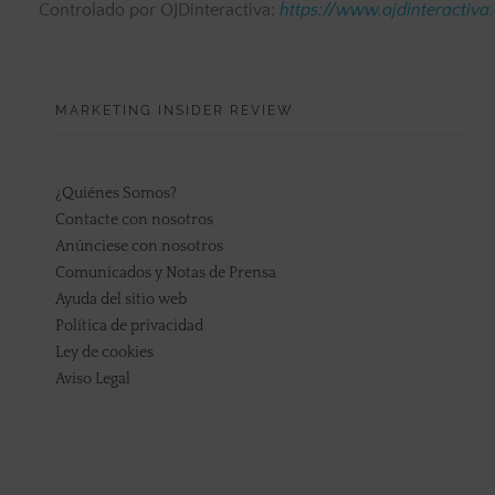
Controlado por OJDinteractiva:
https://www.ojdinteractiva
MARKETING INSIDER REVIEW
¿Quiénes Somos?
Contacte con nosotros
Anúnciese con nosotros
Comunicados y Notas de Prensa
Ayuda del sitio web
Política de privacidad
Ley de cookies
Aviso Legal