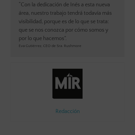
“Con la dedicación de Inés a esta nueva
área, nuestro trabajo tendrá todavía más
visibilidad, porque es de lo que se trata:
que se nos conozca por cómo somos y
por lo que hacemos”.
Eva Gutiérrez, CEO de Sra. Rushmore
Redacción