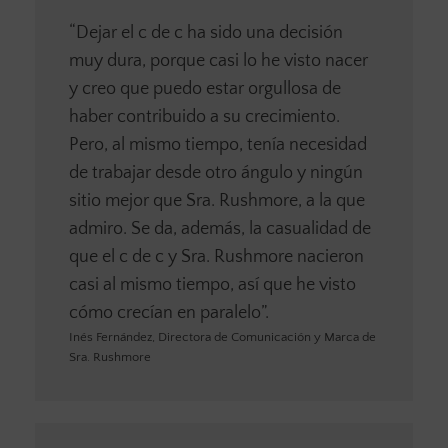
“Dejar el c de c ha sido una decisión
muy dura, porque casi lo he visto nacer
y creo que puedo estar orgullosa de
haber contribuido a su crecimiento.
Pero, al mismo tiempo, tenía necesidad
de trabajar desde otro ángulo y ningún
sitio mejor que Sra. Rushmore, a la que
admiro. Se da, además, la casualidad de
que el c de c y Sra. Rushmore nacieron
casi al mismo tiempo, así que he visto
cómo crecían en paralelo”.
Inés Fernández, Directora de Comunicación y Marca de
Sra. Rushmore