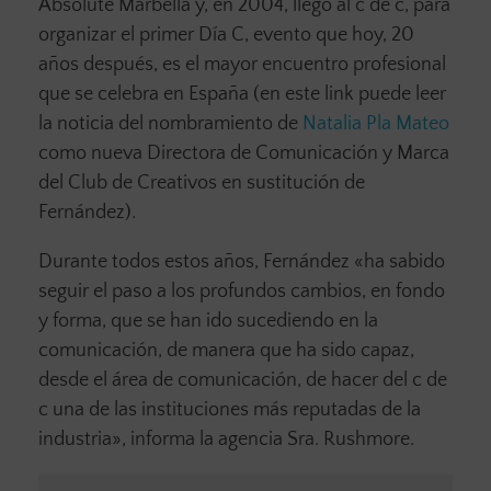
Absolute Marbella y, en 2004, llegó al c de c, para
organizar el primer Día C, evento que hoy, 20
años después, es el mayor encuentro profesional
que se celebra en España (en este link puede leer
la noticia del nombramiento de
Natalia Pla Mateo
como nueva Directora de Comunicación y Marca
del Club de Creativos en sustitución de
Fernández).
Durante todos estos años, Fernández «ha sabido
seguir el paso a los profundos cambios, en fondo
y forma, que se han ido sucediendo en la
comunicación, de manera que ha sido capaz,
desde el área de comunicación, de hacer del c de
c una de las instituciones más reputadas de la
industria», informa la agencia Sra. Rushmore.