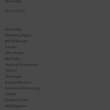
Aviso Legal
SECCIONES
Actualidad
Marketing digital
MKT&Women
A fondo
After Works
MKTTalks
Ventas & Ecommerce
Talento
Tecnología
Emprendimiento
Eventos & Networking
LATAM
Estados Unidos
MIR Magazine