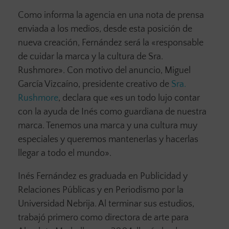
Como informa la agencia en una nota de prensa
enviada a los medios, desde esta posición de
nueva creación, Fernández será la «responsable
de cuidar la marca y la cultura de Sra.
Rushmore». Con motivo del anuncio, Miguel
García Vizcaíno, presidente creativo de
Sra.
Rushmore
, declara que «es un todo lujo contar
con la ayuda de Inés como guardiana de nuestra
marca. Tenemos una marca y una cultura muy
especiales y queremos mantenerlas y hacerlas
llegar a todo el mundo».
Inés Fernández es graduada en Publicidad y
Relaciones Públicas y en Periodismo por la
Universidad Nebrija. Al terminar sus estudios,
trabajó primero como directora de arte para