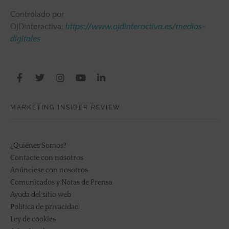
Controlado por
OJDinteractiva:
https://www.ojdinteractiva.es/medios-
digitales
MARKETING INSIDER REVIEW
¿Quiénes Somos?
Contacte con nosotros
Anúnciese con nosotros
Comunicados y Notas de Prensa
Ayuda del sitio web
Política de privacidad
Ley de cookies