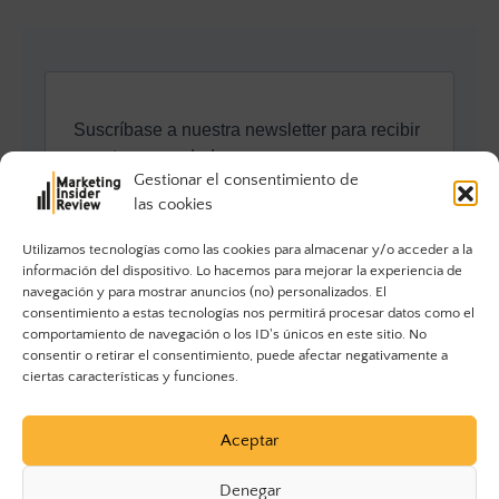
Gestionar el consentimiento de
las cookies
Utilizamos tecnologías como las cookies para almacenar y/o acceder a la
información del dispositivo. Lo hacemos para mejorar la experiencia de
navegación y para mostrar anuncios (no) personalizados. El
consentimiento a estas tecnologías nos permitirá procesar datos como el
comportamiento de navegación o los ID's únicos en este sitio. No
consentir o retirar el consentimiento, puede afectar negativamente a
ciertas características y funciones.
Aceptar
Denegar