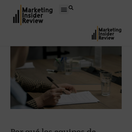
Por qué los equipos de