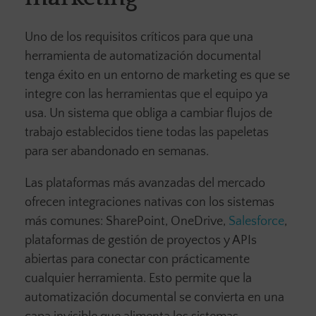
Uno de los requisitos críticos para que una
herramienta de automatización documental
tenga éxito en un entorno de marketing es que se
integre con las herramientas que el equipo ya
usa. Un sistema que obliga a cambiar flujos de
trabajo establecidos tiene todas las papeletas
para ser abandonado en semanas.
Las plataformas más avanzadas del mercado
ofrecen integraciones nativas con los sistemas
más comunes: SharePoint, OneDrive,
Salesforce
,
plataformas de gestión de proyectos y APIs
abiertas para conectar con prácticamente
cualquier herramienta. Esto permite que la
automatización documental se convierta en una