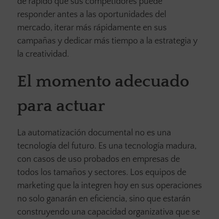
de rápido que sus competidores puede
responder antes a las oportunidades del
mercado, iterar más rápidamente en sus
campañas y dedicar más tiempo a la estrategia y
la creatividad.
El momento adecuado
para actuar
La automatización documental no es una
tecnología del futuro. Es una tecnología madura,
con casos de uso probados en empresas de
todos los tamaños y sectores. Los equipos de
marketing que la integren hoy en sus operaciones
no solo ganarán en eficiencia, sino que estarán
construyendo una capacidad organizativa que se