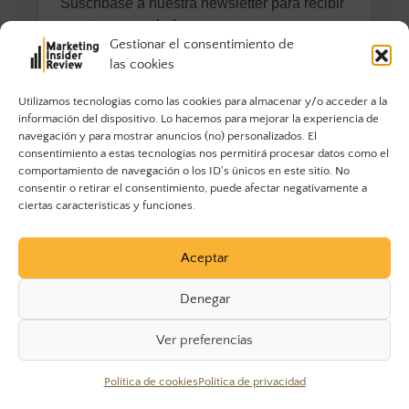
Gestionar el consentimiento de
las cookies
Utilizamos tecnologías como las cookies para almacenar y/o acceder a la
información del dispositivo. Lo hacemos para mejorar la experiencia de
navegación y para mostrar anuncios (no) personalizados. El
consentimiento a estas tecnologías nos permitirá procesar datos como el
comportamiento de navegación o los ID's únicos en este sitio. No
consentir o retirar el consentimiento, puede afectar negativamente a
ciertas características y funciones.
Aceptar
Denegar
Ver preferencias
© 2023 Marketing Insider Review. Todos los derechos
Política de cookies
Política de privacidad
reservados.