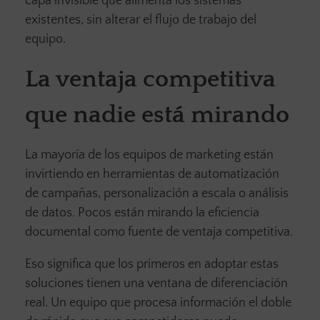
capa invisible que alimenta los sistemas
existentes, sin alterar el flujo de trabajo del
equipo.
La ventaja competitiva
que nadie está mirando
La mayoría de los equipos de marketing están
invirtiendo en herramientas de automatización
de campañas, personalización a escala o análisis
de datos. Pocos están mirando la eficiencia
documental como fuente de ventaja competitiva.
Eso significa que los primeros en adoptar estas
soluciones tienen una ventana de diferenciación
real. Un equipo que procesa información el doble