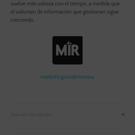
vuelve más valiosa con el tiempo, a medida que
el volumen de información que gestionan sigue
creciendo.
marketinginsiderreview
Etiquetas: Sin etiquetas