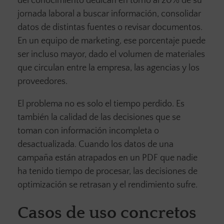
del conocimiento dedican en torno al 20% de su
jornada laboral a buscar información, consolidar
datos de distintas fuentes o revisar documentos.
En un equipo de marketing, ese porcentaje puede
ser incluso mayor, dado el volumen de materiales
que circulan entre la empresa, las agencias y los
proveedores.
El problema no es solo el tiempo perdido. Es
también la calidad de las decisiones que se
toman con información incompleta o
desactualizada. Cuando los datos de una
campaña están atrapados en un PDF que nadie
ha tenido tiempo de procesar, las decisiones de
optimización se retrasan y el rendimiento sufre.
Casos de uso concretos