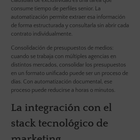
cláusulas de exclusividad es una tarea que
consume tiempo de perfiles senior. La
automatización permite extraer esa información
de forma estructurada y consultarla sin abrir cada
contrato individualmente.
Consolidación de presupuestos de medios:
cuando se trabaja con múltiples agencias en
distintos mercados, consolidar los presupuestos
en un formato unificado puede ser un proceso de
días. Con automatización documental, ese
proceso puede reducirse a horas o minutos.
La integración con el
stack tecnológico de
marketing