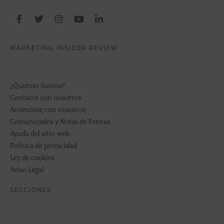
MARKETING INSIDER REVIEW
¿Quiénes Somos?
Contacte con nosotros
Anúnciese con nosotros
Comunicados y Notas de Prensa
Ayuda del sitio web
Política de privacidad
Ley de cookies
Aviso Legal
SECCIONES