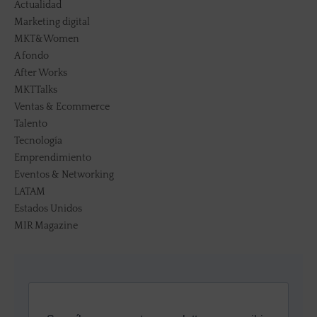
Actualidad
Marketing digital
MKT&Women
A fondo
After Works
MKTTalks
Ventas & Ecommerce
Talento
Tecnología
Emprendimiento
Eventos & Networking
LATAM
Estados Unidos
MIR Magazine