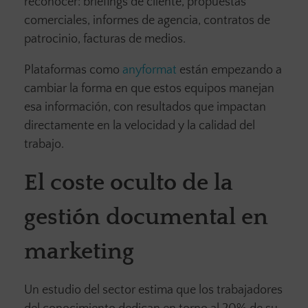
reconocer: briefings de cliente, propuestas
comerciales, informes de agencia, contratos de
patrocinio, facturas de medios.
Plataformas como
anyformat
están empezando a
cambiar la forma en que estos equipos manejan
esa información, con resultados que impactan
directamente en la velocidad y la calidad del
trabajo.
El coste oculto de la
gestión documental en
marketing
Un estudio del sector estima que los trabajadores