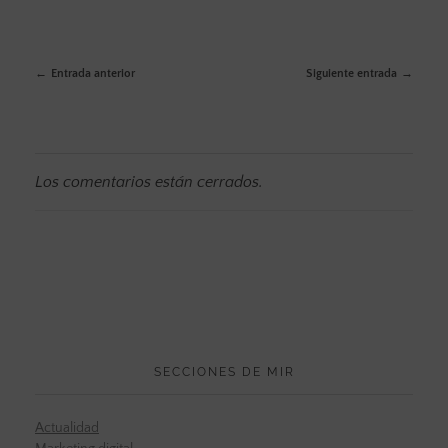
Entrada anterior
Siguiente entrada
Los comentarios están cerrados.
SECCIONES DE MIR
Actualidad