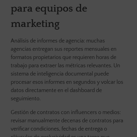
para equipos de
marketing
Análisis de informes de agencia: muchas
agencias entregan sus reportes mensuales en
formatos propietarios que requieren horas de
trabajo para extraer las métricas relevantes. Un
sistema de inteligencia documental puede
procesar esos informes en segundos y volcar los
datos directamente en el dashboard de
seguimiento.
Gestión de contratos con influencers o medios:
revisar manualmente decenas de contratos para
verificar condiciones, fechas de entrega o