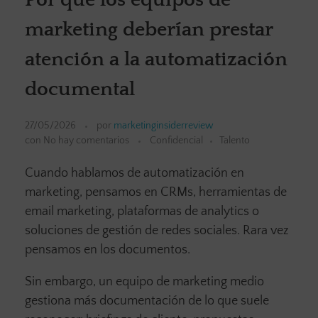
marketing deberían prestar
atención a la automatización
documental
27/05/2026
por
marketinginsiderreview
con
No hay comentarios
Confidencial
Talento
Cuando hablamos de automatización en
marketing, pensamos en CRMs, herramientas de
email marketing, plataformas de analytics o
soluciones de gestión de redes sociales. Rara vez
pensamos en los documentos.
Sin embargo, un equipo de marketing medio
gestiona más documentación de lo que suele