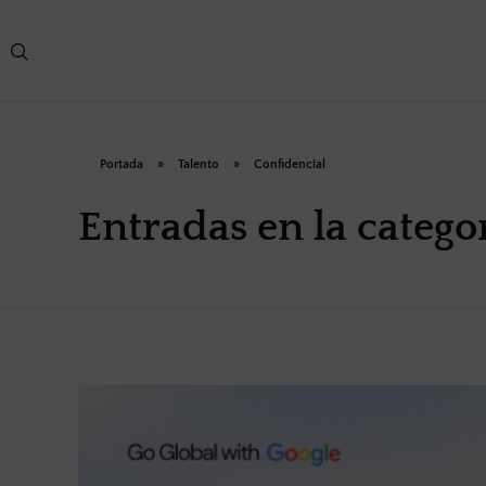
Portada
»
Talento
»
Confidencial
Entradas en la catego