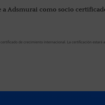
e a Adsmurai como socio certificad
rtificado de crecimiento internacional. La certificación estará 