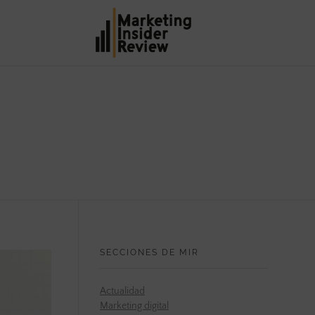
SECCIONES DE MIR
Actualidad
Marketing digital