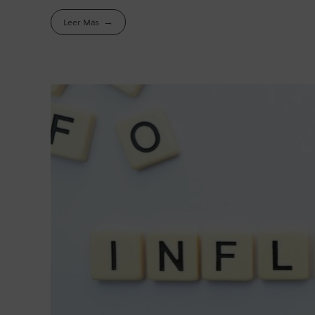
Leer Más