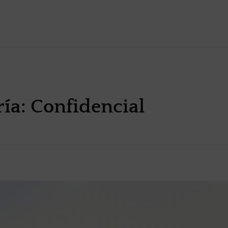
ría: Confidencial