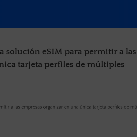
a solución eSIM para permitir a las
ca tarjeta perfiles de múltiples
itir a las empresas organizar en una única tarjeta perfiles de mú