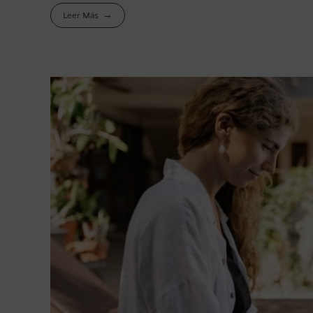
Leer Más