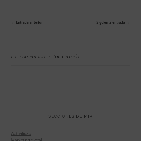
Entrada anterior
Siguiente entrada
Los comentarios están cerrados.
SECCIONES DE MIR
Actualidad
Marketing digital