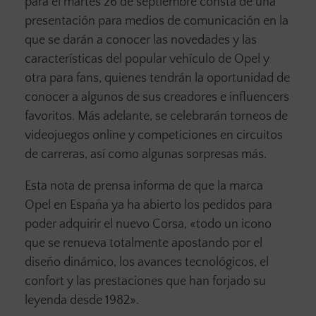
para el martes 26 de septiembre consta de una
presentación para medios de comunicación en la
que se darán a conocer las novedades y las
características del popular vehículo de Opel y
otra para fans, quienes tendrán la oportunidad de
conocer a algunos de sus creadores e influencers
favoritos. Más adelante, se celebrarán torneos de
videojuegos online y competiciones en circuitos
de carreras, así como algunas sorpresas más.
Esta nota de prensa informa de que la marca
Opel en España ya ha abierto los pedidos para
poder adquirir el nuevo Corsa, «todo un icono
que se renueva totalmente apostando por el
diseño dinámico, los avances tecnológicos, el
confort y las prestaciones que han forjado su
leyenda desde 1982».