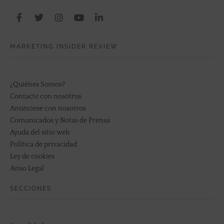
MARKETING INSIDER REVIEW
¿Quiénes Somos?
Contacte con nosotros
Anúnciese con nosotros
Comunicados y Notas de Prensa
Ayuda del sitio web
Política de privacidad
Ley de cookies
Aviso Legal
SECCIONES