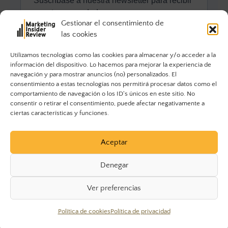
Gestionar el consentimiento de
las cookies
Utilizamos tecnologías como las cookies para almacenar y/o acceder a la
información del dispositivo. Lo hacemos para mejorar la experiencia de
navegación y para mostrar anuncios (no) personalizados. El
consentimiento a estas tecnologías nos permitirá procesar datos como el
comportamiento de navegación o los ID's únicos en este sitio. No
consentir o retirar el consentimiento, puede afectar negativamente a
ciertas características y funciones.
Aceptar
Denegar
Ver preferencias
© 2023 Marketing Insider Review. Todos los derechos
Política de cookies
Política de privacidad
reservados.