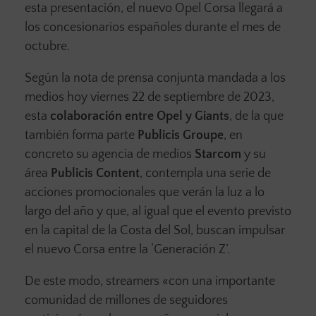
esta presentación, el nuevo Opel Corsa llegará a
los concesionarios españoles durante el mes de
octubre.
Según la nota de prensa conjunta mandada a los
medios hoy viernes 22 de septiembre de 2023,
esta
colaboración entre
Opel y Giants
, de la que
también forma parte
Publicis Groupe
, en
concreto su agencia de medios
Starcom
y su
área
Publicis Content
, contempla una serie de
acciones promocionales que verán la luz a lo
largo del año y que, al igual que el evento previsto
en la capital de la Costa del Sol, buscan impulsar
el nuevo Corsa entre la ‘Generación Z’.
De este modo, streamers «con una importante
comunidad de millones de seguidores