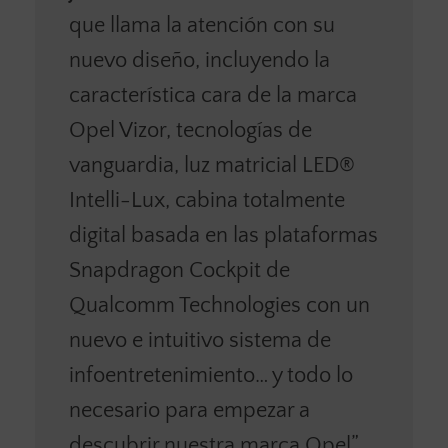
que llama la atención con su
nuevo diseño, incluyendo la
característica cara de la marca
Opel Vizor, tecnologías de
vanguardia, luz matricial LED®
Intelli-Lux, cabina totalmente
digital basada en las plataformas
Snapdragon Cockpit de
Qualcomm Technologies con un
nuevo e intuitivo sistema de
infoentretenimiento… y todo lo
necesario para empezar a
descubrir nuestra marca Opel”.