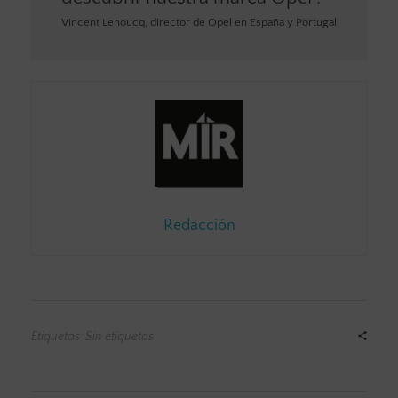
Vincent Lehoucq, director de Opel en España y Portugal
Redacción
Etiquetas: Sin etiquetas