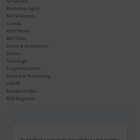
Actualidad
Marketing digital
MKT&Women
A fondo
After Works
MKTTalks
Ventas & Ecommerce
Talento
Tecnología
Emprendimiento
Eventos & Networking
LATAM
Estados Unidos
MIR Magazine