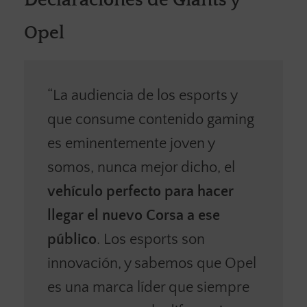
Declaraciones de Giants y
Opel
“La audiencia de los esports y
que consume contenido gaming
es eminentemente joven y
somos, nunca mejor dicho, el
vehículo perfecto para hacer
llegar el nuevo Corsa a ese
público
. Los esports son
innovación, y sabemos que Opel
es una marca líder que siempre