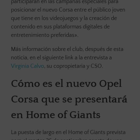
participarán en las campañas especiales para
posicionar el nuevo Corsa entre el público joven
que tiene en los videojuegos y la creación de
contenido en sus plataformas digitales de
entretenimiento preferidas».
Más información sobre el club, después de esta
noticia, en el siguiente link a la entrevista a
Virginia Calvo
, su copropietaria y CSO.
Cómo es el nuevo Opel
Corsa que se presentará
en Home of Giants
La puesta de largo en el Home of Giants prevista