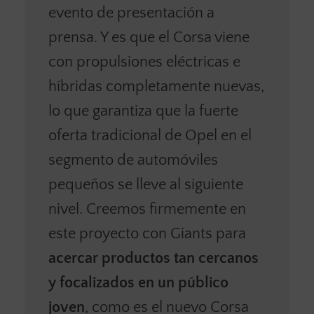
evento de presentación a
prensa. Y es que el Corsa viene
con propulsiones eléctricas e
híbridas completamente nuevas,
lo que garantiza que la fuerte
oferta tradicional de Opel en el
segmento de automóviles
pequeños se lleve al siguiente
nivel. Creemos firmemente en
este proyecto con Giants para
acercar productos tan cercanos
y focalizados en un público
joven
, como es el nuevo Corsa