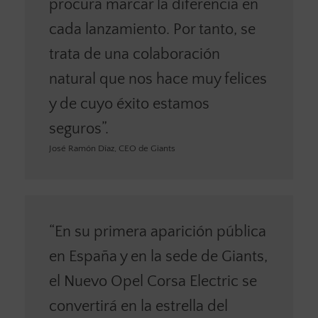
procura marcar la diferencia en
cada lanzamiento. Por tanto, se
trata de una colaboración
natural que nos hace muy felices
y de cuyo éxito estamos
seguros”.
José Ramón Díaz, CEO de Giants
“En su primera aparición pública
en España y en la sede de Giants,
el Nuevo Opel Corsa Electric se
convertirá en la estrella del