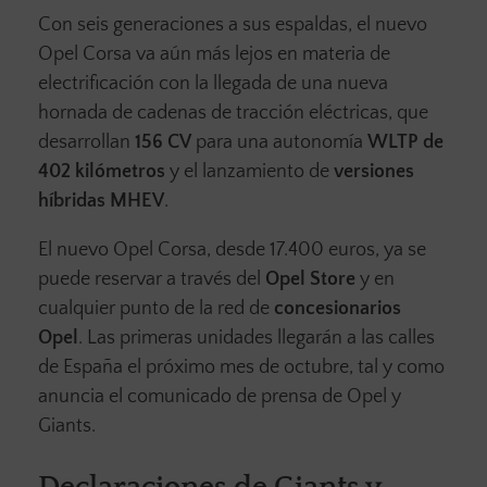
Con seis generaciones a sus espaldas, el nuevo
Opel Corsa va aún más lejos en materia de
electrificación con la llegada de una nueva
hornada de cadenas de tracción eléctricas, que
desarrollan
156 CV
para una autonomía
WLTP de
402 kilómetros
y el lanzamiento de
versiones
híbridas MHEV
.
El nuevo Opel Corsa, desde 17.400 euros, ya se
puede reservar a través del
Opel Store
y en
cualquier punto de la red de
concesionarios
Opel
. Las primeras unidades llegarán a las calles
de España el próximo mes de octubre, tal y como
anuncia el comunicado de prensa de Opel y
Giants.