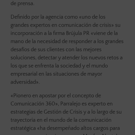
de prensa.
Definido por la agencia como «uno de los
grandes expertos en comunicación de crisis» su
incorporación a la firma Brújula PR «viene de la
mano de la necesidad de responder a los grandes
desafíos de sus clientes con las mejores
soluciones, detectar y atender los nuevos retos a
los que se enfrenta la sociedad y el mundo
empresarial en las situaciones de mayor
adversidad».
«Pionero en apostar por el concepto de
Comunicación 360», Parralejo es experto en
estrategias de Gestión de Crisis y a lo largo de su
trayectoria en el mundo de la comunicación
estratégica «ha desempeñado altos cargos para