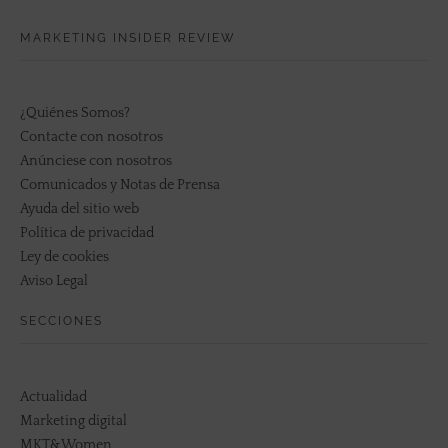
MARKETING INSIDER REVIEW
¿Quiénes Somos?
Contacte con nosotros
Anúnciese con nosotros
Comunicados y Notas de Prensa
Ayuda del sitio web
Política de privacidad
Ley de cookies
Aviso Legal
SECCIONES
Actualidad
Marketing digital
MKT&Women