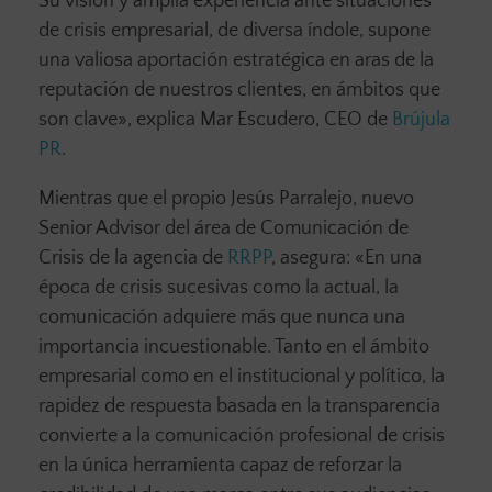
Su visión y amplia experiencia ante situaciones
de crisis empresarial, de diversa índole, supone
una valiosa aportación estratégica en aras de la
reputación de nuestros clientes, en ámbitos que
son clave», explica Mar Escudero, CEO de
Brújula
PR
.
Mientras que el propio Jesús Parralejo, nuevo
Senior Advisor del área de Comunicación de
Crisis de la agencia de
RRPP
, asegura: «En una
época de crisis sucesivas como la actual, la
comunicación adquiere más que nunca una
importancia incuestionable. Tanto en el ámbito
empresarial como en el institucional y político, la
rapidez de respuesta basada en la transparencia
convierte a la comunicación profesional de crisis
en la única herramienta capaz de reforzar la