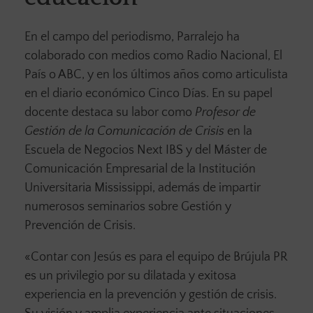
En el campo del periodismo, Parralejo ha
colaborado con medios como Radio Nacional, El
País o ABC, y en los últimos años como articulista
en el diario económico Cinco Días. En su papel
docente destaca su labor como
Profesor de
Gestión de la Comunicación de Crisis
en la
Escuela de Negocios Next IBS y del Máster de
Comunicación Empresarial de la Institución
Universitaria Mississippi, además de impartir
numerosos seminarios sobre Gestión y
Prevención de Crisis.
«Contar con Jesús es para el equipo de Brújula PR
es un privilegio por su dilatada y exitosa
experiencia en la prevención y gestión de crisis.