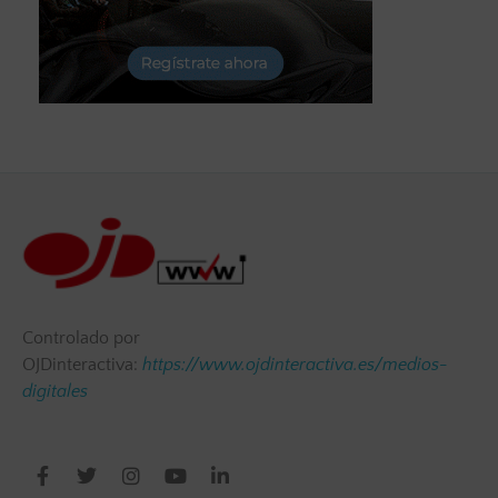
Controlado por
OJDinteractiva:
https://www.ojdinteractiva.es/medios-
digitales