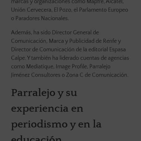
marcas y organizaciones como Mapfre, Alcatel,
Unión Cervecera, El Pozo, el Parlamento Europeo
o Paradores Nacionales.
Además, ha sido Director General de
Comunicación, Marca y Publicidad de Renfe y
Director de Comunicación de la editorial Espasa
Calpe. Y también ha liderado cuentas de agencias
como Mediatique, Image Profile, Parralejo
Jiménez Consultores o Zona C de Comunicación.
Parralejo y su
experiencia en
periodismo y en la
educación