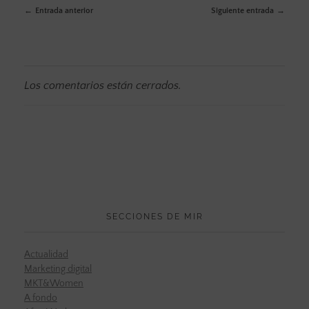
Entrada anterior
Siguiente entrada
Los comentarios están cerrados.
SECCIONES DE MIR
Actualidad
Marketing digital
MKT&Women
A fondo