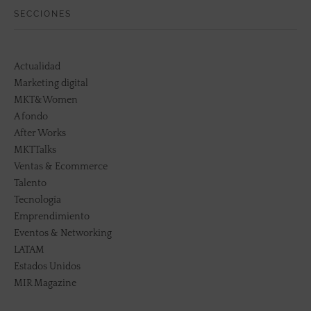
SECCIONES
Actualidad
Marketing digital
MKT&Women
A fondo
After Works
MKTTalks
Ventas & Ecommerce
Talento
Tecnología
Emprendimiento
Eventos & Networking
LATAM
Estados Unidos
MIR Magazine