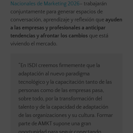
Nacionales de Marketing 2026
– trabajarán
conjuntamente para generar espacios de
conversación, aprendizaje y reflexión que
ayuden
a las empresas y profesionales a anticipar
tendencias y afrontar los cambios
que está
viviendo el mercado.
“En ISDI creemos firmemente que la
adaptación al nuevo paradigma
tecnológico y la capacitación tanto de las
personas como de las empresas pasa,
sobre todo, por la transformación del
talento y de la capacidad de adaptación
de las organizaciones y su cultura. Formar
parte de AMKT supone una gran
oportunidad para seguir conectando