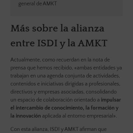
general de AMKT
Más sobre la alianza
entre ISDI y la AMKT
Actualmente, como recuerdan en la nota de
prensa que hemos recibido, «ambas entidades ya
trabajan en una agenda conjunta de actividades,
contenidos e iniciativas dirigidas a profesionales,
directivos y empresas asociadas, consolidando
un espacio de colaboración orientado a
impulsar
el intercambio de conocimiento, la formación y
la innovación
aplicada al entorno empresarial».
Con esta alianza, ISDI y AMKT afirman que