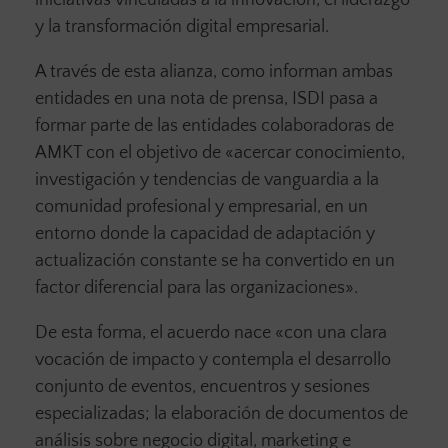
iniciativas vinculadas a la innovación, el liderazgo
y la transformación digital empresarial.
A través de esta alianza, como informan ambas
entidades en una nota de prensa, ISDI pasa a
formar parte de las entidades colaboradoras de
AMKT con el objetivo de «acercar conocimiento,
investigación y tendencias de vanguardia a la
comunidad profesional y empresarial, en un
entorno donde la capacidad de adaptación y
actualización constante se ha convertido en un
factor diferencial para las organizaciones».
De esta forma, el acuerdo nace «con una clara
vocación de impacto y contempla el desarrollo
conjunto de eventos, encuentros y sesiones
especializadas; la elaboración de documentos de
análisis sobre negocio digital, marketing e