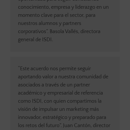
conocimiento, empresa y liderazgo en un
momento clave para el sector, para
nuestros alumnos y partners
corporativos”. Basola Vallés, directora
general de ISDI.
“Este acuerdo nos permite seguir
aportando valor a nuestra comunidad de
asociados a través de un partner
académico y empresarial de referencia
como ISDI, con quien compartimos la
visión de impulsar un marketing más
innovador, estratégico y preparado para
los retos del futuro”. Juan Cantón, director