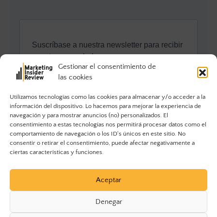
Gestionar el consentimiento de
las cookies
Utilizamos tecnologías como las cookies para almacenar y/o acceder a la
información del dispositivo. Lo hacemos para mejorar la experiencia de
navegación y para mostrar anuncios (no) personalizados. El
consentimiento a estas tecnologías nos permitirá procesar datos como el
comportamiento de navegación o los ID's únicos en este sitio. No
consentir o retirar el consentimiento, puede afectar negativamente a
ciertas características y funciones.
Aceptar
Denegar