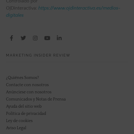
Controlado por
OJDinteractiva:
https://www.ojdinteractiva.es/medios-
digitales
MARKETING INSIDER REVIEW
¿Quiénes Somos?
Contacte con nosotros
Anúnciese con nosotros
Comunicados y Notas de Prensa
Ayuda del sitio web
Política de privacidad
Ley de cookies
Aviso Legal