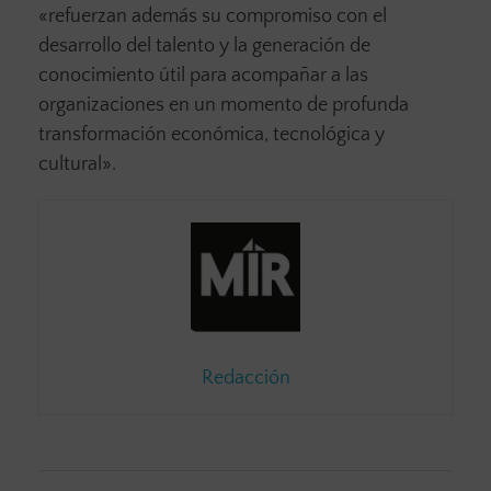
«refuerzan además su compromiso con el
desarrollo del talento y la generación de
conocimiento útil para acompañar a las
organizaciones en un momento de profunda
transformación económica, tecnológica y
cultural».
Redacción