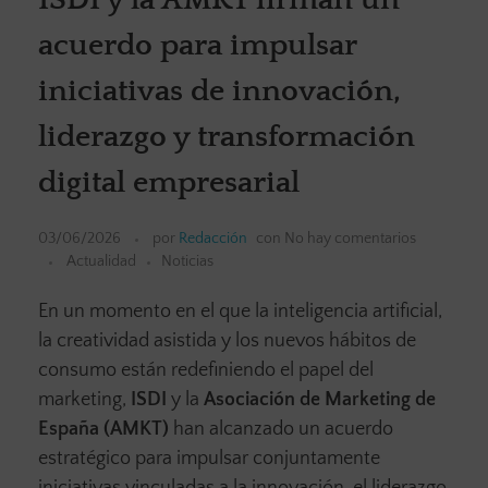
acuerdo para impulsar
iniciativas de innovación,
liderazgo y transformación
digital empresarial
03/06/2026
por
Redacción
con
No hay comentarios
Actualidad
Noticias
En un momento en el que la inteligencia artificial,
la creatividad asistida y los nuevos hábitos de
consumo están redefiniendo el papel del
marketing,
ISDI
y la
Asociación de Marketing de
España (AMKT)
han alcanzado un acuerdo
estratégico para impulsar conjuntamente