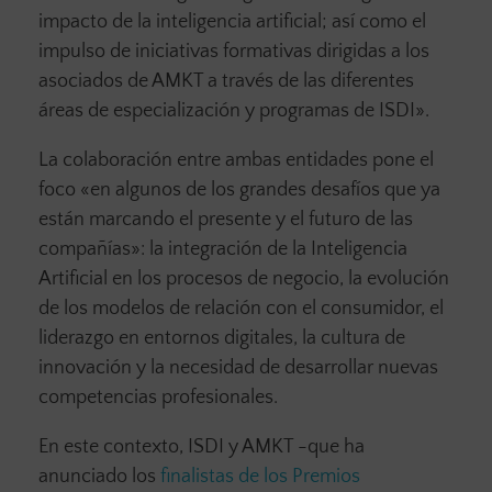
impacto de la inteligencia artificial; así como el
impulso de iniciativas formativas dirigidas a los
asociados de AMKT a través de las diferentes
áreas de especialización y programas de ISDI».
La colaboración entre ambas entidades pone el
foco «en algunos de los grandes desafíos que ya
están marcando el presente y el futuro de las
compañías»: la integración de la Inteligencia
Artificial en los procesos de negocio, la evolución
de los modelos de relación con el consumidor, el
liderazgo en entornos digitales, la cultura de
innovación y la necesidad de desarrollar nuevas
competencias profesionales.
En este contexto, ISDI y AMKT -que ha
anunciado los
finalistas de los Premios