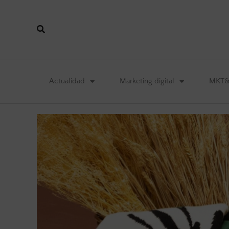
Actualidad
Marketing digital
MKT