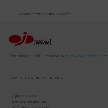
Los comentarios están cerrados.
Controlado por OJDinteractiva:
https://www.ojdinteractiva
MARKETING INSIDER REVIEW
¿Quiénes Somos?
Contacte con nosotros
Anúnciese con nosotros