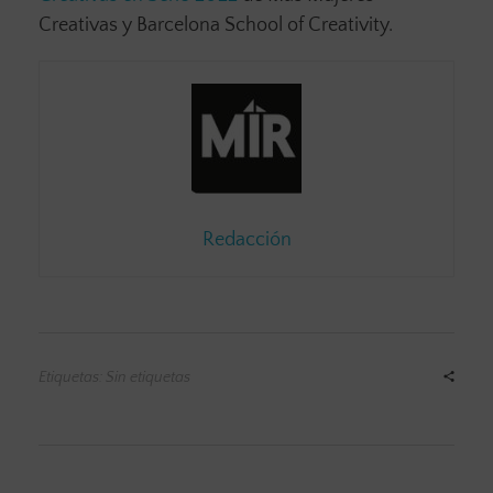
Creativas y Barcelona School of Creativity.
Redacción
Etiquetas: Sin etiquetas