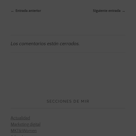
Entrada anterior
Siguiente entrada
Los comentarios están cerrados.
SECCIONES DE MIR
Actualidad
Marketing digital
MKT&Women