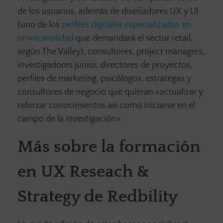
de los usuarios, además de diseñadores UX y UI
(uno de los
perfiles digitales especializados en
omnicanalidad
que demandará el sector retail,
según The Valley), consultores, project managers,
investigadores junior, directores de proyectos,
perfiles de marketing, psicólogos, estrategas y
consultores de negocio que quieran «actualizar y
reforzar conocimientos así como iniciarse en el
campo de la investigación».
Más sobre la formación
en UX Reseach &
Strategy de Redbility