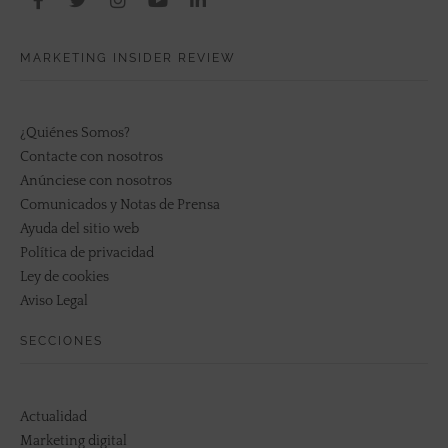
MARKETING INSIDER REVIEW
¿Quiénes Somos?
Contacte con nosotros
Anúnciese con nosotros
Comunicados y Notas de Prensa
Ayuda del sitio web
Política de privacidad
Ley de cookies
Aviso Legal
SECCIONES
Actualidad
Marketing digital