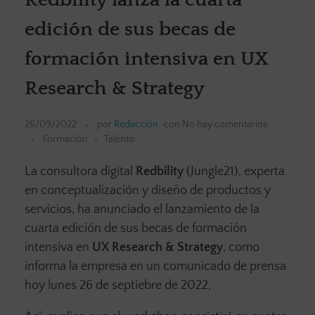
edición de sus becas de
formación intensiva en UX
Research & Strategy
26/09/2022
por
Redacción
con
No hay comentarios
Formación
Talento
La consultora digital
Redbility
(Jungle21), experta
en conceptualización y diseño de productos y
servicios,
ha anunciado el lanzamiento de la
cuarta edición de sus becas de formación
intensiva en
UX Research & Strategy
, como
informa la empresa en un comunicado de prensa
hoy lunes 26 de septiebre de 2022,