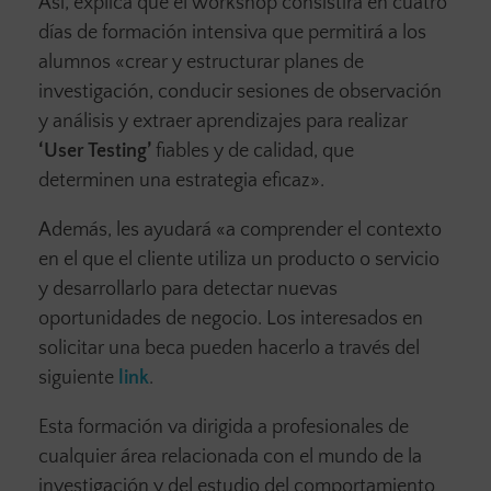
Así, explica que el workshop consistirá en cuatro
días de formación intensiva que permitirá a los
alumnos «crear y estructurar planes de
investigación, conducir sesiones de observación
y análisis y extraer aprendizajes para realizar
‘User Testing’
fiables y de calidad, que
determinen una estrategia eficaz».
Además, les ayudará «a comprender el contexto
en el que el cliente utiliza un producto o servicio
y desarrollarlo para detectar nuevas
oportunidades de negocio. Los interesados en
solicitar una beca pueden hacerlo a través del
siguiente
link
.
Esta formación va dirigida a profesionales de
cualquier área relacionada con el mundo de la
investigación y del estudio del comportamiento