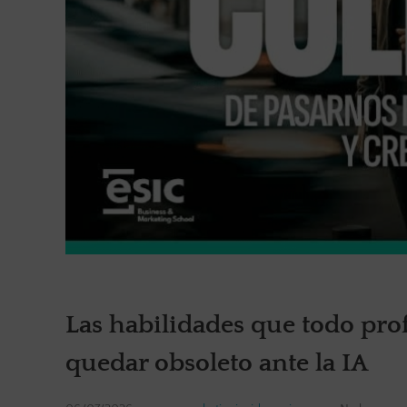
Las habilidades que todo pro
quedar obsoleto ante la IA