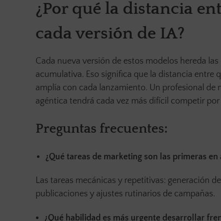
¿Por qué la distancia en
cada versión de IA?
Cada nueva versión de estos modelos hereda las 
acumulativa. Eso significa que la distancia entre 
amplía con cada lanzamiento. Un profesional de 
agéntica tendrá cada vez más difícil competir por
Preguntas frecuentes:
¿Qué tareas de marketing son las primeras en 
Las tareas mecánicas y repetitivas: generación 
publicaciones y ajustes rutinarios de campañas.
¿Qué habilidad es más urgente desarrollar fren