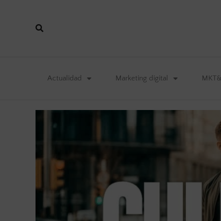
Actualidad
Marketing digital
MKT