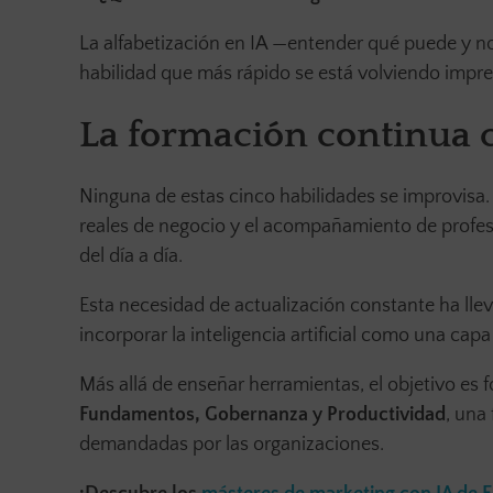
La alfabetización en IA —entender qué puede y n
habilidad que más rápido se está volviendo impre
La formación continua c
Ninguna de estas cinco habilidades se improvisa.
reales de negocio y el acompañamiento de profes
del día a día.
Esta necesidad de actualización constante ha ll
incorporar la inteligencia artificial como una ca
Más allá de enseñar herramientas, el objetivo es
Fundamentos, Gobernanza y Productividad
, una
demandadas por las organizaciones.