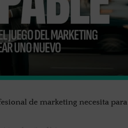
fesional de marketing necesita para