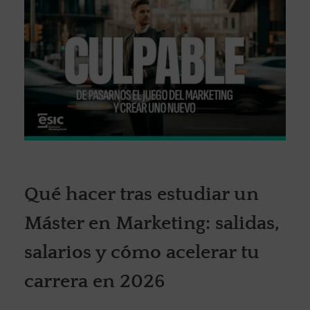
Qué hacer tras estudiar un
Máster en Marketing: salidas,
salarios y cómo acelerar tu
carrera en 2026