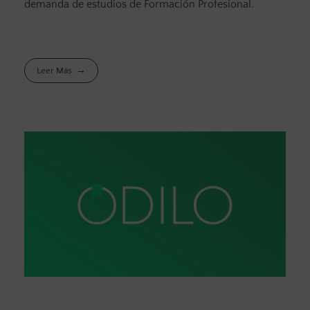
demanda de estudios de Formación Profesional.
Leer Más