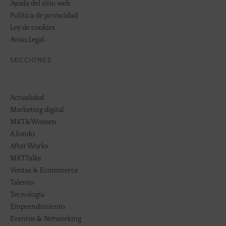
Ayuda del sitio web
Política de privacidad
Ley de cookies
Aviso Legal
SECCIONES
Actualidad
Marketing digital
MKT&Women
A fondo
After Works
MKTTalks
Ventas & Ecommerce
Talento
Tecnología
Emprendimiento
Eventos & Networking