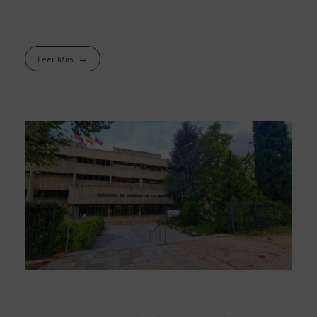
Leer Más