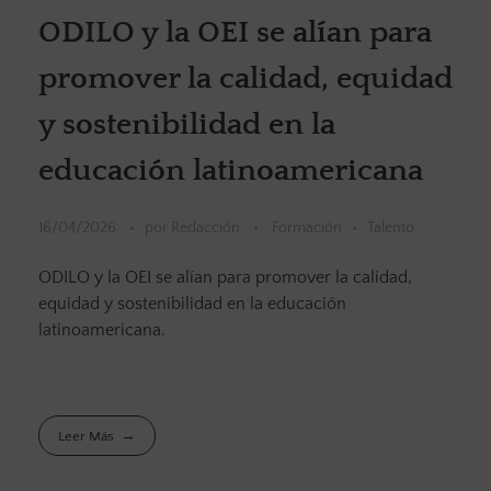
ODILO y la OEI se alían para
promover la calidad, equidad
y sostenibilidad en la
educación latinoamericana
16/04/2026
por
Redacción
Formación
Talento
ODILO y la OEI se alían para promover la calidad,
equidad y sostenibilidad en la educación
latinoamericana.
Leer Más