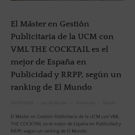
El Máster en Gestión
Publicitaria de la UCM con
VML THE COCKTAIL es el
mejor de España en
Publicidad y RRPP, según un
ranking de El Mundo
30/06/2026
por
Redacción
Formación
Talento
El Máster en Gestión Publicitaria de la UCM con VML
THE COCKTAIL es el mejor de España en Publicidad y
RRPP, según un ranking de El Mundo.