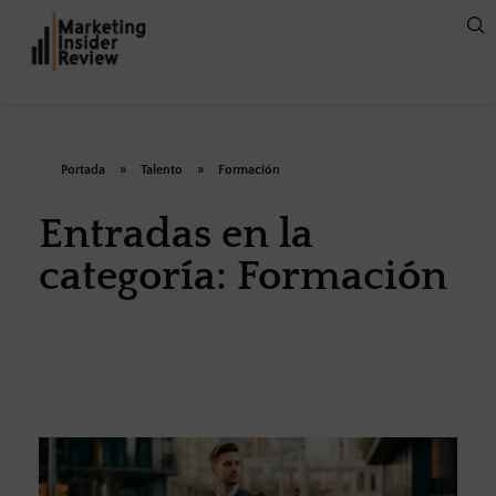
Portada
»
Talento
»
Formación
Entradas en la
categoría: Formación