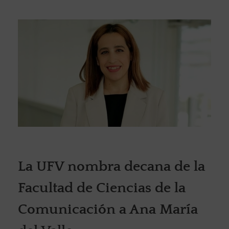
La UFV nombra decana de la
Facultad de Ciencias de la
Comunicación a Ana María