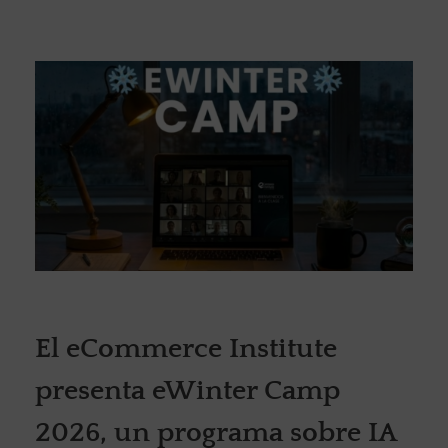
El eCommerce Institute
presenta eWinter Camp
2026, un programa sobre IA