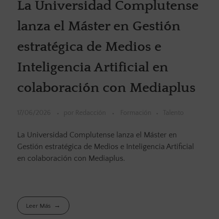
La Universidad Complutense
lanza el Máster en Gestión
estratégica de Medios e
Inteligencia Artificial en
colaboración con Mediaplus
17/06/2026
por
Redacción
Formación
Talento
La Universidad Complutense lanza el Máster en
Gestión estratégica de Medios e Inteligencia Artificial
en colaboración con Mediaplus.
Leer Más