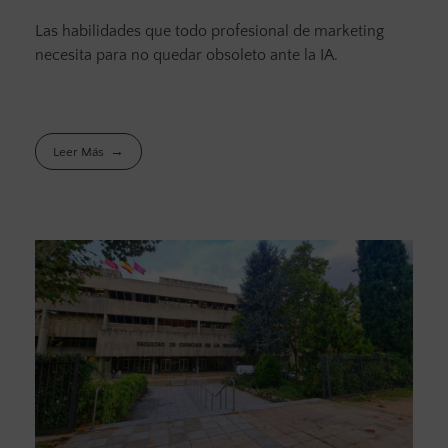
Las habilidades que todo profesional de marketing
necesita para no quedar obsoleto ante la IA.
Leer Más