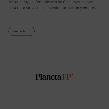
Màrqueting i la Comunicació de Catalunya se alían
para reforzar la conexión entre formación y empresa.
Leer Más