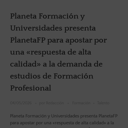
Planeta Formación y
Universidades presenta
PlanetaFP para apostar por
una «respuesta de alta
calidad» a la demanda de
estudios de Formación
Profesional
04/05/2026
por
Redacción
Formación
Talento
Planeta Formación y Universidades presenta PlanetaFP
para apostar por una «respuesta de alta calidad» a la