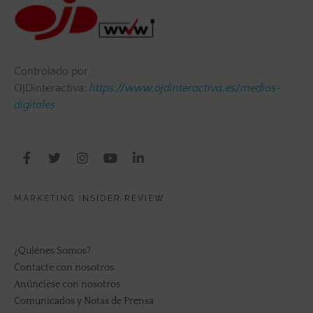
Controlado por
OJDinteractiva:
https://www.ojdinteractiva.es/medios-
digitales
MARKETING INSIDER REVIEW
¿Quiénes Somos?
Contacte con nosotros
Anúnciese con nosotros
Comunicados y Notas de Prensa