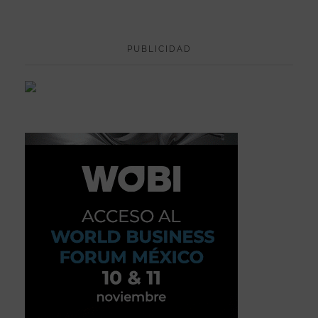
PUBLICIDAD