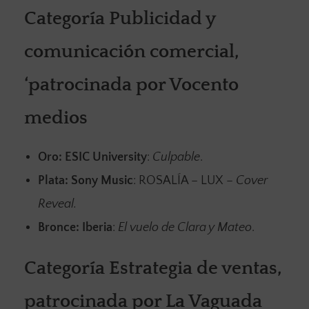
Categoría Publicidad y
comunicación comercial,
‘patrocinada por Vocento
medios
Oro:
ESIC University
:
Culpable
.
Plata:
Sony Music
: ROSALÍA – LUX –
Cover
Reveal.
Bronce:
Iberia
:
El vuelo de Clara y Mateo
.
Categoría Estrategia de ventas,
patrocinada por La Vaguada