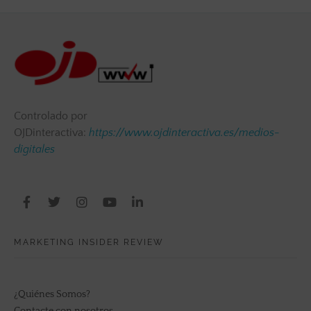
Controlado por
OJDinteractiva:
https://www.ojdinteractiva.es/medios-
digitales
MARKETING INSIDER REVIEW
¿Quiénes Somos?