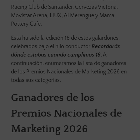
Racing Club de Santander, Cervezas Victoria,
Movistar Arena, LIUX, Ai Merengue y Mama
Pottery Cafe.
Esta ha sido la edición 18 de estos galardones,
celebrados bajo el hilo conductor
Recordarás
dónde estabas cuando cumplimos 18
. A
continuación, enumeramos la lista de ganadores
de los Premios Nacionales de Marketing 2026 en
todas sus categorías.
Ganadores de los
Premios Nacionales de
Marketing 2026