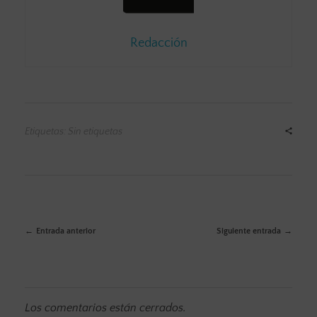
Redacción
Etiquetas: Sin etiquetas
Entrada anterior
Siguiente entrada
Los comentarios están cerrados.