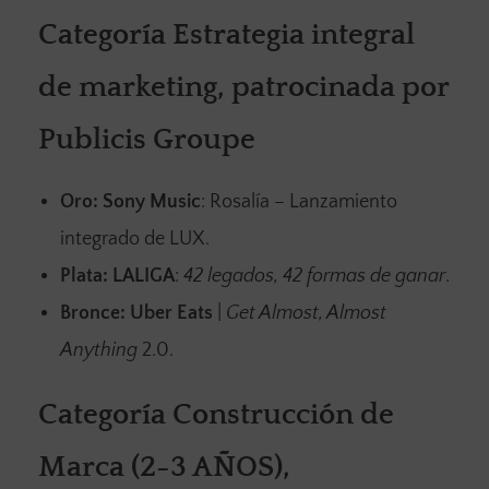
Categoría Estrategia integral
de marketing, patrocinada por
Publicis Groupe
Oro:
Sony Music
: Rosalía – Lanzamiento
integrado de LUX.
Plata:
LALIGA
:
42 legados, 42 formas de ganar
.
Bronce:
Uber Eats
|
Get Almost, Almost
Anything
2.0.
Categoría Construcción de
Marca (2-3 AÑOS),