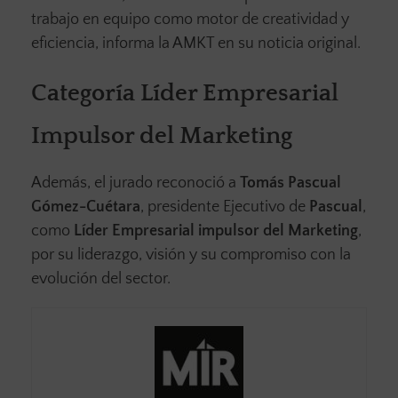
trabajo en equipo como motor de creatividad y
eficiencia, informa la AMKT en su noticia original.
Categoría Líder Empresarial
Impulsor del Marketing
Además, el jurado reconoció a
Tomás Pascual
Gómez-Cuétara
, presidente Ejecutivo de
Pascual
,
como
Líder Empresarial impulsor del Marketing
,
por su liderazgo, visión y su compromiso con la
evolución del sector.