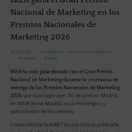
Nacional de Marketing en los
Premios Nacionales de
Marketing 2026
01/07/2026
por
Redacción
con
No hay comentarios
Actualidad
Noticias
IKEA ha sido galardonada con el Gran Premio
Nacional de Marketing durante la ceremonia de
entrega de los Premios Nacionales de Marketing
2026
que tuvo lugar ayer 30 de junio en Madrid,
en WHA Show Madrid, socio estratégico y
patrocinador de los premios.
Como informa la AMKT en una noticia publicada