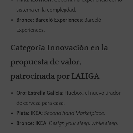
sistema en la complejidad.
Bronce:
Barceló Experiences
: Barceló
Experiences.
Categoría Innovación en la
propuesta de valor,
patrocinada por LALIGA
Oro:
Estrella Galicia
: Huebox, el nuevo tirador
de cerveza para casa.
Plata:
IKEA
:
Second hand Marketplace
.
Bronce:
IKEA
:
Design your sleep, while sleep
.