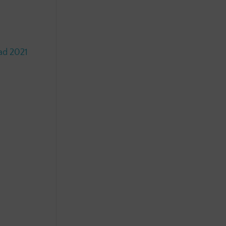
ad 2021