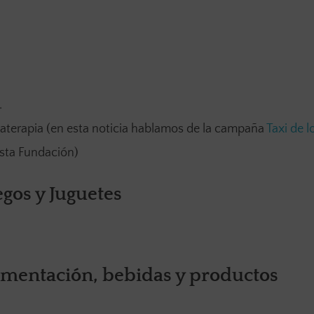
.
aterapia (en esta noticia hablamos de la campaña
Taxi de 
sta Fundación)
egos y Juguetes
limentación, bebidas y productos