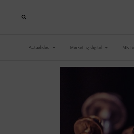
Actualidad
Marketing digital
MKT