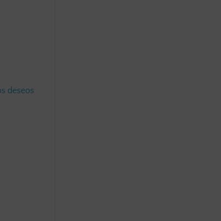
los deseos