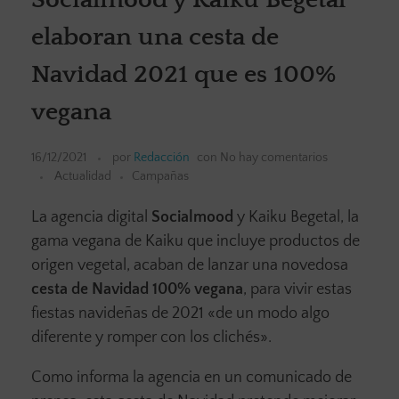
elaboran una cesta de
Navidad 2021 que es 100%
vegana
16/12/2021
por
Redacción
con
No hay comentarios
Actualidad
Campañas
La agencia digital
Socialmood
y Kaiku Begetal, la
gama vegana de Kaiku que incluye productos de
origen vegetal, acaban de lanzar una novedosa
cesta de Navidad 100% vegana
, para vivir estas
fiestas navideñas de 2021 «de un modo algo
diferente y romper con los clichés».
Como informa la agencia en un comunicado de