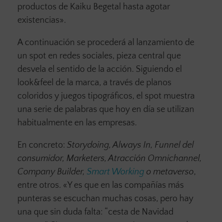
productos de Kaiku Begetal hasta agotar
existencias».
A continuación se procederá al lanzamiento de
un spot en redes sociales, pieza central que
desvela el sentido de la acción. Siguiendo el
look&feel de la marca, a través de planos
coloridos y juegos tipográficos, el spot muestra
una serie de palabras que hoy en día se utilizan
habitualmente en las empresas.
En concreto:
Storydoing, Always In, Funnel del
consumidor, Marketers, Atracción Omnichannel,
Company Builder,
Smart Working
o metaverso
,
entre otros. «Y es que en las compañías más
punteras se escuchan muchas cosas, pero hay
una que sin duda falta: “cesta de Navidad