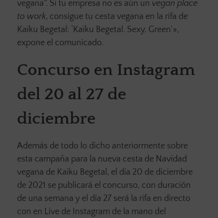
vegana”. Si tu empresa no es aún un
vegan place
to work
, consigue tu cesta vegana en la rifa de
Kaiku Begetal: ‘Kaiku Begetal. Sexy. Green'»,
expone el comunicado.
Concurso en Instagram
del 20 al 27 de
diciembre
Además de todo lo dicho anteriormente sobre
esta campaña para la nueva cesta de Navidad
vegana de Kaiku Begetal, el día 20 de diciembre
de 2021 se publicará el concurso, con duración
de una semana y el día 27 será la rifa en directo
con en Live de Instagram de la mano del