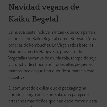
Navidad vegana de
Kaiku Begetal
La nueva cesta incluye marcas «que comparten
valores» con Kaiku Begetal como: Komvida (dos
botellas de kombucha), La Virgen (dos botellas
Madrid Larger) y Happy Bio, proyecto de
Vegetalia (hummus de alubia roja, tempe de soja
y crunchy de chocolate), todas ellas pequeñas
marcas locales que han querido sumarse a esta
iniciativa.
El comunicado explica que el packaging ha
corrido a cargo de Lakari Kala, una pareja de
artesanos madrileños que han dado forma a esta