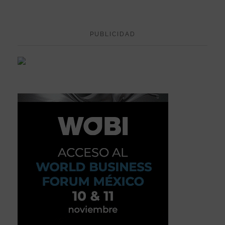
PUBLICIDAD