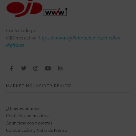
Controlado por
OJDinteractiva:
https://www.ojdinteractiva.es/medios-
digitales
MARKETING INSIDER REVIEW
¿Quiénes Somos?
Contacte con nosotros
Anúnciese con nosotros
Comunicados y Notas de Prensa