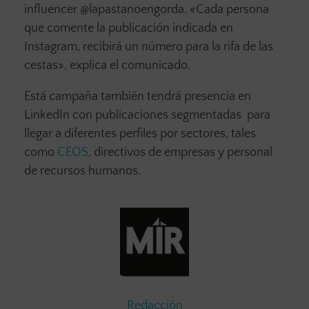
influencer @lapastanoengorda. «Cada persona
que comente la publicación indicada en
Instagram, recibirá un número para la rifa de las
cestas», explica el comunicado.
Está campaña también tendrá presencia en
LinkedIn con publicaciones segmentadas para
llegar a diferentes perfiles por sectores, tales
como
CEOS
, directivos de empresas y personal
de recursos humanos.
Redacción