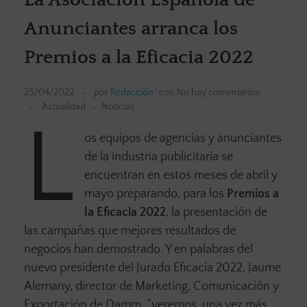
Anunciantes arranca los
Premios a la Eficacia 2022
25/04/2022
por
Redacción
con
No hay comentarios
Actualidad
Noticias
L
os equipos de agencias y anunciantes
de la industria publicitaria se
encuentran en estos meses de abril y
mayo preparando, para los
Premios a
la Eficacia 2022
, la presentación de
las campañas que mejores resultados de
negocios han demostrado. Y en palabras del
nuevo presidente del Jurado Eficacia 2022, Jaume
Alemany, director de Marketing, Comunicación y
Exportación de Damm, “veremos, una vez más,