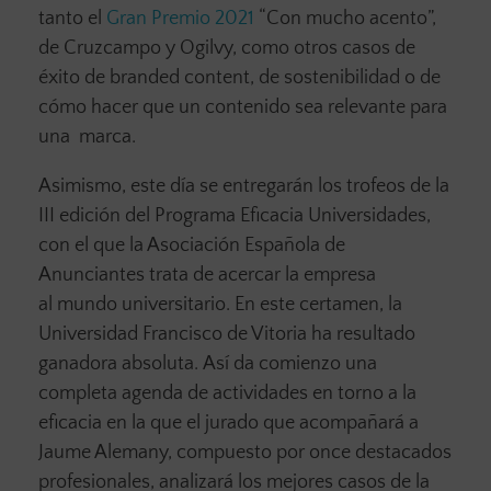
tanto el
Gran Premio 2021
“Con mucho acento”,
de Cruzcampo y Ogilvy, como otros casos de
éxito de branded content, de sostenibilidad o de
cómo hacer que un contenido sea relevante para
una marca.
Asimismo, este día se entregarán los trofeos de la
III edición del Programa Eficacia Universidades,
con el que la Asociación Española de
Anunciantes trata de acercar la empresa
al mundo universitario. En este certamen, la
Universidad Francisco de Vitoria ha resultado
ganadora absoluta. Así da comienzo una
completa agenda de actividades en torno a la
eficacia en la que el jurado que acompañará a
Jaume Alemany, compuesto por once destacados
profesionales, analizará los mejores casos de la