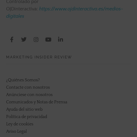
Controlado por
OJDinteractiva:
https://www.ojdinteractiva.es/medios-
digitales
MARKETING INSIDER REVIEW
¿Quiénes Somos?
Contacte con nosotros
Anúnciese con nosotros
Comunicados y Notas de Prensa
Ayuda del sitio web
Política de privacidad
Ley de cookies
Aviso Legal