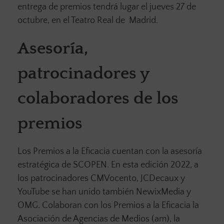
entrega de premios tendrá lugar el jueves 27 de
octubre, en el Teatro Real de Madrid.
Asesoría,
patrocinadores y
colaboradores de los
premios
Los Premios a la Eficacia cuentan con la asesoría
estratégica de SCOPEN. En esta edición 2022, a
los patrocinadores CMVocento, JCDecaux y
YouTube se han unido también NewixMedia y
OMG. Colaboran con los Premios a la Eficacia la
Asociación de Agencias de Medios (am), la