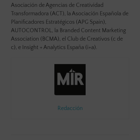
Asociación de Agencias de Creatividad
Transformadora (ACT), la Asociación Española de
Planificadores Estratégicos (APG Spain),
AUTOCONTROL, la Branded Content Marketing
Association (BCMA), el Club de Creativos (c de
c), e Insight + Analytics España (i+a).
Redacción