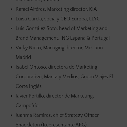
Rafael Alférez, Marketing director, KIA
Luisa García, socia y CEO Europa, LLYC
Luis González Soto, head of Marketing and
Brand Management, ING España & Portugal
Vicky Nieto, Managing director, McCann
Madrid
Isabel Ontoso, directora de Marketing
Corporativo, Marca y Medios, Grupo Viajes El
Corte Inglés
Javier Portillo, director de Marketing,
Campofrío
Juanma Ramírez, chief Strategy Officer,
Shackleton (Representante APG)