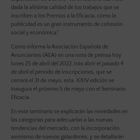
dada la altísima calidad de los trabajos que se
inscriben a los Premios a la Eficacia, cómo la
publicidad es un gran instrumento de cohesión
social y económica”.
Como informa la Asociación Española de
Anunciantes (AEA) en una nota de prensa hoy
lunes 25 de abril del 2022, tras abrir el pasado 4
de abril el periodo de inscripciones, que se
cerrará el 31 de mayo, esta XXIV edición se
inaugura el próximo 5 de mayo con el Seminario
Eficacia.
En este seminario se explicarán las novedades en
las categorías para adecuarlas a las nuevas
tendencias del mercado, con la incorporación
asimismo de nuevos galardones, y se detallarán