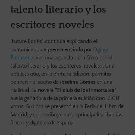
talento literario y los
escritores noveles
‘Future Books’, continúa explicando el
comunicado de prensa enviado por
Ogilvy
Barcelona
, «es una apuesta de la firma por el
talento literario y los escritores noveles». Una
apuesta que, en la primera edición, permitió
convertir el sueño de
Josefina Gómez
en una
realidad.
La
novela “El club de los inmortales”
fue la ganadora de la primera edición con 1.500
votos. Su libro se presentó en la Feria del Libro de
Madrid, y se distribuye en las principales librerías
físicas y digitales de España.