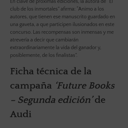
En clave de próximas ediciones, la autora de “El
club de los inmortales” afirma: “Animo a los
autores, que tienen ese manuscrito guardado en
una gaveta, a que participen ilusionados en este
concurso. Las recompensas son inmensas y me
atrevería a decir que cambiarán
extraordinariamente la vida del ganador y,
posiblemente, de los finalistas”.
Ficha técnica de la
campaña
‘Future Books
– Segunda edición’
de
Audi