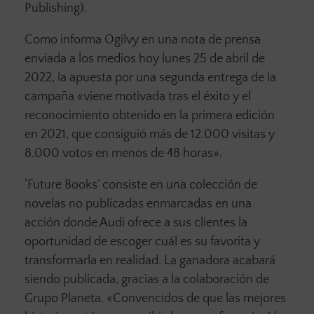
Publishing).
Como informa Ogilvy en una nota de prensa
enviada a los medios hoy lunes 25 de abril de
2022, la apuesta por una segunda entrega de la
campaña «viene motivada tras el éxito y el
reconocimiento obtenido en la primera edición
en 2021, que consiguió más de 12.000 visitas y
8.000 votos en menos de 48 horas».
‘Future Books’ consiste en una colección de
novelas no publicadas enmarcadas en una
acción donde Audi ofrece a sus clientes la
oportunidad de escoger cuál es su favorita y
transformarla en realidad. La ganadora acabará
siendo publicada, gracias a la colaboración de
Grupo Planeta. «Convencidos de que las mejores