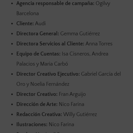
Agencia responsable de campaña:
Ogilvy
Barcelona
Cliente:
Audi
Directora General:
Gemma Gutiérrez
Directora Servicios al Cliente:
Anna Torres
Equipo de Cuentas:
Isa Cisneros,
Andrea
Palacios y
Maria Carbó
Director Creativo Ejecutivo:
Gabriel García del
Oro y Noelia Fernández
Director Creativo:
Fran Arguijo
Dirección de Arte:
Nico Farina
Redacción Creativa:
Willy Gutiérrez
Ilustraciones:
Nico Farina