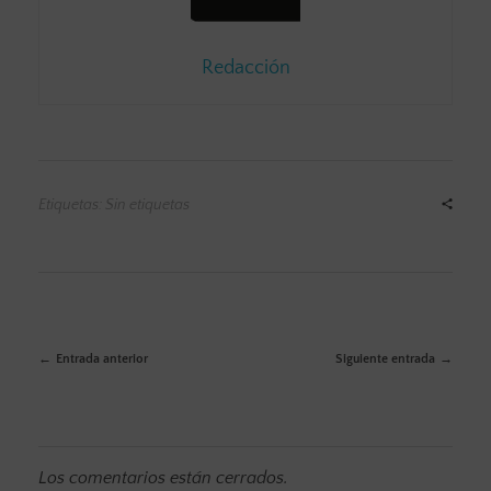
Redacción
Etiquetas: Sin etiquetas
Entrada anterior
Siguiente entrada
Los comentarios están cerrados.