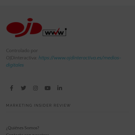
Controlado por
OJDinteractiva:
https://www.ojdinteractiva.es/medios-
digitales
MARKETING INSIDER REVIEW
¿Quiénes Somos?