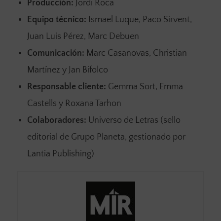
Producción:
Jordi Roca
Equipo técnico:
Ismael Luque, Paco Sirvent,
Juan Luis Pérez, Marc Debuen
Comunicación:
Marc Casanovas, Christian
Martínez y Jan Bifolco
Responsable cliente:
Gemma Sort, Emma
Castells y Roxana Tarhon
Colaboradores:
Universo de Letras (sello
editorial de Grupo Planeta, gestionado por
Lantia Publishing)