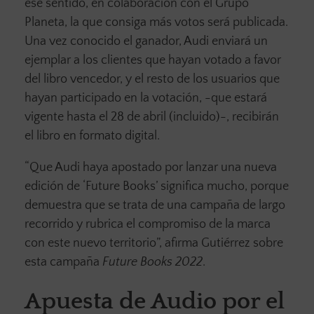
ese sentido, en colaboración con el Grupo
Planeta, la que consiga más votos será publicada.
Una vez conocido el ganador, Audi enviará un
ejemplar a los clientes que hayan votado a favor
del libro vencedor, y el resto de los usuarios que
hayan participado en la votación, -que estará
vigente hasta el 28 de abril (incluido)-, recibirán
el libro en formato digital.
“Que Audi haya apostado por lanzar una nueva
edición de ‘Future Books’ significa mucho, porque
demuestra que se trata de una campaña de largo
recorrido y rubrica el compromiso de la marca
con este nuevo territorio”, afirma Gutiérrez sobre
esta campaña
Future Books 2022
.
Apuesta de Audio por el