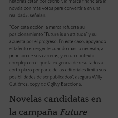
historias están por escribir, la marca financiará la
novela con más votos para convertirla en una
realidad», señalan.
“Con esta acción la marca refuerza su
posicionamiento “Future is an attitude” y su
apuesta por el progreso. En este caso, apoyando
el talento emergente cuando más lo necesita, al
principio de sus carreras, y en un contexto
complejo en el que la exigencia de resultados a
corto plazo por parte de las editoriales limita sus
posibilidades de ser publicados”, asegura Willy
Gutiérrez, copy de Ogilvy Barcelona.
Novelas candidatas en
la campaña
Future