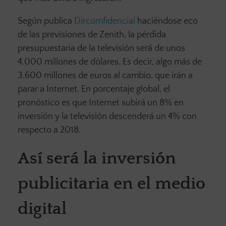
Según publica
Dircomfidencial
haciéndose eco
de las previsiones de Zenith, la pérdida
presupuestaria de la televisión será de unos
4.000 millones de dólares. Es decir, algo más de
3.600 millones de euros al cambio, que irán a
parar a Internet. En porcentaje global, el
pronóstico es que Internet subirá un 8% en
inversión y la televisión descenderá un 4% con
respecto a 2018.
Así será la inversión
publicitaria en el medio
digital