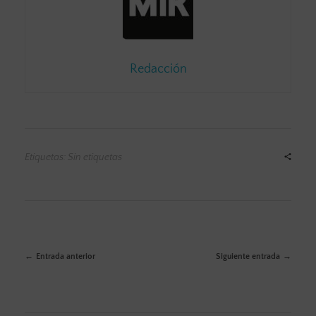
Redacción
Etiquetas: Sin etiquetas
Entrada anterior
Siguiente entrada