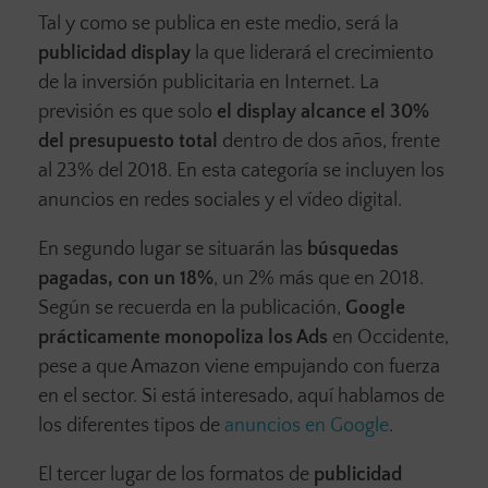
Tal y como se publica en este medio, será la
publicidad display
la que liderará el crecimiento
de la inversión publicitaria en Internet. La
previsión es que solo
el display alcance el 30%
del presupuesto total
dentro de dos años, frente
al 23% del 2018. En esta categoría se incluyen los
anuncios en redes sociales y el vídeo digital.
En segundo lugar se situarán las
búsquedas
pagadas, con un 18%
, un 2% más que en 2018.
Según se recuerda en la publicación,
Google
prácticamente monopoliza los Ads
en Occidente,
pese a que Amazon viene empujando con fuerza
en el sector. Si está interesado, aquí hablamos de
los diferentes tipos de
anuncios en Google
.
El tercer lugar de los formatos de
publicidad