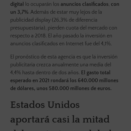
digital
lo ocuparán los
anuncios clasificados
,
con
un 3,7%
. Además de estar muy lejos de la
publicidad display (26,3% de diferencia
presupuestaria), pierden cuota del mercado con
respecto a 2018. El año pasado la inversión en
anuncios clasificados en Internet fue del 4,1%.
El pronóstico de esta agencia es que la inversión
publicitaria crezca anualmente una media del
4,4% hasta dentro de dos años.
El gasto total
esperado en 2021 rondará los 640.000 millones
de dólares, unos 580.000 millones de euros.
Estados Unidos
aportará casi la mitad