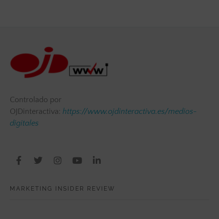
Controlado por
OJDinteractiva:
https://www.ojdinteractiva.es/medios-
digitales
MARKETING INSIDER REVIEW