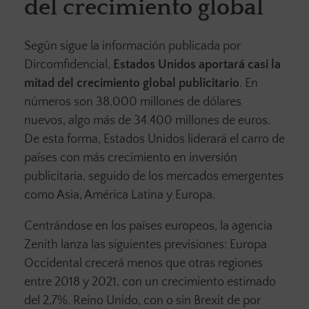
del crecimiento global
Según sigue la información publicada por
Dircomfidencial,
Estados Unidos aportará casi la
mitad del crecimiento global publicitario
. En
números son 38.000 millones de dólares
nuevos, algo más de 34.400 millones de euros.
De esta forma, Estados Unidos liderará el carro de
países con más crecimiento en inversión
publicitaria, seguido de los mercados emergentes
como Asia, América Latina y Europa.
Centrándose en los países europeos, la agencia
Zenith lanza las siguientes previsiones: Europa
Occidental crecerá menos que otras regiones
entre 2018 y 2021, con un crecimiento estimado
del 2,7%. Reino Unido, con o sin Brexit de por