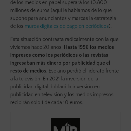
de los medios en papel superará los 10.800
millones de euros (aquí le hablamos de lo que
supone para anunciantes y marcas la estrategia
de los
muros digitales de pago en periódicos
).
Esta situación contrasta radicalmente con la que
vivíamos hace 20 años.
Hasta 1996 los medios
impresos como los periódicos o las revistas
ingresaban más dinero por publicidad que el
resto de medios
. Ese año perdió el liderato frente
a la televisión. En 2021 la inversión de la
publicidad digital doblará la inversión en
publicidad en televisión y los medios impresos
recibirán solo 1 de cada 10 euros.