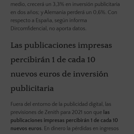
medio, crecerá un 3,3% en inversión publicitaria
en dos años; y Alemania perderá un 0,6%. Con
respecto a España, según informa
Dircomfidencial, no aporta datos.
Las publicaciones impresas
percibirán 1 de cada 10
nuevos euros de inversión
publicitaria
Fuera del entorno de la publicidad digital, las
previsiones de Zenith para 2021 son que
las
publicaciones impresas percibirán 1 de cada 10
nuevos euros
. En dinero la pérdidas en ingresos