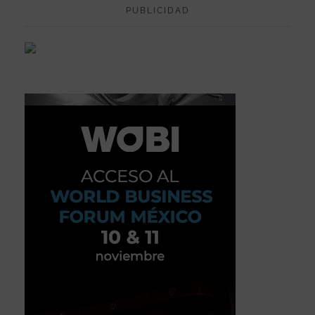
PUBLICIDAD