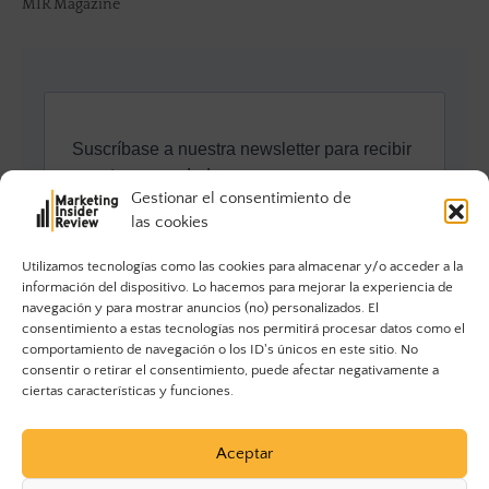
MIR Magazine
Gestionar el consentimiento de
las cookies
Utilizamos tecnologías como las cookies para almacenar y/o acceder a la
información del dispositivo. Lo hacemos para mejorar la experiencia de
navegación y para mostrar anuncios (no) personalizados. El
consentimiento a estas tecnologías nos permitirá procesar datos como el
comportamiento de navegación o los ID's únicos en este sitio. No
consentir o retirar el consentimiento, puede afectar negativamente a
ciertas características y funciones.
Aceptar