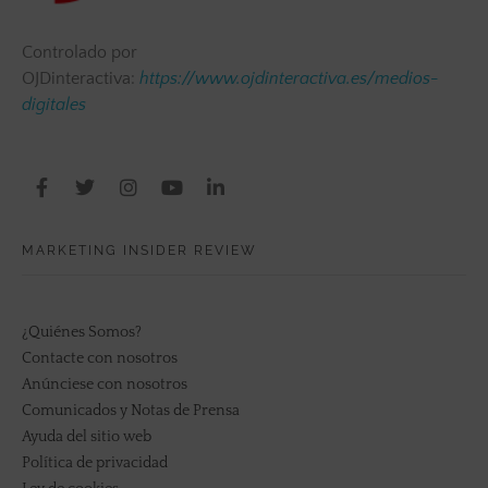
Controlado por
OJDinteractiva:
https://www.ojdinteractiva.es/medios-
digitales
MARKETING INSIDER REVIEW
¿Quiénes Somos?
Contacte con nosotros
Anúnciese con nosotros
Comunicados y Notas de Prensa
Ayuda del sitio web
Política de privacidad