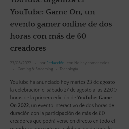
YouTube: Game On, un
evento gamer online de dos
horas con más de 60
creadores
23/08/2022
por
Redacción
con
No hay comentarios
Gaming & Streaming
Tecnología
YouTube ha anunciado hoy martes 23 de agosto
la celebración el sábado 27 de agosto a las 22:00
horas de la primera edición de
YouTube: Game
On 2022
, un evento interactivo de dos horas de
duración con la participación de más de 60
creadores que podrá verse en directo en todo el