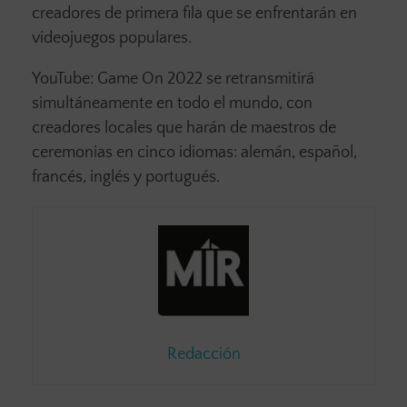
creadores de primera fila que se enfrentarán en
videojuegos populares.
YouTube: Game On 2022 se retransmitirá
simultáneamente en todo el mundo, con
creadores locales que harán de maestros de
ceremonias en cinco idiomas: alemán, español,
francés, inglés y portugués.
Redacción