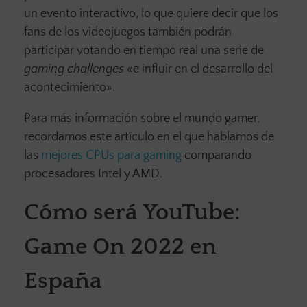
un evento interactivo, lo que quiere decir que los
fans de los videojuegos también podrán
participar votando en tiempo real una serie de
gaming challenges
«e influir en el desarrollo del
acontecimiento».
Para más información sobre el mundo gamer,
recordamos este artículo en el que hablamos de
las
mejores CPUs para gaming
comparando
procesadores Intel y AMD.
Cómo será YouTube:
Game On 2022 en
España