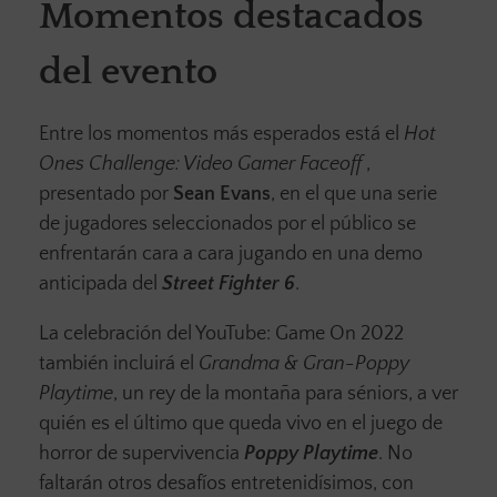
Momentos destacados
del evento
Entre los momentos más esperados está el
Hot
Ones Challenge: Video Gamer Faceoff
,
presentado por
Sean Evans
, en el que una serie
de jugadores seleccionados por el público se
enfrentarán cara a cara jugando en una demo
anticipada del
Street Fighter 6
.
La celebración del YouTube: Game On 2022
también incluirá el
Grandma & Gran-Poppy
Playtime
, un rey de la montaña para séniors, a ver
quién es el último que queda vivo en el juego de
horror de supervivencia
Poppy Playtime
. No
faltarán otros desafíos entretenidísimos, con