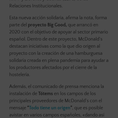
Relaciones Institucionales.
Esta nueva acción solidaria, afirma la nota, forma
parte del
proyecto Big Good,
que arrancó en
2020 con el objetivo de apoyar al sector primario
español. Dentro de este proyecto, McDonald’s
destacan iniciativas como la que dio origen al
proyecto con la creación de una hamburguesa
solidaria creada en plena pandemia para ayudar a
los productores afectados por el cierre de la
hostelería.
Además, el comunicado de prensa menciona la
instalación de
Tótems
en los campos de los
principales proveedores de McDonald’s con el
mensaje
“
Todo tiene un origen
”
, que es posible
avistar en varios campos españoles, «dando así