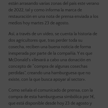
están arrasando varias zonas del país este verano
de 2022, tal y como informa la marca de
restauración en una nota de prensa enviada a los
medios hoy martes 23 de agosto.
Así, a través de un vídeo, se cuenta la historia de
dos agricultores que, tras perder toda su
cosecha, reciben una buena noticia de forma
inesperada por parte de la compañía. Y es que
McDonald’s «llevará a cabo una donación en
concepto de “compra de algunas cosechas
perdidas”, creando una hamburguesa que no
existe, con la que busca apoyar al sector».
Como señala el comunicado de prensa, con la
compra de esta hamburguesa simbólica por 1€,
que está disponible desde hoy 23 de agosto y