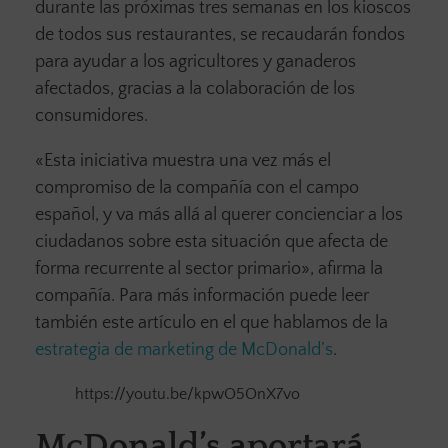
durante las próximas tres semanas en los kioscos
de todos sus restaurantes, se recaudarán fondos
para ayudar a los agricultores y ganaderos
afectados, gracias a la colaboración de los
consumidores.
«Esta iniciativa muestra una vez más el
compromiso de la compañía con el campo
español, y va más allá al querer concienciar a los
ciudadanos sobre esta situación que afecta de
forma recurrente al sector primario», afirma la
compañía. Para más información puede leer
también este artículo en el que hablamos de la
estrategia de marketing de McDonald’s
.
https://youtu.be/kpwO5OnX7vo
McDonald’s aportará