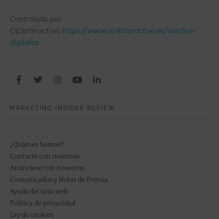
Controlado por
OJDinteractiva:
https://www.ojdinteractiva.es/medios-
digitales
MARKETING INSIDER REVIEW
¿Quiénes Somos?
Contacte con nosotros
Anúnciese con nosotros
Comunicados y Notas de Prensa
Ayuda del sitio web
Política de privacidad
Ley de cookies