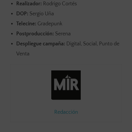
Realizador:
Rodrigo Cortés
DOP:
Sergio Uña
Telecine:
Gradepunk
Postproducción:
Serena
Despliegue campaña:
Digital, Social, Punto de
Venta
Redacción