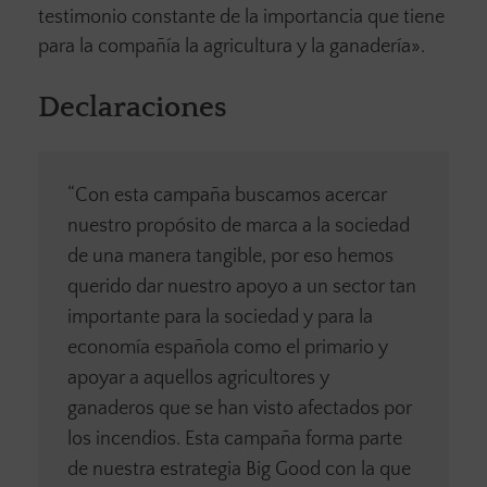
testimonio constante de la importancia que tiene
para la compañía la agricultura y la ganadería».
Declaraciones
“Con esta campaña buscamos acercar
nuestro propósito de marca a la sociedad
de una manera tangible, por eso hemos
querido dar nuestro apoyo a un sector tan
importante para la sociedad y para la
economía española como el primario y
apoyar a aquellos agricultores y
ganaderos que se han visto afectados por
los incendios. Esta campaña forma parte
de nuestra estrategia Big Good con la que