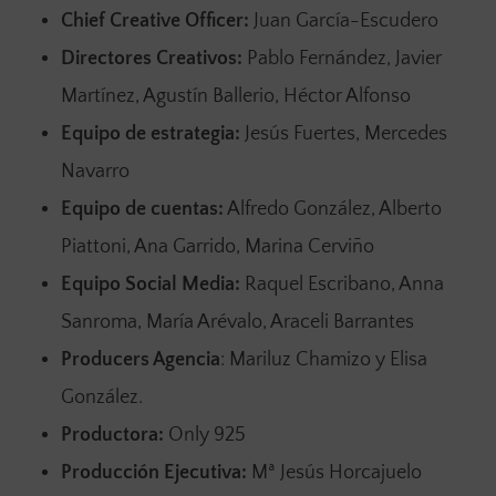
Chief Creative Officer:
Juan García-Escudero
Directores Creativos:
Pablo Fernández, Javier
Martínez, Agustín Ballerio, Héctor Alfonso
Equipo de estrategia:
Jesús Fuertes, Mercedes
Navarro
Equipo de cuentas:
Alfredo González, Alberto
Piattoni, Ana Garrido, Marina Cerviño
Equipo Social Media:
Raquel Escribano, Anna
Sanroma, María Arévalo, Araceli Barrantes
Producers Agencia
: Mariluz Chamizo y
Elisa
González.
Productora:
Only 925
Producción Ejecutiva:
Mª Jesús Horcajuelo