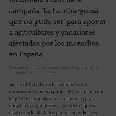
campaña ‘La hamburguesa
que no pudo ser’ para apoyar
a agricultores y ganadores
afectados por los incendios
en España
23/08/2022
por
Redacción
con
No hay comentarios
Actualidad
Campañas
McDonald’s ha lanzado la campaña
“La
hamburguesa que no pudo ser”,
una acción con
la que busca movilizar a los españoles para
apoyar a los agricultores y ganaderos que se
están viendo afectados por los incendios que