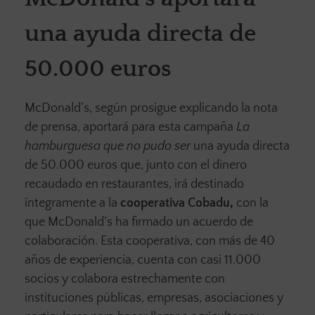
una ayuda directa de
50.000 euros
McDonald’s, según prosigue explicando la nota
de prensa, aportará para esta campaña
La
hamburguesa que no pudo ser
una ayuda directa
de 50.000 euros que, junto con el dinero
recaudado en restaurantes, irá destinado
íntegramente a la
cooperativa Cobadu,
con la
que McDonald’s ha firmado un acuerdo de
colaboración. Esta cooperativa, con más de 40
años de experiencia, cuenta con casi 11.000
socios y colabora estrechamente con
instituciones públicas, empresas, asociaciones y