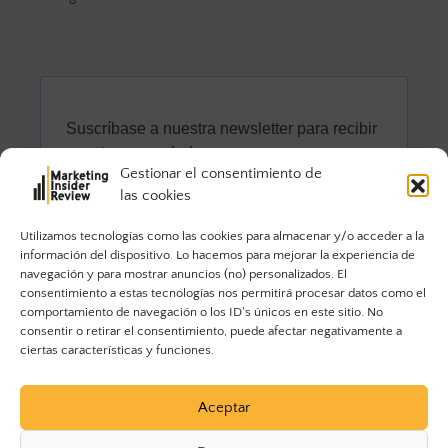
Gestionar el consentimiento de
las cookies
Utilizamos tecnologías como las cookies para almacenar y/o acceder a la
información del dispositivo. Lo hacemos para mejorar la experiencia de
navegación y para mostrar anuncios (no) personalizados. El
consentimiento a estas tecnologías nos permitirá procesar datos como el
comportamiento de navegación o los ID's únicos en este sitio. No
consentir o retirar el consentimiento, puede afectar negativamente a
ciertas características y funciones.
Aceptar