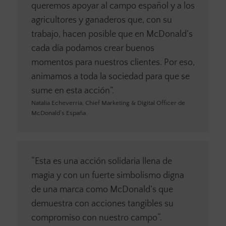
queremos apoyar al campo español y a los
agricultores y ganaderos que, con su
trabajo, hacen posible que en McDonald’s
cada día podamos crear buenos
momentos para nuestros clientes. Por eso,
animamos a toda la sociedad para que se
sume en esta acción”.
Natalia Echeverria, Chief Marketing & Digital Officer de
McDonald’s España
“Esta es una acción solidaria llena de
magia y con un fuerte simbolismo digna
de una marca como McDonald’s que
demuestra con acciones tangibles su
compromiso con nuestro campo“.