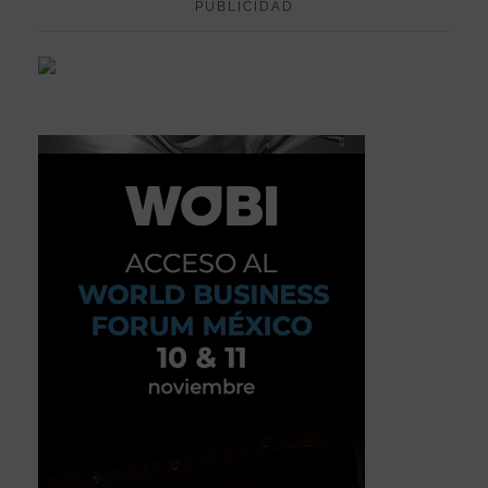
PUBLICIDAD