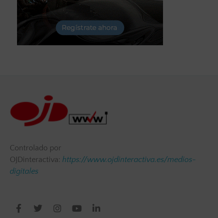
Controlado por
OJDinteractiva:
https://www.ojdinteractiva.es/medios-
digitales