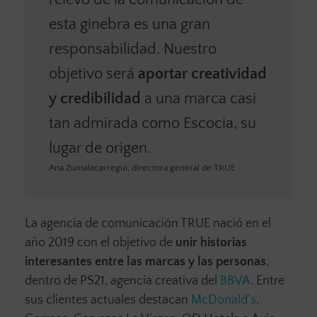
esta ginebra es una gran
responsabilidad. Nuestro
objetivo será
aportar creatividad
y credibilidad
a una marca casi
tan admirada como Escocia, su
lugar de origen.
Ana Zumalacarregui, directora general de TRUE
La agencia de comunicación TRUE nació en el
año 2019 con el objetivo de
unir historias
interesantes entre las marcas y las personas
,
dentro de PS21, agencia creativa del
BBVA
. Entre
sus clientes actuales destacan
McDonald’s
,