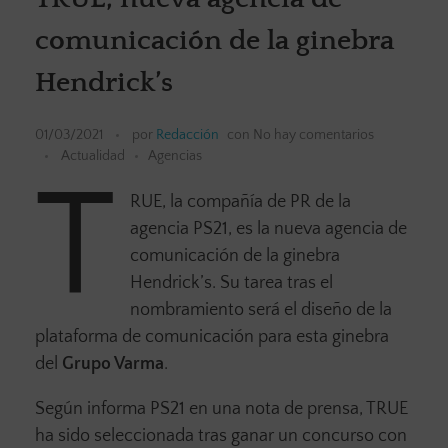
comunicación de la ginebra
Hendrick’s
01/03/2021
por
Redacción
con
No hay comentarios
Actualidad
Agencias
T
RUE, la compañía de PR de la
agencia PS21, es la nueva agencia de
comunicación de la ginebra
Hendrick’s. Su tarea tras el
nombramiento será el diseño de la
plataforma de comunicación para esta ginebra
del
Grupo Varma
.
Según informa PS21 en una nota de prensa, TRUE
ha sido seleccionada tras ganar un concurso con