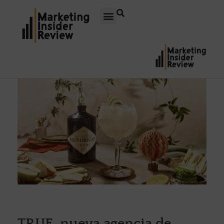
TRUE, nueva agencia de