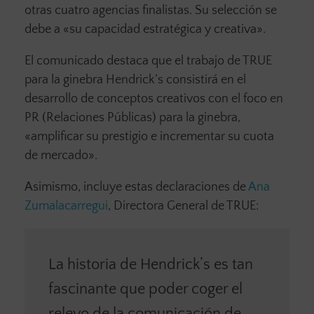
otras cuatro agencias finalistas. Su selección se
debe a «su capacidad estratégica y creativa».
El comunicado destaca que el trabajo de TRUE
para la ginebra Hendrick’s consistirá en el
desarrollo de conceptos creativos con el foco en
PR (Relaciones Públicas) para la ginebra,
«amplificar su prestigio e incrementar su cuota
de mercado».
Asimismo, incluye estas declaraciones de
Ana
Zumalacarregui
, Directora General de TRUE:
La historia de Hendrick’s es tan
fascinante que poder coger el
relevo de la comunicación de