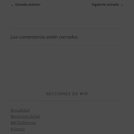
Entrada anterior
Siguiente entrada
Los comentarios están cerrados.
SECCIONES DE MIR
Actualidad
Marketing digital
MKT&Women
A fondo