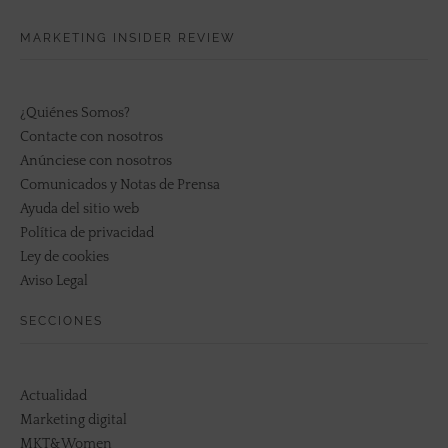
MARKETING INSIDER REVIEW
¿Quiénes Somos?
Contacte con nosotros
Anúnciese con nosotros
Comunicados y Notas de Prensa
Ayuda del sitio web
Política de privacidad
Ley de cookies
Aviso Legal
SECCIONES
Actualidad
Marketing digital
MKT&Women