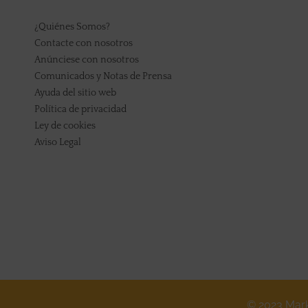
¿Quiénes Somos?
Contacte con nosotros
Anúnciese con nosotros
Comunicados y Notas de Prensa
Ayuda del sitio web
Política de privacidad
Ley de cookies
Aviso Legal
© 2023 Mark