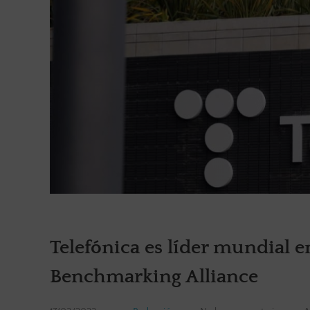
Telefónica es líder mundial e
Benchmarking Alliance