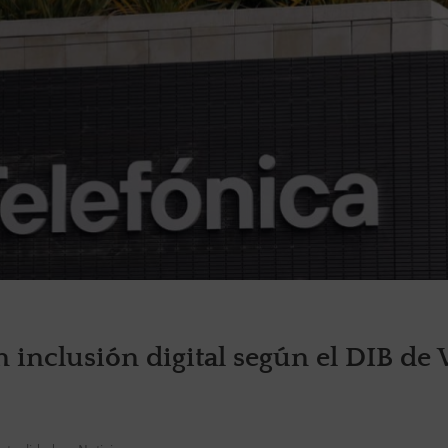
n inclusión digital según el DIB de