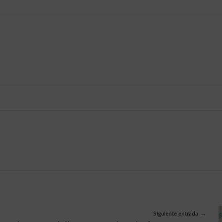
Siguiente entrada