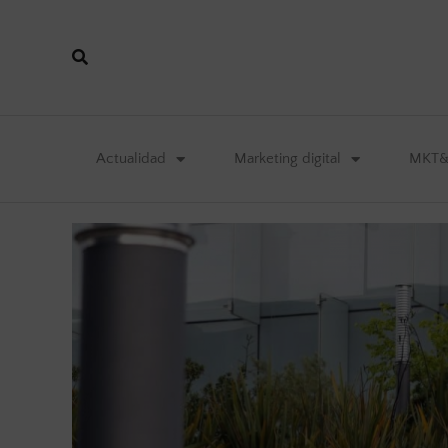
Actualidad
Marketing digital
MKT