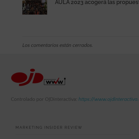
Los comentarios están cerrados.
Controlado por OJDinteractiva:
https://www.ojdinteractiva
MARKETING INSIDER REVIEW