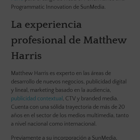
Programmatic Innovation de SunMedia.
La experiencia
profesional de Matthew
Harris
Matthew Harris es experto en las áreas de
desarrollo de nuevos negocios, publicidad digital
y lineal, marketing basado en la audiencia,
publicidad contextual
, CTV y branded media.
Cuenta con una sólida trayectoria de más de 20
años en el sector de los medios multimedia, tanto
a nivel nacional como internacional.
Previamente a su incorporación a SunMedia,