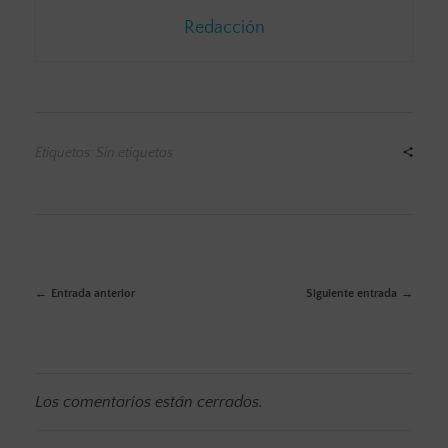
Redacción
Etiquetas: Sin etiquetas
Entrada anterior
Siguiente entrada
Los comentarios están cerrados.