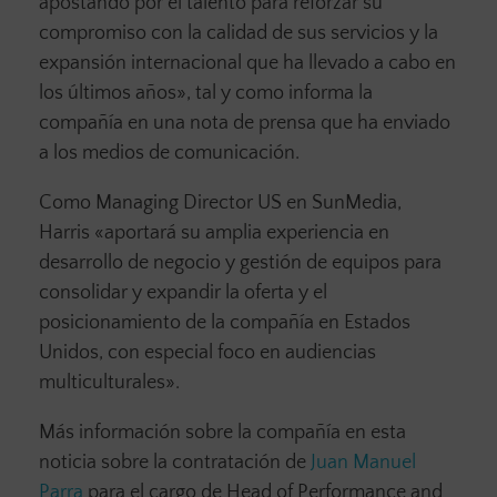
apostando por el talento para reforzar su
compromiso con la calidad de sus servicios y la
expansión internacional que ha llevado a cabo en
los últimos años», tal y como informa la
compañía en una nota de prensa que ha enviado
a los medios de comunicación.
Como Managing Director US en SunMedia,
Harris «aportará su amplia experiencia en
desarrollo de negocio y gestión de equipos para
consolidar y expandir la oferta y el
posicionamiento de la compañía en Estados
Unidos, con especial foco en audiencias
multiculturales».
Más información sobre la compañía en esta
noticia sobre la contratación de
Juan Manuel
Parra
para el cargo de Head of Performance and