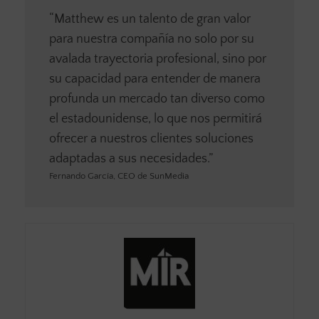
“Matthew es un talento de gran valor
para nuestra compañía no solo por su
avalada trayectoria profesional, sino por
su capacidad para entender de manera
profunda un mercado tan diverso como
el estadounidense, lo que nos permitirá
ofrecer a nuestros clientes soluciones
adaptadas a sus necesidades.”
Fernando García, CEO de SunMedia