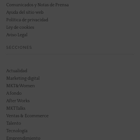
Comunicados y Notas de Prensa
Ayuda del sitio web
Política de privacidad
Ley de cookies
Aviso Legal
SECCIONES
Actualidad
Marketing digital
MKT&Women
A fondo
After Works
MKTTalks
Ventas & Ecommerce
Talento
Tecnología
Emprendimiento