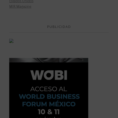
Estados Unidos
MIR Magazine
PUBLICIDAD