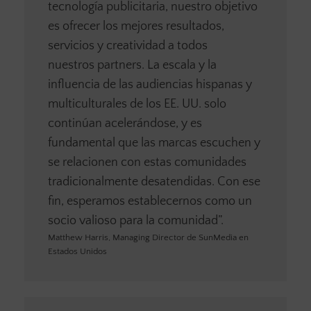
tecnología publicitaria, nuestro objetivo
es ofrecer los mejores resultados,
servicios y creatividad a todos
nuestros partners. La escala y la
influencia de las audiencias hispanas y
multiculturales de los EE. UU. solo
continúan acelerándose, y es
fundamental que las marcas escuchen y
se relacionen con estas comunidades
tradicionalmente desatendidas. Con ese
fin, esperamos establecernos como un
socio valioso para la comunidad”.
Matthew Harris, Managing Director de SunMedia en
Estados Unidos