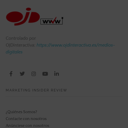
Controlado por
OJDinteractiva:
https://www.ojdinteractiva.es/medios-
digitales
MARKETING INSIDER REVIEW
¿Quiénes Somos?
Contacte con nosotros
Anúnciese con nosotros