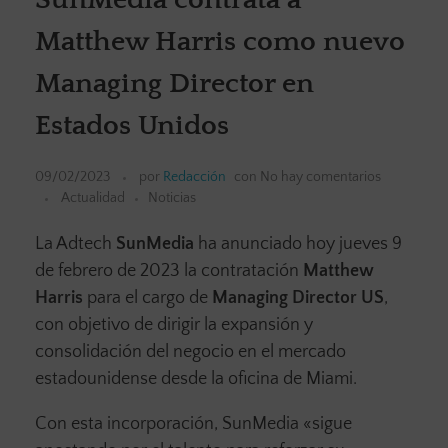
Matthew Harris como nuevo
Managing Director en
Estados Unidos
09/02/2023
por
Redacción
con
No hay comentarios
Actualidad
Noticias
La Adtech
SunMedia
ha anunciado hoy jueves 9
de febrero de 2023 la contratación
Matthew
Harris
para el cargo de
Managing Director US
,
con objetivo de dirigir la expansión y
consolidación del negocio en el mercado
estadounidense desde la oficina de Miami.
Con esta incorporación, SunMedia «sigue