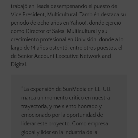
trabajó en Teads desempeñando el puesto de
Vice President, Multicultural. También destaca su
periodo de ocho años en Yahoo!, donde ejerció
como Director of Sales, Multicultural y su
crecimiento profesional en Univisión, donde a lo
largo de 14 años ostentó, entre otros puestos, el
de Senior Account Executive Network and
Digital.
“La expansión de SunMedia en EE. UU.
marca un momento crítico en nuestra
trayectoria, y me siento honrado y
emocionado por la oportunidad de
liderar este proyecto. Como empresa
global y líder en la industria de la