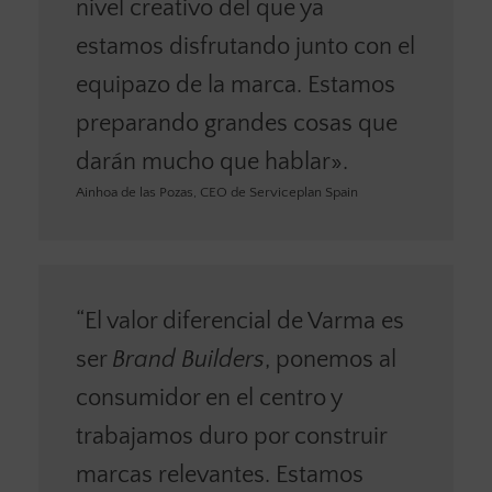
nivel creativo del que ya
estamos disfrutando junto con el
equipazo de la marca. Estamos
preparando grandes cosas que
darán mucho que hablar».
Ainhoa de las Pozas, CEO de Serviceplan Spain
“El valor diferencial de Varma es
ser
Brand Builders
, ponemos al
consumidor en el centro y
trabajamos duro por construir
marcas relevantes. Estamos