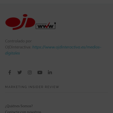
Controlado por
OJDinteractiva:
https://www.ojdinteractiva.es/medios-
digitales
MARKETING INSIDER REVIEW
¿Quiénes Somos?
Contacte con nosotros