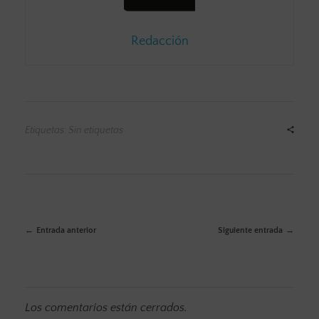
Redacción
Etiquetas: Sin etiquetas
Entrada anterior
Siguiente entrada
Los comentarios están cerrados.