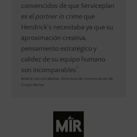
convencidos de que Serviceplan
es el
partner in crime
que
Hendrick’s necesitaba ya que su
aproximación creativa,
pensamiento estratégico y
calidez de su equipo humano
son incomparables”.
Beatriz García Cabañas, Directora de Comunicación de
Grupo Varma