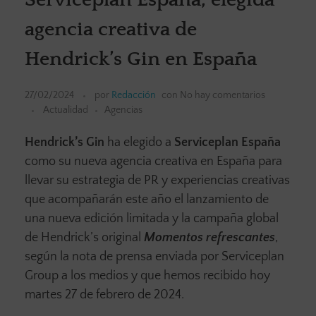
agencia creativa de
Hendrick’s Gin en España
27/02/2024
por
Redacción
con
No hay comentarios
Actualidad
Agencias
Hendrick’s Gin
ha elegido a
Serviceplan España
como su nueva agencia creativa en España para
llevar su estrategia de PR y experiencias creativas
que acompañarán este año el lanzamiento de
una nueva edición limitada y la campaña global
de Hendrick’s original
Momentos refrescantes
,
según la nota de prensa enviada por Serviceplan
Group a los medios y que hemos recibido hoy
martes 27 de febrero de 2024.