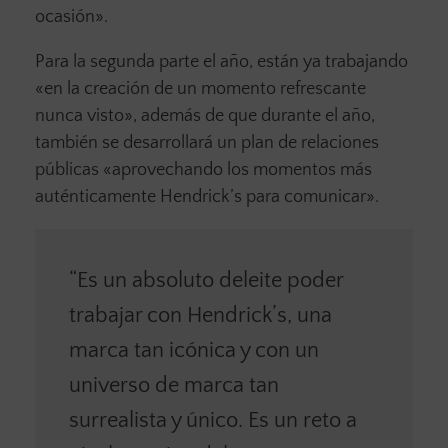
ocasión».
Para la segunda parte el año, están ya trabajando
«en la creación de un momento refrescante
nunca visto», además de que durante el año,
también se desarrollará un plan de relaciones
públicas «aprovechando los momentos más
auténticamente Hendrick’s para comunicar».
“Es un absoluto deleite poder
trabajar con Hendrick’s, una
marca tan icónica y con un
universo de marca tan
surrealista y único. Es un reto a