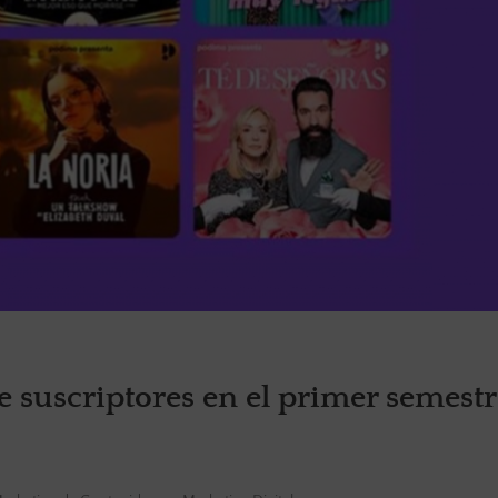
 suscriptores en el primer semestr