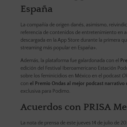
España
La compañía de origen danés, asimismo, reivindi
referencia de contenidos de entretenimiento en a
descargada en la App Store durante la primera qu
streaming más popular en España».
Además, la plataforma fue galardonada con el
Pre
edición del Festival Iberoamericano Estación Podc
sobre los feminicidios en México en el podcast
Ol
con
el Premio Ondas al mejor podcast narrativo 
exclusiva para Podimo.
Acuerdos con PRISA Medi
La nota de prensa de este jueves 14 de julio d