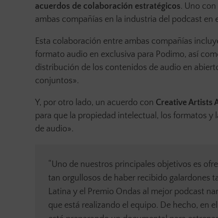
acuerdos de colaboración estratégicos
. Uno con
ambas compañías en la industria del podcast en 
Esta colaboración entre ambas compañías incluye
formato audio en exclusiva para Podimo, así com
distribución de los contenidos de audio en abiert
conjuntos».
Y, por otro lado, un acuerdo con
Creative Artists
para que la propiedad intelectual, los formatos y 
de audio».
“Uno de nuestros principales objetivos es ofr
tan orgullosos de haber recibido galardones t
Latina y el Premio Ondas al mejor podcast nar
que está realizando el equipo. De hecho, en el