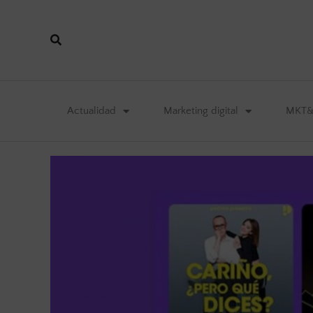
Actualidad
Marketing digital
MKT