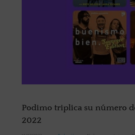
Podimo triplica su número de
2022