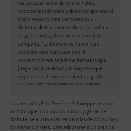
las terrazas, saber de qué se habla,
conocer las historias y defender que son el
mejor espacio para desconectar y
disfrutar de la vida en el día a día”, señala
Jorge Tabanera, director creativo de la
campaña. “La forma más nativa para
conectar esta campaña con el
consumidor era seguir los formatos que
juega con la realidad y la sorpresa que
imperan en el entretenimiento digital».
Auxi Barea, directora de contenido de La Despensa
La campaña
¿Está libre?
de Schweppes es una
acción «que, con mucho humor y ganas de
disfrute, se ajusta a las tendencias de consumo y
formatos digitales, para adaptarse a un plan de