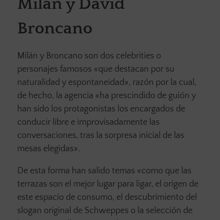
Milán y David
Broncano
Milán y Broncano son dos celebrities o
personajes famosos «que destacan por su
naturalidad y espontaneidad», razón por la cual,
de hecho, la agencia «ha prescindido de guión y
han sido los protagonistas los encargados de
conducir libre e improvisadamente las
conversaciones, tras la sorpresa inicial de las
mesas elegidas».
De esta forma han salido temas «como que las
terrazas son el mejor lugar para ligar, el origen de
este espacio de consumo, el descubrimiento del
slogan original de Schweppes o la selección de