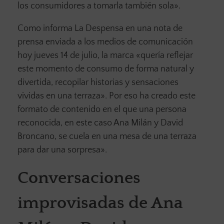
los consumidores a tomarla también sola».
Como informa La Despensa en una nota de
prensa enviada a los medios de comunicación
hoy jueves 14 de julio, la marca «quería reflejar
este momento de consumo de forma natural y
divertida, recopilar historias y sensaciones
vividas en una terraza». Por eso ha creado este
formato de contenido en el que una persona
reconocida, en este caso Ana Milán y David
Broncano, se cuela en una mesa de una terraza
para dar una sorpresa».
Conversaciones
improvisadas de Ana