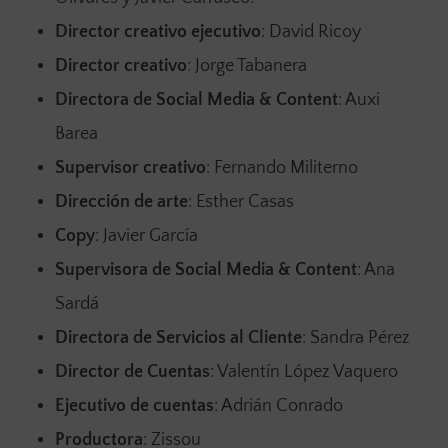
Director creativo ejecutivo
: David Ricoy
Director creativo
: Jorge Tabanera
Directora de Social Media & Content
: Auxi
Barea
Supervisor creativo
: Fernando Militerno
Dirección de arte
: Esther Casas
Copy
: Javier García
Supervisora de Social Media & Content
: Ana
Sardá
Directora de Servicios al Cliente
: Sandra Pérez
Director de Cuentas
: Valentín López Vaquero
Ejecutivo de cuentas
: Adrián Conrado
Productora
: Zissou