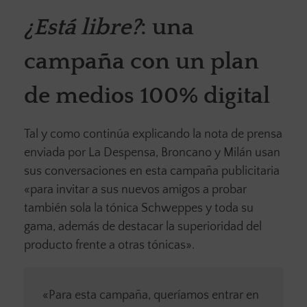
¿Está libre?
: una
campaña con un plan
de medios 100% digital
Tal y como continúa explicando la nota de prensa
enviada por La Despensa, Broncano y Milán usan
sus conversaciones en esta campaña publicitaria
«para invitar a sus nuevos amigos a probar
también sola la tónica Schweppes y toda su
gama, además de destacar la superioridad del
producto frente a otras tónicas».
«Para esta campaña, queríamos entrar en