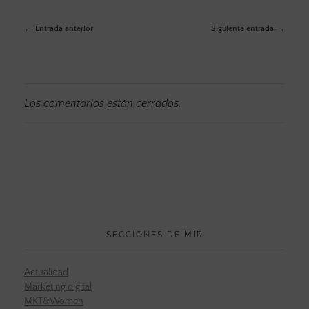
Entrada anterior
Siguiente entrada
Los comentarios están cerrados.
SECCIONES DE MIR
Actualidad
Marketing digital
MKT&Women