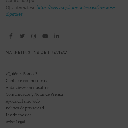
Controlado por
OJDinteractiva:
https://www.ojdinteractiva.es/medios-
digitales
MARKETING INSIDER REVIEW
¿Quiénes Somos?
Contacte con nosotros
Anúnciese con nosotros
Comunicados y Notas de Prensa
Ayuda del sitio web
Política de privacidad
Ley de cookies
Aviso Legal