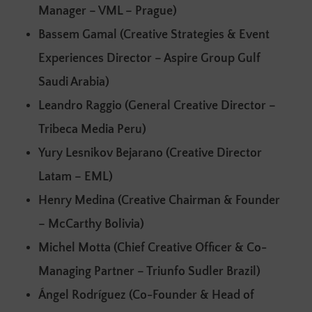
Manager – VML – Prague)
Bassem Gamal (Creative Strategies & Event
Experiences Director – Aspire Group Gulf
Saudi Arabia)
Leandro Raggio (General Creative Director –
Tribeca Media Peru)
Yury Lesnikov Bejarano (Creative Director
Latam – EML)
Henry Medina (Creative Chairman & Founder
– McCarthy Bolivia)
Michel Motta (Chief Creative Officer & Co-
Managing Partner – Triunfo Sudler Brazil)
Ángel Rodríguez (Co-Founder & Head of