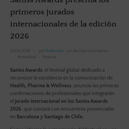
primeros jurados
internacionales de la edición
2026
12/03/2026
por
Redacción
con
No hay comentarios
Actualidad
Noticias
Saniss Awards
, el festival global dedicado a
reconocer la excelencia en la comunicación de
Health, Pharma & Wellness
, anuncia las primeras
confirmaciones de profesionales que integrarán
el
jurado internacional en los Saniss Awards
2026
, que contará con encuentros presenciales
en
Barcelona y Santiago de Chile.