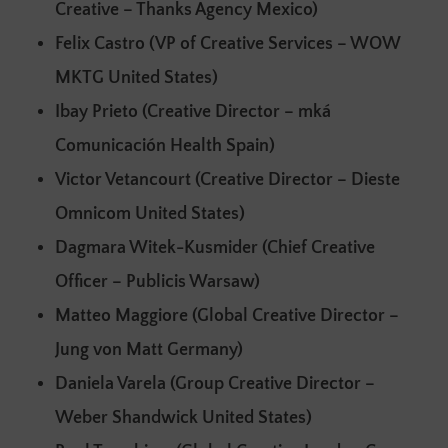
Creative – Thanks Agency Mexico)
Felix Castro (VP of Creative Services – WOW
MKTG
United States)
Ibay Prieto (Creative Director – mká
Comunicación Health Spain)
Victor Vetancourt (Creative Director – Dieste
Omnicom United States)
Dagmara Witek-Kusmider (Chief Creative
Officer – Publicis Warsaw)
Matteo Maggiore (Global Creative Director –
Jung von Matt Germany)
Daniela Varela (Group Creative Director –
Weber Shandwick United States)