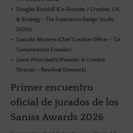
Douglas Rockhill (Co-Founder / Creative, UX,
& Strategy – The Experience Design Studio
(XDS))
Gonzalo Montero (Chief Creative Officer – Go
Comunicación Ecuador)
Lasse Vintersbølle (Founder & Creative
Director – Newfinal Denmark)
Primer encuentro
oficial de jurados de los
Saniss Awards 2026