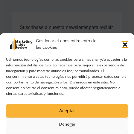
Gestionar el consentimiento de
las cookies
Utilizamos tecnologías como las cookies para almacenar y/o acceder a la
información del dispositivo. Lo hacemos para mejorar la experiencia de
navegación y para mostrar anuncios (no) personalizados. El
consentimiento a estas tecnologías nos permitirá procesar datos como el
comportamiento de navegación o los ID's únicos en este sitio. No
consentir o retirar el consentimiento, puede afectar negativamente a
ciertas características y funciones.
Aceptar
Denegar