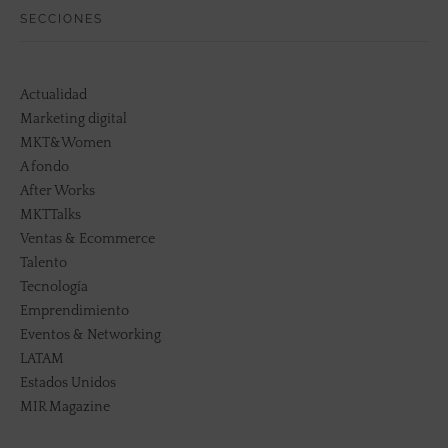
SECCIONES
Actualidad
Marketing digital
MKT&Women
A fondo
After Works
MKTTalks
Ventas & Ecommerce
Talento
Tecnología
Emprendimiento
Eventos & Networking
LATAM
Estados Unidos
MIR Magazine