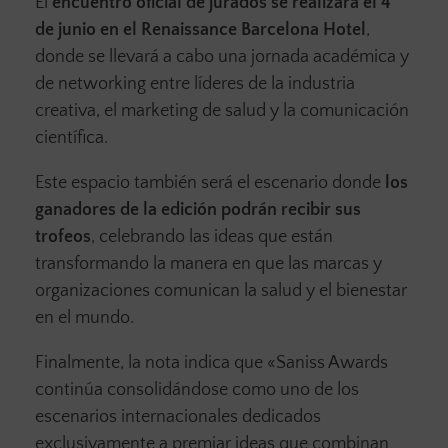
El
encuentro oficial de jurados se realizará el 4
de junio en el Renaissance Barcelona Hotel
,
donde se llevará a cabo una jornada académica y
de networking entre líderes de la industria
creativa, el marketing de salud y la comunicación
científica.
Este espacio también será el escenario donde
los
ganadores de la edición podrán recibir sus
trofeos
, celebrando las ideas que están
transformando la manera en que las marcas y
organizaciones comunican la salud y el bienestar
en el mundo.
Finalmente, la nota indica que «Saniss Awards
continúa consolidándose como uno de los
escenarios internacionales dedicados
exclusivamente a premiar ideas que combinan