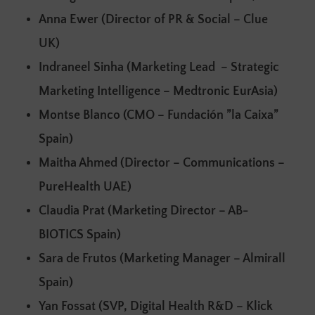
Anna Ewer (Director of PR & Social – Clue
UK)
Indraneel Sinha (Marketing Lead – Strategic
Marketing Intelligence – Medtronic EurAsia)
Montse Blanco (CMO – Fundación ”la Caixa”
Spain)
Maitha Ahmed (Director – Communications –
PureHealth UAE)
Claudia Prat (Marketing Director – AB-
BIOTICS Spain)
Sara de Frutos (Marketing Manager – Almirall
Spain)
Yan Fossat (SVP, Digital Health R&D – Klick