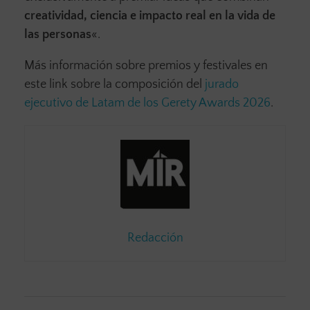
creatividad, ciencia e impacto real en la vida de
las personas
«.
Más información sobre premios y festivales en
este link sobre la composición del
jurado
ejecutivo de Latam de los Gerety Awards 2026
.
Redacción