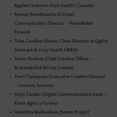
Applied Sciences Klick Health | Canada)
Renata Kwiatkowska (L’Oréal,
Communication Director – WaveMaker
Poland)
Trine Gaudino (Senior Client Director at Ogilvy
Denmark & Grey Health EMEA)
Davor Bruketa (Chief Creative Officer –
Bruketa&Zinic&Grey Croatia)
Trent Thompson (Executive Creative Director
– Cossette Toronto)
Fulya Candas (Digital Communications Lead –
Kimm Agency Turkey)
Valentina Malievskaia (Senior Project