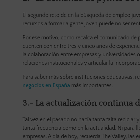
El segundo reto de en la búsqueda de empleo juv
recursos a formar a gente joven puede no ser ren
Por ese motivo, como recalca el comunicado de p
cuenten con entre tres y cinco años de experienci
la colaboración entre empresas y universidades o
relaciones institucionales y articular la incorpor
Para saber más sobre instituciones educativas, r
negocios en España
más importantes.
3.- La actualización continua 
Tal vez en el pasado no hacía tanta falta reciclar
tanta frecuencia como en la actualidad. Ni para ll
empresas. A día de hoy, recuerda The Valley, la