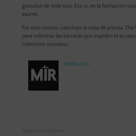
gratuitos de todo tipo. Eso sí, en la formación 
asumir.
Por este motivo, concluye la nota de prensa, Th
para «eliminar las barreras que impiden el acceso
colectivos sociales».
Redacción
Etiquetas: Sin etiquetas