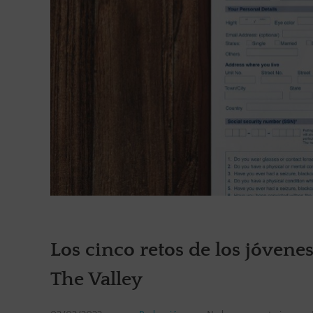
Los cinco retos de los jóvene
The Valley