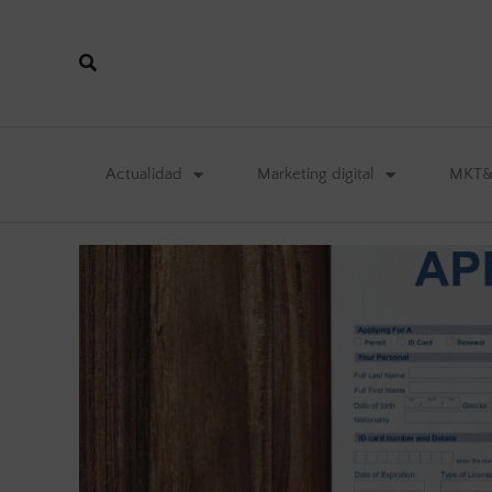
Actualidad
Marketing digital
MKT