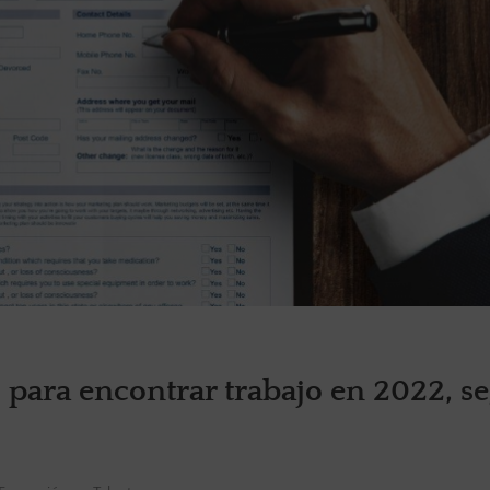
s para encontrar trabajo en 2022, s