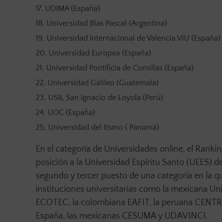
UDIMA (España)
Universidad Blas Pascal (Argentina)
Universidad Internacional de Valencia VIU (España)
Universidad Europea (España)
Universidad Pontificia de Comillas (España)
Universidad Galileo (Guatemala)
USIL San Ignacio de Loyola (Perú)
UOC (España)
Universidad del Itsmo ( Panamá)
En el categoría de Universidades online, el Rank
posición a la Universidad Espíritu Santo (UEES) d
segundo y tercer puesto de una categoría en la q
instituciones universitarias como la mexicana Un
ECOTEC, la colombiana EAFIT, la peruana CENTRUM
España, las mexicanas CESUMA y UDAVINCI.