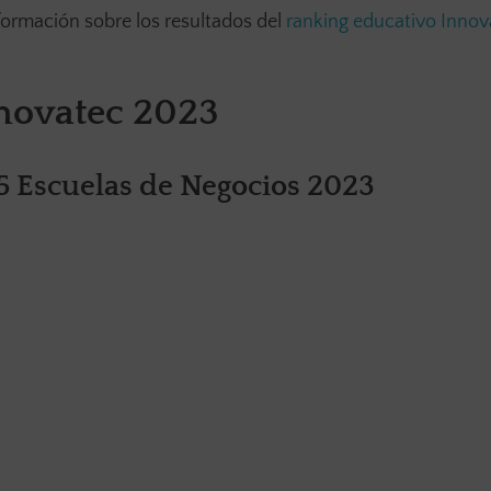
formación sobre los resultados del
ranking educativo Innov
novatec 2023
5 Escuelas de Negocios 2023