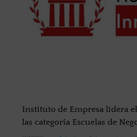
Instituto de Empresa lidera 
las categoría Escuelas de Ne