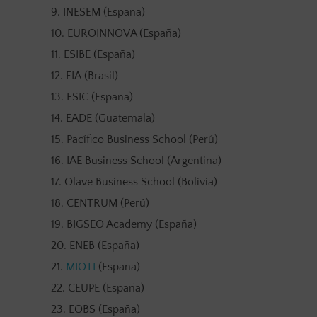
INESEM (España)
EUROINNOVA (España)
ESIBE (España)
FIA (Brasil)
ESIC (España)
EADE (Guatemala)
Pacífico Business School (Perú)
IAE Business School (Argentina)
Olave Business School (Bolivia)
CENTRUM (Perú)
BIGSEO Academy (España)
ENEB (España)
MIOTI
(España)
CEUPE (España)
EOBS (España)