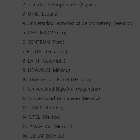
Instituto de Empresa IE (España)
UNIR (España)
Universidad Tecnológica de Monterrey (México)
CESUMA (México)
CENTRUM (Perú)
ECOTEC (Ecuador)
EAFIT (Colombia)
UDAVINCI (México)
Universidad Isabel I (España)
Universidad Siglo XXI (Argentina)
Universidad Tecmilenio (México)
EAN (Colombia)
UTEL (México)
ANAHUAC (México)
UDLAP (México)