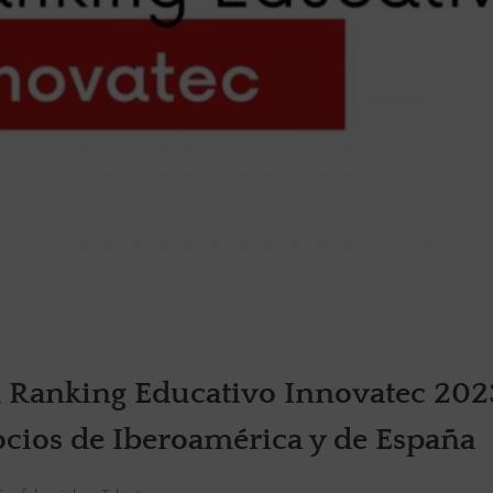
el Ranking Educativo Innovatec 202
gocios de Iberoamérica y de España