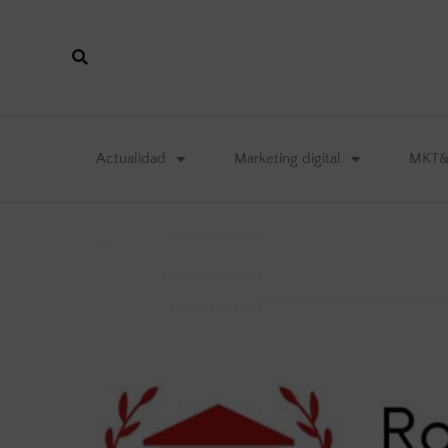
Actualidad
Marketing digital
MKT