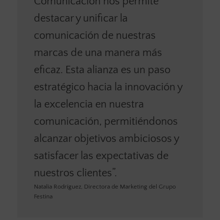
Comunicación nos permite
destacar y unificar la
comunicación de nuestras
marcas de una manera más
eficaz. Esta alianza es un paso
estratégico hacia la innovación y
la excelencia en nuestra
comunicación, permitiéndonos
alcanzar objetivos ambiciosos y
satisfacer las expectativas de
nuestros clientes”.
Natalia Rodríguez, Directora de Marketing del Grupo
Festina