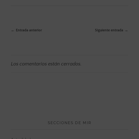
Entrada anterior
Siguiente entrada
Los comentarios están cerrados.
SECCIONES DE MIR