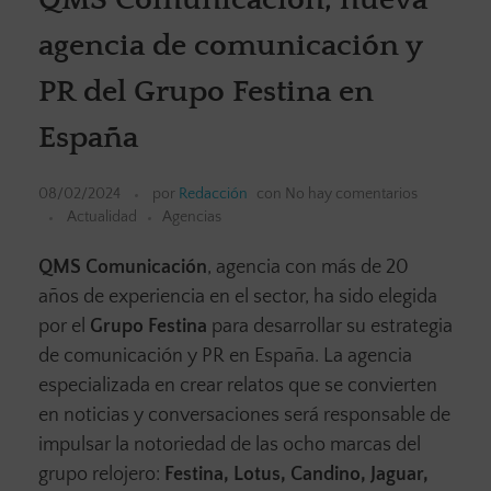
agencia de comunicación y
PR del Grupo Festina en
España
08/02/2024
por
Redacción
con
No hay comentarios
Actualidad
Agencias
QMS Comunicación
, agencia con más de 20
años de experiencia en el sector, ha sido elegida
por el
Grupo Festina
para desarrollar su estrategia
de comunicación y PR en España. La agencia
especializada en crear relatos que se convierten
en noticias y conversaciones será responsable de
impulsar la notoriedad de las ocho marcas del
grupo relojero:
Festina, Lotus, Candino, Jaguar,