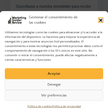
Gestionar el consentimiento de
las cookies
Utilizamos tecnologías como las cookies para almacenar y/o acceder a la
información del dispositivo. Lo hacemos para mejorar la experiencia de
navegación y para mostrar anuncios (no) personalizados. El
consentimiento a estas tecnologías nos permitirá procesar datos como el
comportamiento de navegación o los ID's únicos en este sitio. No
consentir o retirar el consentimiento, puede afectar negativamente a
ciertas características y funciones.
Aceptar
Denegar
Ver preferencias
© 2023 Marketing Insider Review. Todos los derechos
Política de cookies
Política de privacidad
reservados.