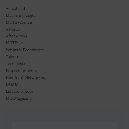
Actualidad
Marketing digital
MKT&Women
A fondo
After Works
MKTTalks
Ventas & Ecommerce
Talento
Tecnología
Emprendimiento
Eventos & Networking
LATAM
Estados Unidos
MIR Magazine