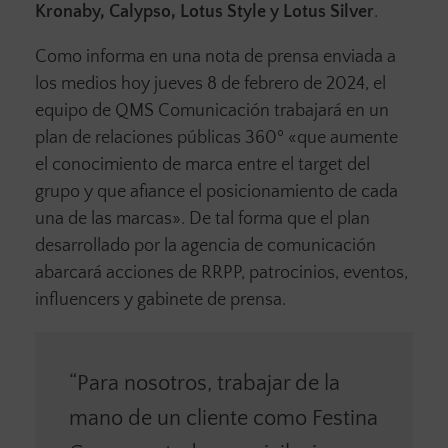
Kronaby, Calypso, Lotus Style y Lotus Silver
.
Como informa en una nota de prensa enviada a
los medios hoy jueves 8 de febrero de 2024, el
equipo de QMS Comunicación trabajará en un
plan de relaciones públicas 360º «que aumente
el conocimiento de marca entre el target del
grupo y que afiance el posicionamiento de cada
una de las marcas». De tal forma que el plan
desarrollado por la agencia de comunicación
abarcará acciones de RRPP, patrocinios, eventos,
influencers y gabinete de prensa.
“Para nosotros, trabajar de la
mano de un cliente como Festina