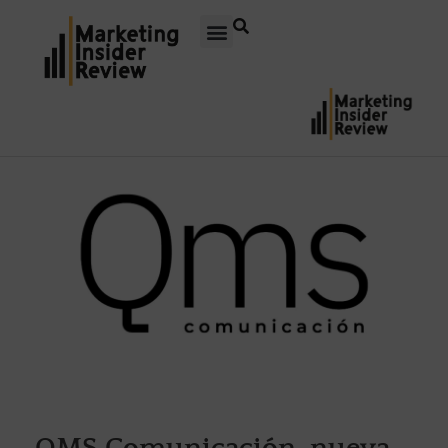
QMS Comunicación, nueva