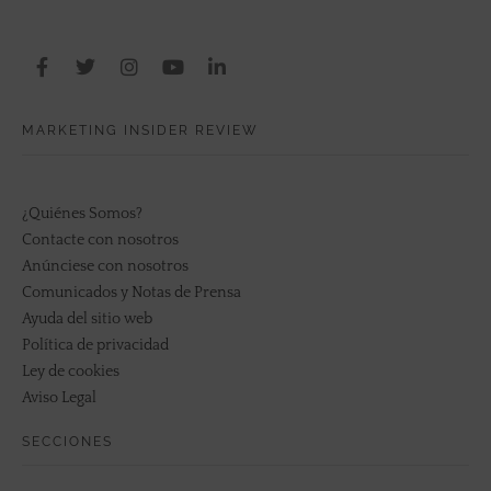
MARKETING INSIDER REVIEW
¿Quiénes Somos?
Contacte con nosotros
Anúnciese con nosotros
Comunicados y Notas de Prensa
Ayuda del sitio web
Política de privacidad
Ley de cookies
Aviso Legal
SECCIONES