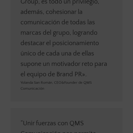
Group, es todo un privilegio,
además, cohesionar la
comunicación de todas las
marcas del grupo, logrando
destacar el posicionamiento
único de cada una de ellas
supone un motivador reto para
el equipo de Brand PR».
Yolanda San Román, CEO&Founder de QMS
Comunicación
“Unir fuerzas con QMS