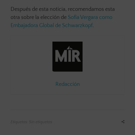
Después de esta noticia, recomendamos esta
otra sobre la elección de
Sofía Vergara como
Embajadora Global de Schwarzkopf
.
Redacción
Etiquetas: Sin etiquetas