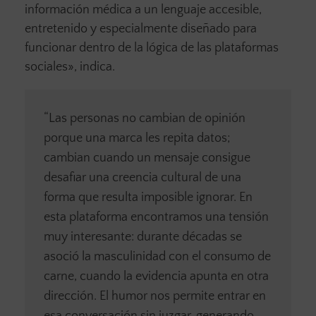
información médica a un lenguaje accesible,
entretenido y especialmente diseñado para
funcionar dentro de la lógica de las plataformas
sociales», indica.
“Las personas no cambian de opinión
porque una marca les repita datos;
cambian cuando un mensaje consigue
desafiar una creencia cultural de una
forma que resulta imposible ignorar. En
esta plataforma encontramos una tensión
muy interesante: durante décadas se
asoció la masculinidad con el consumo de
carne, cuando la evidencia apunta en otra
dirección. El humor nos permite entrar en
esa conversación sin juzgar, generando