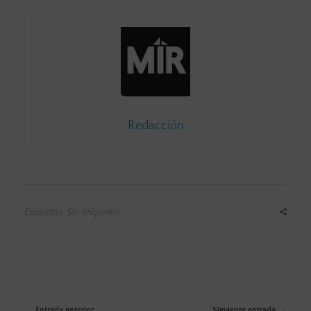
Redacción
Etiquetas: Sin etiquetas
Entrada anterior
Siguiente entrada