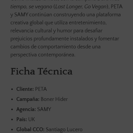
tiempo, se vegano
(
Last Longer, Go Vegan
), PETA
y SAMY continúan construyendo una plataforma
creativa global que utiliza entretenimiento,
relevancia cultural y humor para desafiar
prejuicios profundamente instalados y fomentar
cambios de comportamiento desde una
perspectiva contemporánea.
Ficha Técnica
Cliente:
PETA
Campaña:
Boner Hider
Agencia:
SAMY
País:
UK
Global CCO:
Santiago Lucero