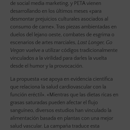
de social media marketing, y PETA vienen
desarrollando en los últimos meses «para
desmontar prejuicios culturales asociados al
consumo de carne». Tras piezas ambientadas en
duelos del lejano oeste, combates de esgrima o
escenarios de artes marciales,
Last Longer, Go
Vegan
vuelve a utilizar códigos tradicionalmente
vinculados a la virilidad para darles la vuelta
desde el humor y la provocación.
La propuesta «se apoya en evidencia científica
que relaciona la salud cardiovascular con la
función eréctil». «Mientras que las dietas ricas en
grasas saturadas pueden afectar el flujo
sanguíneo, diversos estudios han vinculado la
alimentación basada en plantas con una mejor
salud vascular. La campaña traduce esta