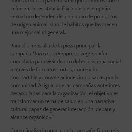
darles la vuelta para mostrar que atributos como
la fuerza, la resistencia física o el desempeño
sexual no dependen del consumo de productos
de origen animal, sino de hábitos que favorecen
una mejor salud general».
Para ello, más allá de la pieza principal, la
campaña
Dura más tiempo, sé vegano
«fue
concebida para vivir dentro del ecosistema social
a través de formatos cortos, contenido
compartible y conversaciones impulsadas por la
comunidad. Al igual que las campañas anteriores
desarrolladas para la organización, el objetivo es
transformar un tema de salud en una narrativa
cultural capaz de generar interacción, debate y
alcance orgánico».´
Como finaliza la nota, con la campaña
Dura más