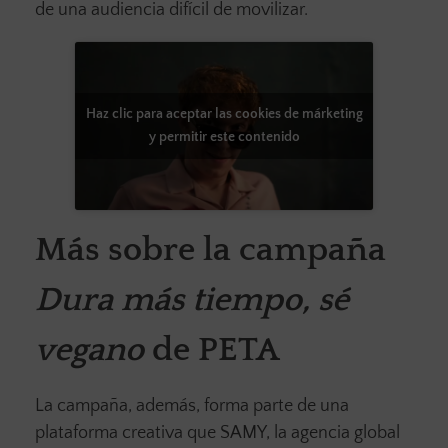
de una audiencia difícil de movilizar.
Haz clic para aceptar las cookies de márketing
y permitir este contenido
Más sobre la campaña
Dura más tiempo, sé
vegano
de PETA
La campaña, además, forma parte de una
plataforma creativa que SAMY, la agencia global