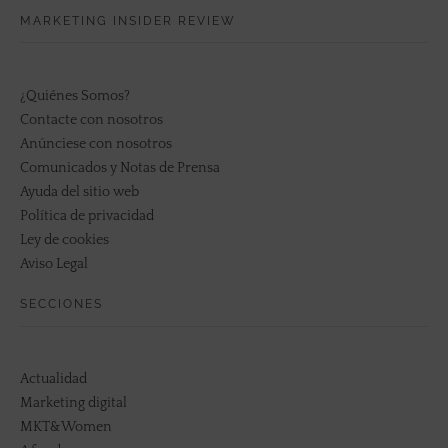
MARKETING INSIDER REVIEW
¿Quiénes Somos?
Contacte con nosotros
Anúnciese con nosotros
Comunicados y Notas de Prensa
Ayuda del sitio web
Política de privacidad
Ley de cookies
Aviso Legal
SECCIONES
Actualidad
Marketing digital
MKT&Women