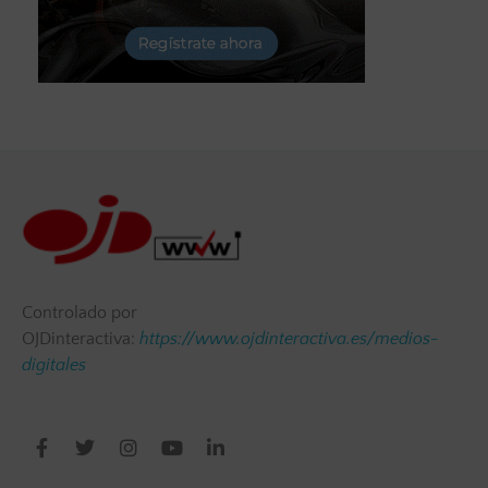
Controlado por
OJDinteractiva:
https://www.ojdinteractiva.es/medios-
digitales