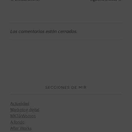
Los comentarios están cerrados.
SECCIONES DE MIR
Actualidad
Marketing digital
MKT&Women
A fondo
After Works