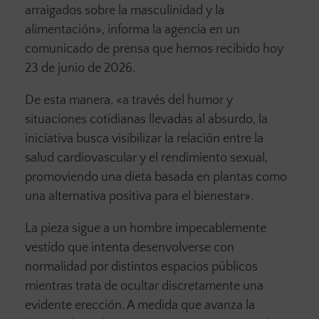
arraigados sobre la masculinidad y la
alimentación», informa la agencia en un
comunicado de prensa que hemos recibido hoy
23 de junio de 2026.
De esta manera, «a través del humor y
situaciones cotidianas llevadas al absurdo, la
iniciativa busca visibilizar la relación entre la
salud cardiovascular y el rendimiento sexual,
promoviendo una dieta basada en plantas como
una alternativa positiva para el bienestar».
La pieza sigue a un hombre impecablemente
vestido que intenta desenvolverse con
normalidad por distintos espacios públicos
mientras trata de ocultar discretamente una
evidente erección. A medida que avanza la