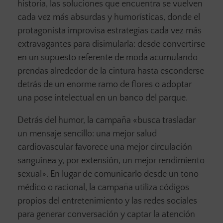
historia, las soluciones que encuentra se vuelven
cada vez más absurdas y humorísticas, donde el
protagonista improvisa estrategias cada vez más
extravagantes para disimularla: desde convertirse
en un supuesto referente de moda acumulando
prendas alrededor de la cintura hasta esconderse
detrás de un enorme ramo de flores o adoptar
una pose intelectual en un banco del parque.
Detrás del humor, la campaña «busca trasladar
un mensaje sencillo: una mejor salud
cardiovascular favorece una mejor circulación
sanguínea y, por extensión, un mejor rendimiento
sexual». En lugar de comunicarlo desde un tono
médico o racional, la campaña utiliza códigos
propios del entretenimiento y las redes sociales
para generar conversación y captar la atención