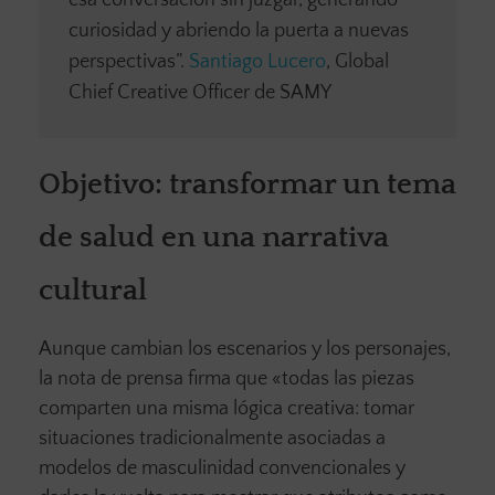
curiosidad y abriendo la puerta a nuevas
perspectivas”.
Santiago Lucero
, Global
Chief Creative Officer de SAMY
Objetivo: transformar un tema
de salud en una narrativa
cultural
Aunque cambian los escenarios y los personajes,
la nota de prensa firma que «todas las piezas
comparten una misma lógica creativa: tomar
situaciones tradicionalmente asociadas a
modelos de masculinidad convencionales y