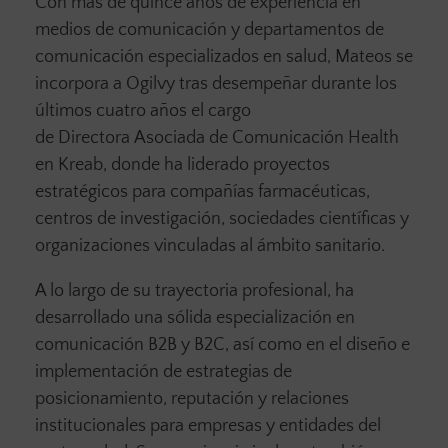
Con más de quince años de experiencia en
medios de comunicación y departamentos de
comunicación especializados en salud, Mateos se
incorpora a Ogilvy tras desempeñar durante los
últimos cuatro años el cargo
de Directora Asociada de Comunicación Health
en Kreab, donde ha liderado proyectos
estratégicos para compañías farmacéuticas,
centros de investigación, sociedades científicas y
organizaciones vinculadas al ámbito sanitario.
A lo largo de su trayectoria profesional, ha
desarrollado una sólida especialización en
comunicación B2B y B2C, así como en el diseño e
implementación de estrategias de
posicionamiento, reputación y relaciones
institucionales para empresas y entidades del