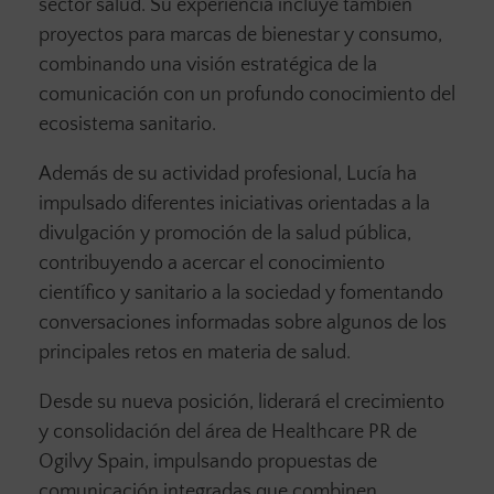
sector salud. Su experiencia incluye también
proyectos para marcas de bienestar y consumo,
combinando una visión estratégica de la
comunicación con un profundo conocimiento del
ecosistema sanitario.
Además de su actividad profesional, Lucía ha
impulsado diferentes iniciativas orientadas a la
divulgación y promoción de la salud pública,
contribuyendo a acercar el conocimiento
científico y sanitario a la sociedad y fomentando
conversaciones informadas sobre algunos de los
principales retos en materia de salud.
Desde su nueva posición, liderará el crecimiento
y consolidación del área de Healthcare PR de
Ogilvy Spain, impulsando propuestas de
comunicación integradas que combinen