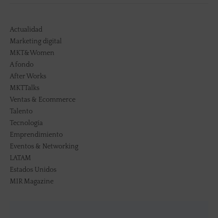
Actualidad
Marketing digital
MKT&Women
A fondo
After Works
MKTTalks
Ventas & Ecommerce
Talento
Tecnología
Emprendimiento
Eventos & Networking
LATAM
Estados Unidos
MIR Magazine