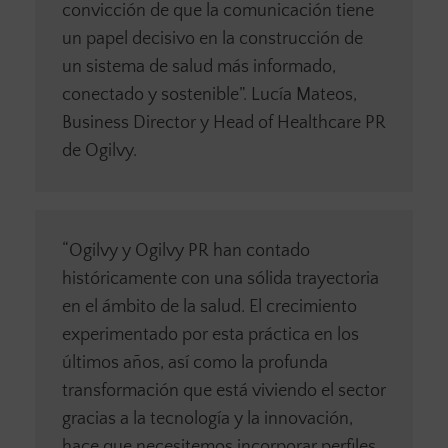
convicción de que la comunicación tiene
un papel decisivo en la construcción de
un sistema de salud más informado,
conectado y sostenible”. Lucía Mateos,
Business Director y Head of Healthcare PR
de Ogilvy.
“Ogilvy y Ogilvy PR han contado
históricamente con una sólida trayectoria
en el ámbito de la salud. El crecimiento
experimentado por esta práctica en los
últimos años, así como la profunda
transformación que está viviendo el sector
gracias a la tecnología y la innovación,
hace que necesitemos incorporar perfiles