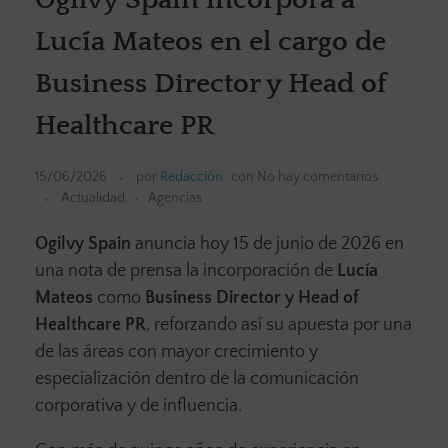
Lucía Mateos en el cargo de
Business Director y Head of
Healthcare PR
15/06/2026
por
Redacción
con
No hay comentarios
Actualidad
Agencias
Ogilvy Spain
anuncia hoy 15 de junio de 2026 en
una nota de prensa la incorporación de
Lucía
Mateos
como
Business Director y Head of
Healthcare PR
, reforzando así su apuesta por una
de las áreas con mayor crecimiento y
especialización dentro de la comunicación
corporativa y de influencia.