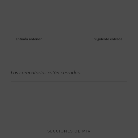
Entrada anterior
Siguiente entrada
Los comentarios están cerrados.
SECCIONES DE MIR