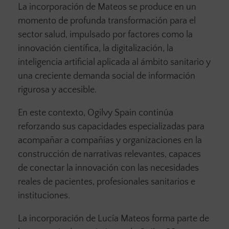
La incorporación de Mateos se produce en un
momento de profunda transformación para el
sector salud, impulsado por factores como la
innovación científica, la digitalización, la
inteligencia artificial aplicada al ámbito sanitario y
una creciente demanda social de información
rigurosa y accesible.
En este contexto, Ogilvy Spain continúa
reforzando sus capacidades especializadas para
acompañar a compañías y organizaciones en la
construcción de narrativas relevantes, capaces
de conectar la innovación con las necesidades
reales de pacientes, profesionales sanitarios e
instituciones.
La incorporación de Lucía Mateos forma parte de