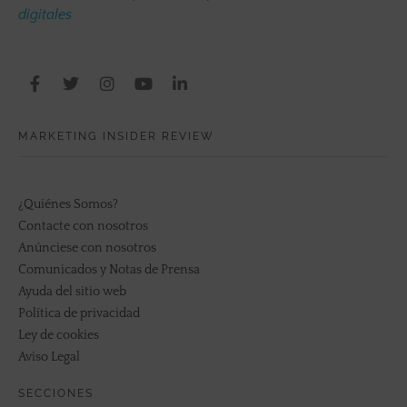
digitales
MARKETING INSIDER REVIEW
¿Quiénes Somos?
Contacte con nosotros
Anúnciese con nosotros
Comunicados y Notas de Prensa
Ayuda del sitio web
Política de privacidad
Ley de cookies
Aviso Legal
SECCIONES