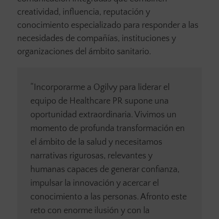
creatividad, influencia, reputación y
conocimiento especializado para responder a las
necesidades de compañías, instituciones y
organizaciones del ámbito sanitario.
“Incorporarme a Ogilvy para liderar el
equipo de Healthcare PR supone una
oportunidad extraordinaria. Vivimos un
momento de profunda transformación en
el ámbito de la salud y necesitamos
narrativas rigurosas, relevantes y
humanas capaces de generar confianza,
impulsar la innovación y acercar el
conocimiento a las personas. Afronto este
reto con enorme ilusión y con la