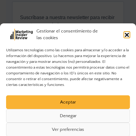
Gestionar el consentimiento de
las cookies
Utilizamos tecnologías como las cookies para almacenar y/o acceder a la
información del dispositivo. Lo hacemos para mejorar la experiencia de
navegación y para mostrar anuncios (no) personalizados. El
consentimiento a estas tecnologías nos permitirá procesar datos como el
comportamiento de navegación o los ID's únicos en este sitio. No
consentir o retirar el consentimiento, puede afectar negativamente a
ciertas características y funciones.
Aceptar
Denegar
Ver preferencias