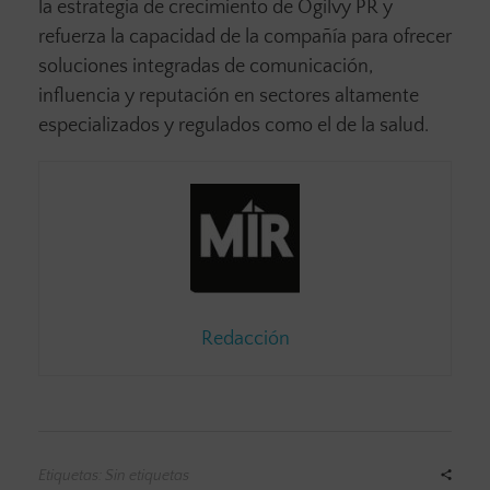
la estrategia de crecimiento de Ogilvy PR y
refuerza la capacidad de la compañía para ofrecer
soluciones integradas de comunicación,
influencia y reputación en sectores altamente
especializados y regulados como el de la salud.
Redacción
Etiquetas: Sin etiquetas