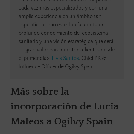
cada vez más especializados y con una
amplia experiencia en un ámbito tan
específico como este. Lucía aporta un
profundo conocimiento del ecosistema
sanitario y una visión estratégica que será
de gran valor para nuestros clientes desde
el primer día».
Elvis Santos
, Chief PR &
Influence Officer de Ogilvy Spain.
Más sobre la
incorporación de Lucía
Mateos a Ogilvy Spain