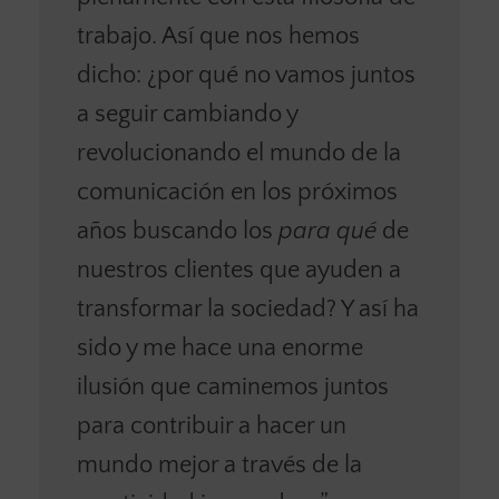
trabajo. Así que nos hemos
dicho: ¿por qué no vamos juntos
a seguir cambiando y
revolucionando el mundo de la
comunicación en los próximos
años buscando los
para qué
de
nuestros clientes que ayuden a
transformar la sociedad? Y así ha
sido y me hace una enorme
ilusión que caminemos juntos
para contribuir a hacer un
mundo mejor a través de la