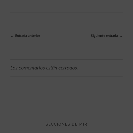
Entrada anterior
Siguiente entrada
Los comentarios están cerrados.
SECCIONES DE MIR