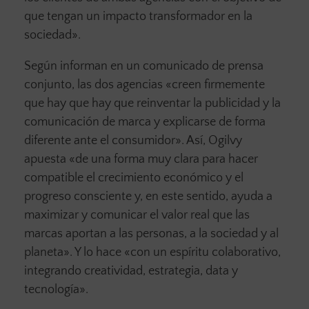
que tengan un impacto transformador en la
sociedad».
Según informan en un comunicado de prensa
conjunto, las dos agencias «creen firmemente
que hay que hay que reinventar la publicidad y la
comunicación de marca y explicarse de forma
diferente ante el consumidor». Así, Ogilvy
apuesta «de una forma muy clara para hacer
compatible el crecimiento económico y el
progreso consciente y, en este sentido, ayuda a
maximizar y comunicar el valor real que las
marcas aportan a las personas, a la sociedad y al
planeta». Y lo hace «con un espíritu colaborativo,
integrando creatividad, estrategia, data y
tecnología».