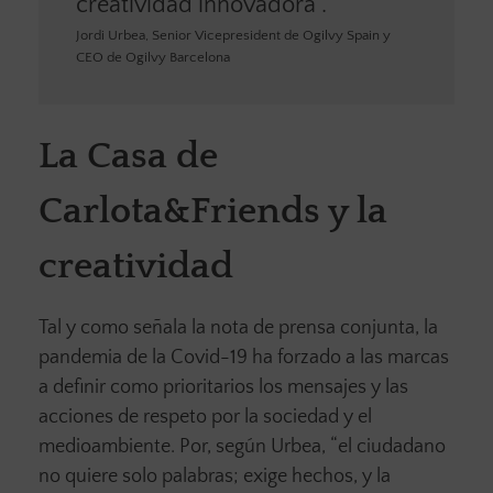
creatividad innovadora”.
Jordi Urbea, Senior Vicepresident de Ogilvy Spain y
CEO de Ogilvy Barcelona
La Casa de
Carlota&Friends y la
creatividad
Tal y como señala la nota de prensa conjunta, la
pandemia de la Covid-19 ha forzado a las marcas
a definir como prioritarios los mensajes y las
acciones de respeto por la sociedad y el
medioambiente. Por, según Urbea, “el ciudadano
no quiere solo palabras; exige hechos, y la