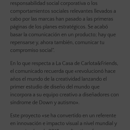
responsabilidad social corporativa o los
comportamientos sociales relevantes llevados a
cabo por las marcas han pasado a las primeras
páginas de los planes estratégicos. Se acabó
basar la comunicación en un producto; hay que
repensarse y, ahora también, comunicar tu
compromiso social”.
En lo que respecta a La Casa de Carlota&Friends,
el comunicado recuerda que «revolucionó hace
años el mundo de la creatividad lanzando el
primer estudio de diseño del mundo que
incorpora a su equipo creativo a diseñadores con
síndrome de Down y autismo».
Este proyecto «se ha convertido en un referente
en innovación e impacto visual a nivel mundial y