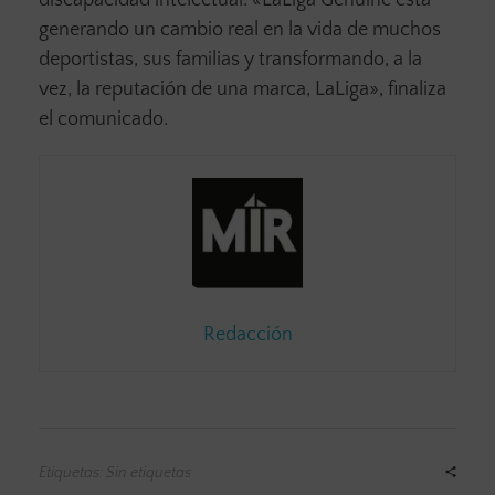
generando un cambio real en la vida de muchos
deportistas, sus familias y transformando, a la
vez, la reputación de una marca, LaLiga», finaliza
el comunicado.
Redacción
Etiquetas: Sin etiquetas