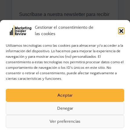
Gestionar el consentimiento de
las cookies
Utilizamos tecnologías como las cookies para almacenar y/o acceder a la
información del dispositivo. Lo hacemos para mejorar la experiencia de
navegación y para mostrar anuncios (no) personalizados. El
consentimiento a estas tecnologías nos permitirá procesar datos como el
comportamiento de navegación o los ID's únicos en este sitio. No
consentir o retirar el consentimiento, puede afectar negativamente a
ciertas características y funciones.
Aceptar
Denegar
Ver preferencias
© 2023 Marketing Insider Review. Todos los derechos