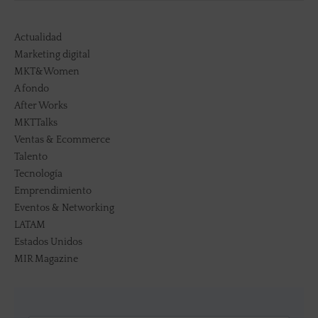
Actualidad
Marketing digital
MKT&Women
A fondo
After Works
MKTTalks
Ventas & Ecommerce
Talento
Tecnología
Emprendimiento
Eventos & Networking
LATAM
Estados Unidos
MIR Magazine