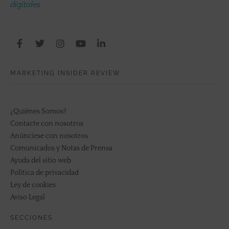
digitales
MARKETING INSIDER REVIEW
¿Quiénes Somos?
Contacte con nosotros
Anúnciese con nosotros
Comunicados y Notas de Prensa
Ayuda del sitio web
Política de privacidad
Ley de cookies
Aviso Legal
SECCIONES