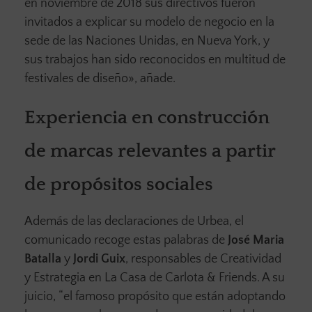
en noviembre de 2018 sus directivos fueron
invitados a explicar su modelo de negocio en la
sede de las Naciones Unidas, en Nueva York, y
sus trabajos han sido reconocidos en multitud de
festivales de diseño», añade.
Experiencia en construcción
de marcas relevantes a partir
de propósitos sociales
Además de las declaraciones de Urbea, el
comunicado recoge estas palabras de
José Maria
Batalla
y
Jordi Guix
, responsables de Creatividad
y Estrategia en La Casa de Carlota & Friends. A su
juicio, “el famoso propósito que están adoptando