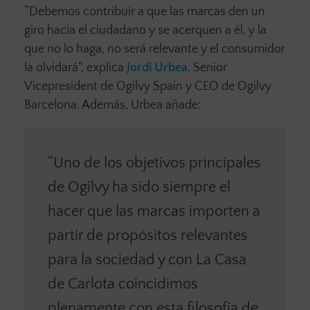
“Debemos contribuir a que las marcas den un
giro hacia el ciudadano y se acerquen a él, y la
que no lo haga, no será relevante y el consumidor
la olvidará”, explica
Jordi Urbea
, Senior
Vicepresident de Ogilvy Spain y CEO de Ogilvy
Barcelona. Además, Urbea añade:
“Uno de los objetivos principales
de Ogilvy ha sido siempre el
hacer que las marcas importen a
partir de propósitos relevantes
para la sociedad y con La Casa
de Carlota coincidimos
plenamente con esta filosofía de