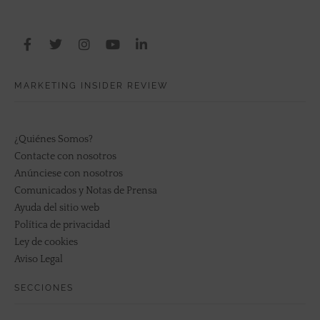
MARKETING INSIDER REVIEW
¿Quiénes Somos?
Contacte con nosotros
Anúnciese con nosotros
Comunicados y Notas de Prensa
Ayuda del sitio web
Política de privacidad
Ley de cookies
Aviso Legal
SECCIONES