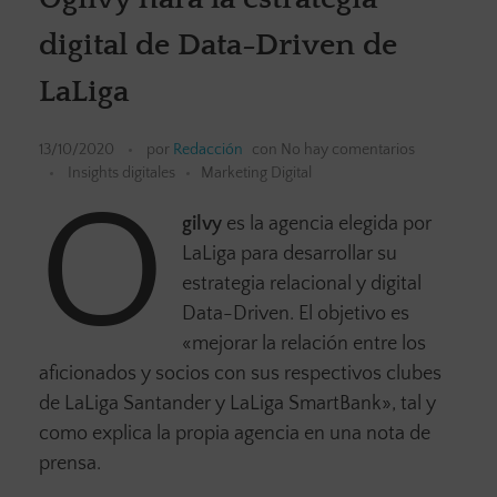
digital de Data-Driven de
LaLiga
13/10/2020
por
Redacción
con
No hay comentarios
Insights digitales
Marketing Digital
O
gilvy
es la agencia elegida por
LaLiga para desarrollar su
estrategia relacional y digital
Data-Driven. El objetivo es
«mejorar la relación entre los
aficionados y socios con sus respectivos clubes
de LaLiga Santander y LaLiga SmartBank», tal y
como explica la propia agencia en una nota de
prensa.