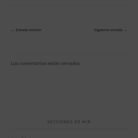
Entrada anterior
Siguiente entrada
Los comentarios están cerrados.
SECCIONES DE MIR