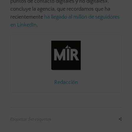
puntos de contacto digitales y no digitales»,
concluye la agencia, que recordamos que ha
recientemente
ha llegado al millón de seguidores
en LinkedIn
.
Redacción
Etiquetas: Sin etiquetas