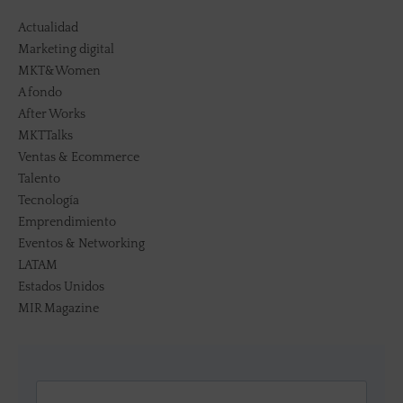
Actualidad
Marketing digital
MKT&Women
A fondo
After Works
MKTTalks
Ventas & Ecommerce
Talento
Tecnología
Emprendimiento
Eventos & Networking
LATAM
Estados Unidos
MIR Magazine