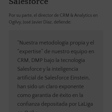
Salesforce
Por su parte, el director de CRM & Analytics en
Ogilvy, José Javier Díaz, defiende:
“Nuestra metodología propia y el
“expertise” de nuestro equipo en
CRM, DMP bajo la tecnología
Salesforce y la inteligencia
artificial de Salesforce Einstein,
han sido un claro exponente
como garantía de éxito en la
confianza depositada por LaLiga