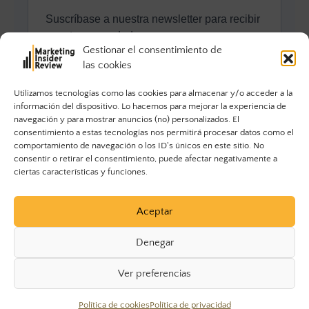
Gestionar el consentimiento de
las cookies
Utilizamos tecnologías como las cookies para almacenar y/o acceder a la
información del dispositivo. Lo hacemos para mejorar la experiencia de
navegación y para mostrar anuncios (no) personalizados. El
consentimiento a estas tecnologías nos permitirá procesar datos como el
comportamiento de navegación o los ID's únicos en este sitio. No
consentir o retirar el consentimiento, puede afectar negativamente a
ciertas características y funciones.
Aceptar
Denegar
Ver preferencias
© 2023 Marketing Insider Review. Todos los derechos
Política de cookies
Política de privacidad
reservados.