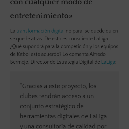
con cualquier modo de
entretenimiento»
La
transformación digital
no para, se quede quien
se quede atrás. De esto es consciente LaLiga.
¿Qué supondrá para la competición y los equipos
de fútbol este acuerdo? Lo comenta Alfredo
Bermejo, Director de Estrategia Digital de
LaLiga
:
“Gracias a este proyecto, los
clubes tendrán acceso a un
conjunto estratégico de
herramientas digitales de LaLiga
y una consultoría de calidad por