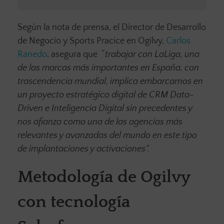
Según la nota de prensa, el Director de Desarrollo
de Negocio y Sports Pracice en Ogilvy,
Carlos
Ranedo
, asegura que
“
trabajar con
LaLiga, una
de las marcas más importantes en España, con
trascendencia mundial, implica embarcarnos en
un proyecto estratégico digital de CRM Data-
Driven e Inteligencia Digital sin precedentes y
nos afianza como una de las agencias más
relevantes y avanzadas del mundo en este tipo
de implantaciones y activaciones”.
Metodología de Ogilvy
con tecnología