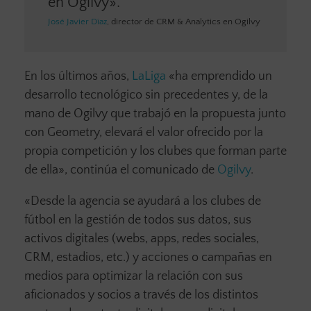
en Ogilvy».
José Javier Díaz
, director de CRM & Analytics en Ogilvy
En los últimos años,
LaLiga
«ha emprendido un
desarrollo tecnológico sin precedentes y, de la
mano de Ogilvy que trabajó en la propuesta junto
con Geometry, elevará el valor ofrecido por la
propia competición y los clubes que forman parte
de ella», continúa el comunicado de
Ogilvy
.
«Desde la agencia se ayudará a los clubes de
fútbol en la gestión de todos sus datos, sus
activos digitales (webs, apps, redes sociales,
CRM, estadios, etc.) y acciones o campañas en
medios para optimizar la relación con sus
aficionados y socios a través de los distintos