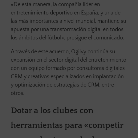
«De esta manera, la compañía líder en
entretenimiento deportivo en España, y una de
las más importantes a nivel mundial, mantiene su
apuesta por una transformación digital en todos
los ámbitos del fútbol», prosigue el comunicado.
A través de este acuerdo, Ogilvy continúa su
expansión en el sector digital del entretenimiento
con un equipo formado por consultores digitales
CRM y creativos especializados en implantación
y optimización de estrategias de CRM, entre
otros.
Dotar a los clubes con
herramientas para «competir