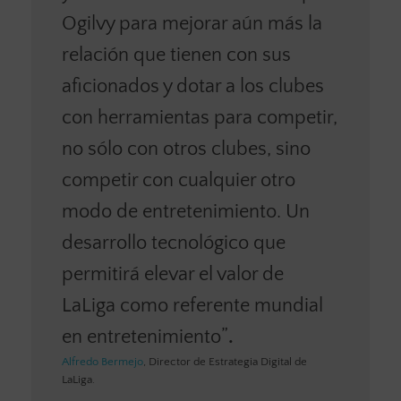
Ogilvy para mejorar aún más la
relación que tienen con sus
aficionados y dotar a los clubes
con herramientas para competir,
no sólo con otros clubes, sino
competir con cualquier otro
modo de entretenimiento. Un
desarrollo tecnológico que
permitirá elevar el valor de
LaLiga como referente mundial
en entretenimiento”
.
Alfredo Bermejo
, Director de Estrategia Digital de
LaLiga.