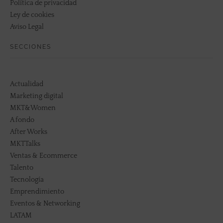
Política de privacidad
Ley de cookies
Aviso Legal
SECCIONES
Actualidad
Marketing digital
MKT&Women
A fondo
After Works
MKTTalks
Ventas & Ecommerce
Talento
Tecnología
Emprendimiento
Eventos & Networking
LATAM