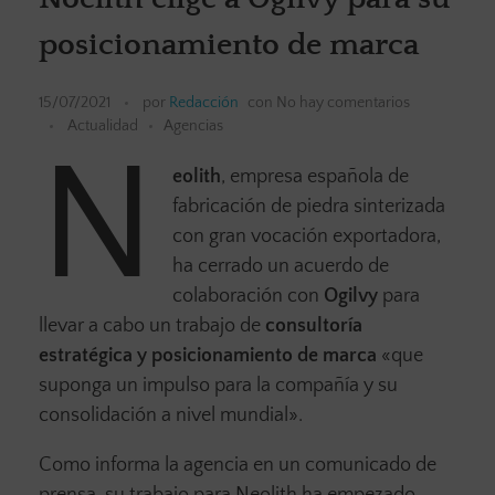
posicionamiento de marca
15/07/2021
por
Redacción
con
No hay comentarios
Actualidad
Agencias
N
eolith
, empresa española de
fabricación de piedra sinterizada
con gran vocación exportadora,
ha cerrado un acuerdo de
colaboración con
Ogilvy
para
llevar a cabo un trabajo de
consultoría
estratégica y posicionamiento de marca
«que
suponga un impulso para la compañía y su
consolidación a nivel mundial».
Como informa la agencia en un comunicado de