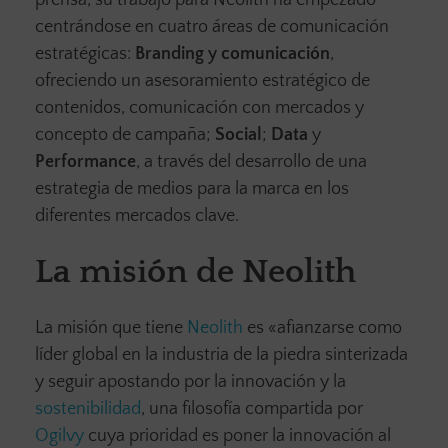
prensa, su trabajo para Neolith ha empezado
centrándose en cuatro áreas de comunicación
estratégicas:
Branding y comunicación
,
ofreciendo un asesoramiento estratégico de
contenidos, comunicación con mercados y
concepto de campaña;
Social
;
Data
y
Performance
, a través del desarrollo de una
estrategia de medios para la marca en los
diferentes mercados clave.
La misión de Neolith
La misión que tiene
Neolith
es «afianzarse como
líder global en la industria de la piedra sinterizada
y seguir apostando por la innovación y la
sostenibilidad
, una filosofía compartida por
Ogilvy
cuya prioridad es poner la innovación al