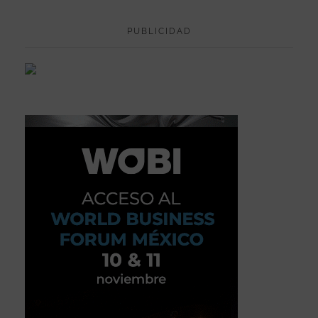
PUBLICIDAD