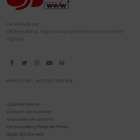
Controlado por
OJDinteractiva:
https://www.ojdinteractiva.es/medios-
digitales
MARKETING INSIDER REVIEW
¿Quiénes Somos?
Contacte con nosotros
Anúnciese con nosotros
Comunicados y Notas de Prensa
Ayuda del sitio web