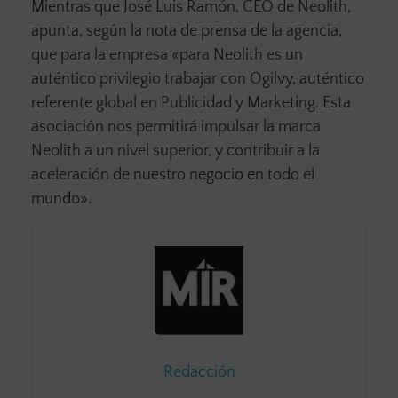
Mientras que José Luis Ramón, CEO de Neolith,
apunta, según la nota de prensa de la agencia,
que para la empresa «para Neolith es un
auténtico privilegio trabajar con Ogilvy, auténtico
referente global en Publicidad y Marketing. Esta
asociación nos permitirá impulsar la marca
Neolith a un nivel superior, y contribuir a la
aceleración de nuestro negocio en todo el
mundo».
Redacción