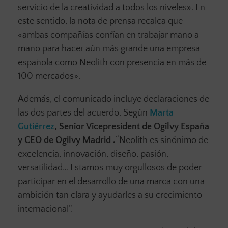
servicio de la creatividad a todos los niveles». En
este sentido, la nota de prensa recalca que
«ambas compañías confían en trabajar mano a
mano para hacer aún más grande una empresa
española como Neolith con presencia en más de
100 mercados».
Además, el comunicado incluye declaraciones de
las dos partes del acuerdo. Según
Marta
Gutiérrez
, Senior Vicepresident de Ogilvy España
y CEO de Ogilvy Madrid
.
“Neolith es sinónimo de
excelencia, innovación, diseño, pasión,
versatilidad… Estamos muy orgullosos de poder
participar en el desarrollo de una marca con una
ambición tan clara y ayudarles a su crecimiento
internacional”.