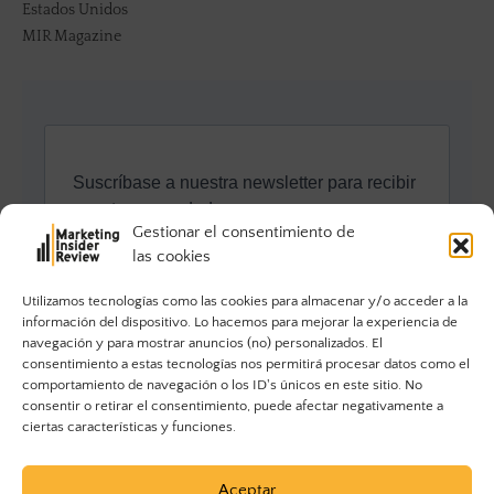
Estados Unidos
MIR Magazine
Gestionar el consentimiento de
las cookies
Utilizamos tecnologías como las cookies para almacenar y/o acceder a la
información del dispositivo. Lo hacemos para mejorar la experiencia de
navegación y para mostrar anuncios (no) personalizados. El
consentimiento a estas tecnologías nos permitirá procesar datos como el
comportamiento de navegación o los ID's únicos en este sitio. No
consentir o retirar el consentimiento, puede afectar negativamente a
ciertas características y funciones.
Aceptar