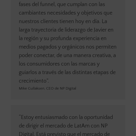
fases del funnel, que cumplan con las
cambiantes necesidades y objetivos que
nuestros clientes tienen hoy en día. La
larga trayectoria de liderazgo de Javier en
la región y su profunda experiencia en
medios pagados y orgánicos nos permiten
poder conectar, de una manera creativa, a
los consumidores con las marcas y
guiarlos a través de las distintas etapas de
crecimiento”.
Mike Gullaksen, CEO de NP Digital
“Estoy entusiasmado con la oportunidad
de dirigir el mercado de LatAm con NP
Digital. Está previsto que el mercado de