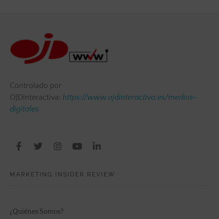
Controlado por
OJDinteractiva:
https://www.ojdinteractiva.es/medios-
digitales
MARKETING INSIDER REVIEW
¿Quiénes Somos?