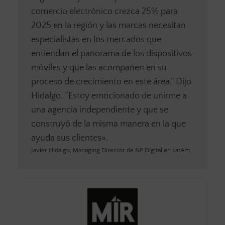
comercio electrónico crezca
25% para
2025
en la región y las marcas necesitan
especialistas en los mercados que
entiendan el panorama de los dispositivos
móviles y que las acompañen en su
proceso de crecimiento en este área.” Dijo
Hidalgo. “Estoy emocionado de unirme a
una agencia independiente y que se
construyó de la misma manera en la que
ayuda sus clientes».
Javier Hidalgo, Managing Director de NP Digital en LatAm