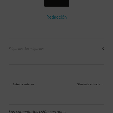
Redacción
Etiquetas: Sin etiquetas
Entrada anterior
Siguiente entrada
Los comentarios están cerrados.