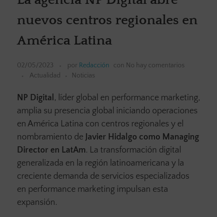
nuevos centros regionales en
América Latina
02/05/2023
por
Redacción
con
No hay comentarios
Actualidad
Noticias
NP Digital
, líder global en performance marketing,
amplia su presencia global iniciando operaciones
en América Latina con centros regionales y el
nombramiento de
Javier Hidalgo como Managing
Director en LatAm
. La transformación digital
generalizada en la región latinoamericana y la
creciente demanda de servicios especializados
en performance marketing impulsan esta
expansión.