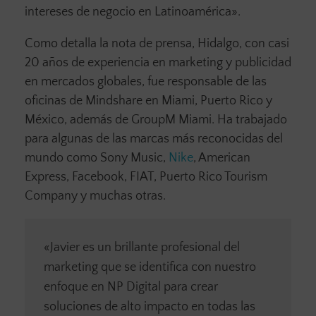
intereses de negocio en Latinoamérica».
Como detalla la nota de prensa, Hidalgo, con casi
20 años de experiencia en marketing y publicidad
en mercados globales, fue responsable de las
oficinas de Mindshare en Miami, Puerto Rico y
México, además de GroupM Miami. Ha trabajado
para algunas de las marcas más reconocidas del
mundo como Sony Music,
Nike
, American
Express, Facebook, FIAT, Puerto Rico Tourism
Company y muchas otras.
«Javier es un brillante profesional del
marketing que se identifica con nuestro
enfoque en NP Digital para crear
soluciones de alto impacto en todas las