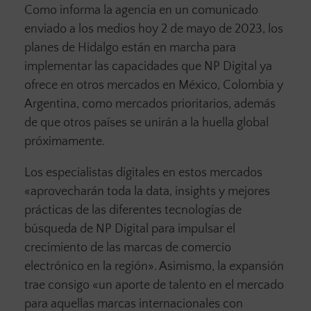
Como informa la agencia en un comunicado
enviado a los medios hoy 2 de mayo de 2023, los
planes de Hidalgo están en marcha para
implementar las capacidades que NP Digital ya
ofrece en otros mercados en México, Colombia y
Argentina, como mercados prioritarios, además
de que otros países se unirán a la huella global
próximamente.
Los especialistas digitales en estos mercados
«aprovecharán toda la data, insights y mejores
prácticas de las diferentes tecnologías de
búsqueda de NP Digital para impulsar el
crecimiento de las marcas de comercio
electrónico en la región». Asimismo, la expansión
trae consigo «un aporte de talento en el mercado
para aquellas marcas internacionales con