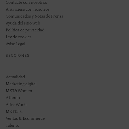
Contacte con nosotros
Anúnciese con nosotros
Comunicados y Notas de Prensa
Ayuda del sitio web
Política de privacidad
Ley de cookies
Aviso Legal
SECCIONES
Actualidad
Marketing digital
MKT&Women
A fondo
After Works
MKTTalks
Ventas & Ecommerce
Talento