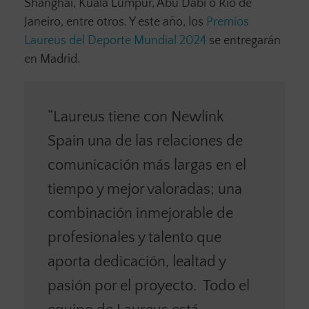
Shanghái, Kuala Lumpur, Abu Dabi o Río de
Janeiro, entre otros. Y este año, los
Premios
Laureus del Deporte Mundial 2024
se entregarán
en Madrid.
“Laureus tiene con Newlink
Spain una de las relaciones de
comunicación más largas en el
tiempo y mejor valoradas; una
combinación inmejorable de
profesionales y talento que
aporta dedicación, lealtad y
pasión por el proyecto. Todo el