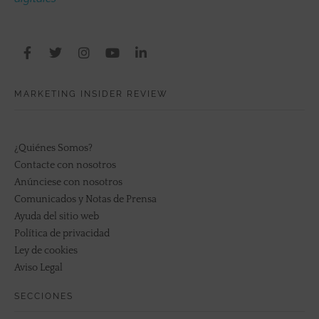
MARKETING INSIDER REVIEW
¿Quiénes Somos?
Contacte con nosotros
Anúnciese con nosotros
Comunicados y Notas de Prensa
Ayuda del sitio web
Política de privacidad
Ley de cookies
Aviso Legal
SECCIONES