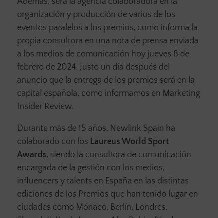
Además, será la agencia colaboradora en la
organización y producción de varios de los
eventos paralelos a los premios, como informa la
propia consultora en una nota de prensa enviada
a los medios de comunicación hoy jueves 8 de
febrero de 2024. Justo un día después del
anuncio que la entrega de los premios será en la
capital española, como informamos en Marketing
Insider Review.
Durante más de 15 años, Newlink Spain ha
colaborado con los
Laureus World Sport
Awards
, siendo la consultora de comunicación
encargada de la gestión con los medios,
influencers y talents en España en las distintas
ediciones de los Premios que han tenido lugar en
ciudades como Mónaco, Berlín, Londres,