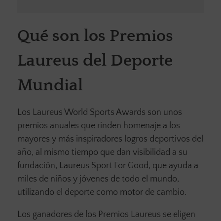
Qué son los Premios
Laureus del Deporte
Mundial
Los Laureus World Sports Awards son unos
premios anuales que rinden homenaje a los
mayores y más inspiradores logros deportivos del
año, al mismo tiempo que dan visibilidad a su
fundación, Laureus Sport For Good, que ayuda a
miles de niños y jóvenes de todo el mundo,
utilizando el deporte como motor de cambio.
Los ganadores de los Premios Laureus se eligen