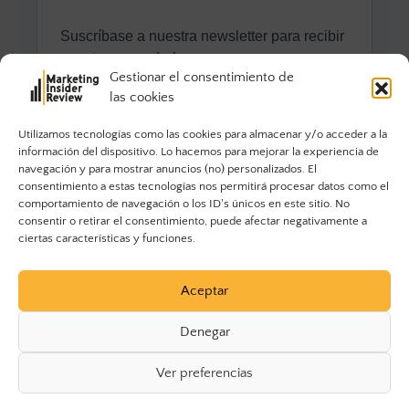
Gestionar el consentimiento de
las cookies
Utilizamos tecnologías como las cookies para almacenar y/o acceder a la
información del dispositivo. Lo hacemos para mejorar la experiencia de
navegación y para mostrar anuncios (no) personalizados. El
consentimiento a estas tecnologías nos permitirá procesar datos como el
comportamiento de navegación o los ID's únicos en este sitio. No
consentir o retirar el consentimiento, puede afectar negativamente a
ciertas características y funciones.
Aceptar
Denegar
Ver preferencias
© 2023 Marketing Insider Review. Todos los derechos