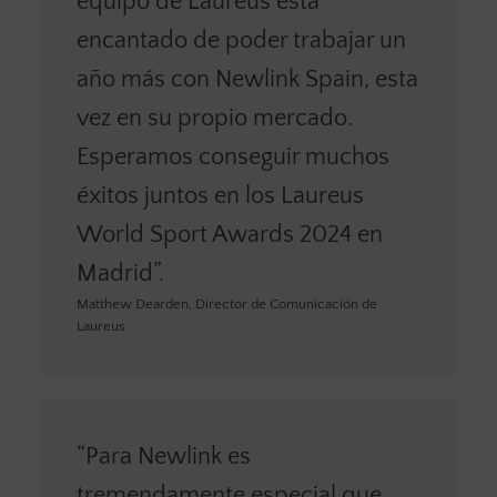
equipo de Laureus está
encantado de poder trabajar un
año más con Newlink Spain, esta
vez en su propio mercado.
Esperamos conseguir muchos
éxitos juntos en los Laureus
World Sport Awards 2024 en
Madrid”.
Matthew Dearden, Director de Comunicación de
Laureus
“Para Newlink es
tremendamente especial que