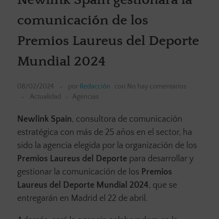
comunicación de los
Premios Laureus del Deporte
Mundial 2024
08/02/2024
por
Redacción
con
No hay comentarios
Actualidad
Agencias
Newlink Spain
, consultora de comunicación
estratégica con más de 25 años en el sector, ha
sido la agencia elegida por la organización de los
Premios Laureus del Deporte
para desarrollar y
gestionar la comunicación de los
Premios
Laureus del Deporte Mundial 2024
, que se
entregarán en Madrid el 22 de abril.