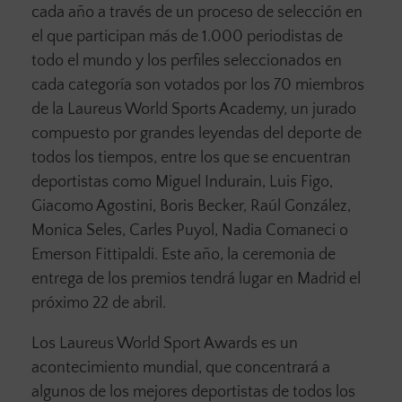
cada año a través de un proceso de selección en
el que participan más de 1.000 periodistas de
todo el mundo y los perfiles seleccionados en
cada categoría son votados por los 70 miembros
de la Laureus World Sports Academy, un jurado
compuesto por grandes leyendas del deporte de
todos los tiempos, entre los que se encuentran
deportistas como Miguel Indurain, Luis Figo,
Giacomo Agostini, Boris Becker, Raúl González,
Monica Seles, Carles Puyol, Nadia Comaneci o
Emerson Fittipaldi. Este año, la ceremonia de
entrega de los premios tendrá lugar en Madrid el
próximo 22 de abril.
Los Laureus World Sport Awards es un
acontecimiento mundial, que concentrará a
algunos de los mejores deportistas de todos los