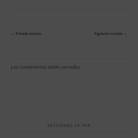
Entrada anterior
Siguiente entrada
Los comentarios están cerrados.
SECCIONES DE MIR