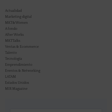
Actualidad
Marketing digital
MKT&Women
A fondo
After Works
MKTTalks
Ventas & Ecommerce
Talento
Tecnología
Emprendimiento
Eventos & Networking
LATAM
Estados Unidos
MIR Magazine