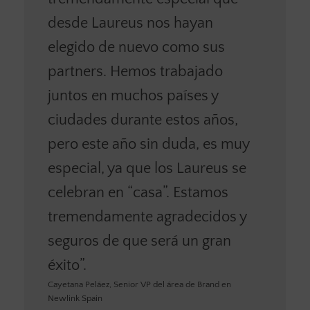
desde Laureus nos hayan
elegido de nuevo como sus
partners. Hemos trabajado
juntos en muchos países y
ciudades durante estos años,
pero este año sin duda, es muy
especial, ya que los Laureus se
celebran en “casa”. Estamos
tremendamente agradecidos y
seguros de que será un gran
éxito”.
Cayetana Peláez, Senior VP del área de Brand en
Newlink Spain