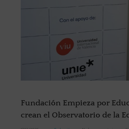
Fundación Empieza por Educa
crean el Observatorio de la E