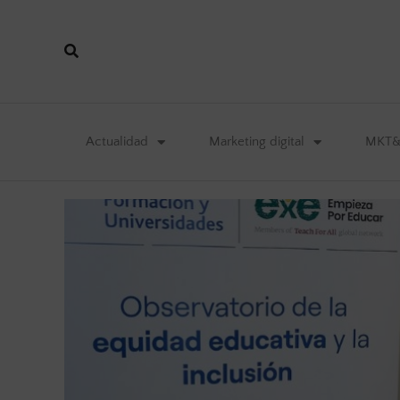
Actualidad
Marketing digital
MKT