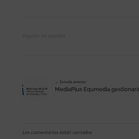
Etiquetas: Sin etiquetas
Entrada anterior
Los comentarios están cerrados.