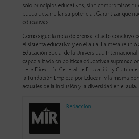
solo principios educativos, sino compromisos qu
pueda desarrollar su potencial. Garantizar que n
educativa».
Como sigue la nota de prensa, el acto concluyó 
el sistema educativo y en el aula. La mesa reunió 
Educación Social de la Universidad Internacional
especializada en políticas educativas supranacio
de la Dirección General de Educación y Cultura e
la Fundación Empieza por Educar, y la misma pone
actuales de la inclusión y la diversidad en el aula.
Redacción