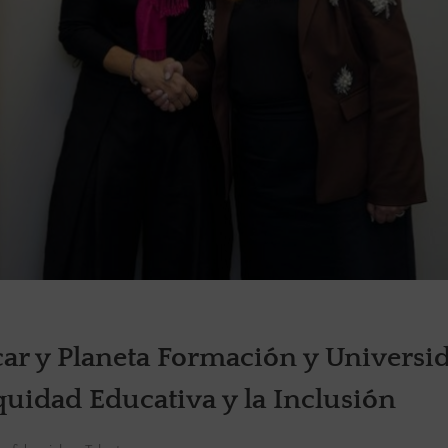
r y Planeta Formación y Universi
quidad Educativa y la Inclusión