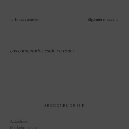
Entrada anterior
Siguiente entrada
Los comentarios están cerrados.
SECCIONES DE MIR
Actualidad
Marketing digital