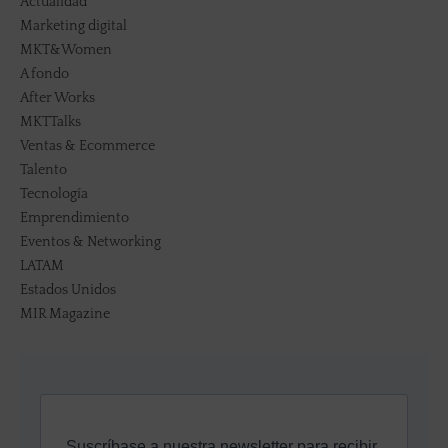
Actualidad
Marketing digital
MKT&Women
A fondo
After Works
MKTTalks
Ventas & Ecommerce
Talento
Tecnología
Emprendimiento
Eventos & Networking
LATAM
Estados Unidos
MIR Magazine