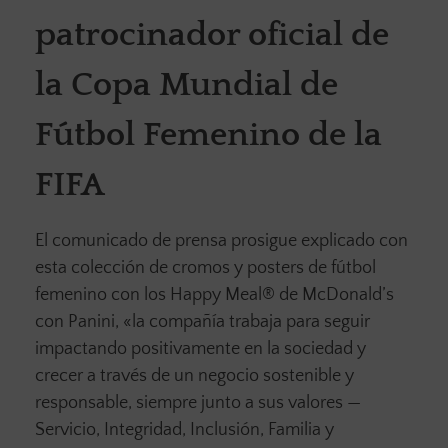
patrocinador oficial de
la Copa Mundial de
Fútbol Femenino de la
FIFA
El comunicado de prensa prosigue explicado con
esta colección de cromos y posters de fútbol
femenino con los Happy Meal® de McDonald’s
con Panini, «la compañía trabaja para seguir
impactando positivamente en la sociedad y
crecer a través de un negocio sostenible y
responsable, siempre junto a sus valores —
Servicio, Integridad, Inclusión, Familia y