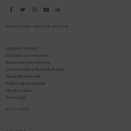
MARKETING INSIDER REVIEW
¿Quiénes Somos?
Contacte con nosotros
Anúnciese con nosotros
Comunicados y Notas de Prensa
Ayuda del sitio web
Política de privacidad
Ley de cookies
Aviso Legal
SECCIONES