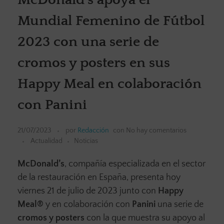
Mundial Femenino de Fútbol
2023 con una serie de
cromos y posters en sus
Happy Meal en colaboración
con Panini
21/07/2023
por
Redacción
con
No hay comentarios
Actualidad
Noticias
McDonald’s
, compañía especializada en el sector
de la restauración en España, presenta hoy
viernes 21 de julio de 2023 junto con
Happy
Meal®
y en colaboración con
Panini
una serie de
cromos y posters
con la que muestra su apoyo al