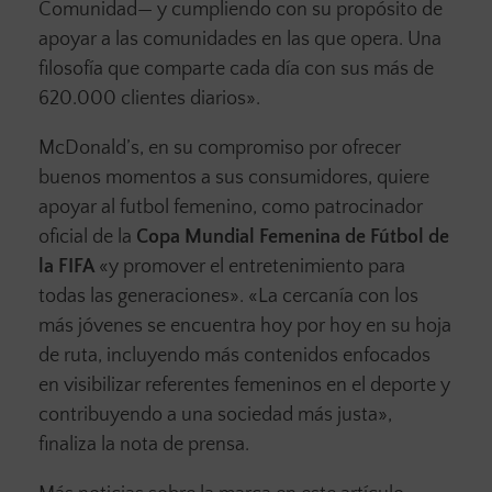
Comunidad— y cumpliendo con su propósito de
apoyar a las comunidades en las que opera. Una
filosofía que comparte cada día con sus más de
620.000 clientes diarios».
McDonald’s, en su compromiso por ofrecer
buenos momentos a sus consumidores, quiere
apoyar al futbol femenino, como patrocinador
oficial de la
Copa Mundial Femenina de Fútbol de
la FIFA
«y promover el entretenimiento para
todas las generaciones». «La cercanía con los
más jóvenes se encuentra hoy por hoy en su hoja
de ruta, incluyendo más contenidos enfocados
en visibilizar referentes femeninos en el deporte y
contribuyendo a una sociedad más justa»,
finaliza la nota de prensa.