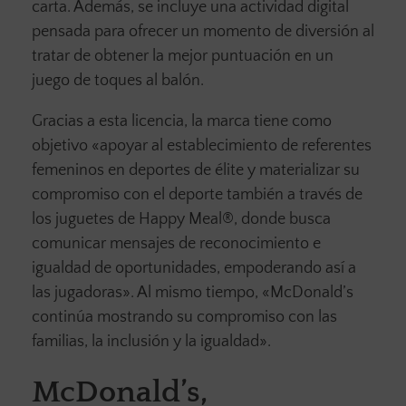
carta. Además, se incluye una actividad digital
pensada para ofrecer un momento de diversión al
tratar de obtener la mejor puntuación en un
juego de toques al balón.
Gracias a esta licencia, la marca tiene como
objetivo «apoyar al establecimiento de referentes
femeninos en deportes de élite y materializar su
compromiso con el deporte también a través de
los juguetes de Happy Meal®, donde busca
comunicar mensajes de reconocimiento e
igualdad de oportunidades, empoderando así a
las jugadoras». Al mismo tiempo, «McDonald’s
continúa mostrando su compromiso con las
familias, la inclusión y la igualdad».
McDonald’s,