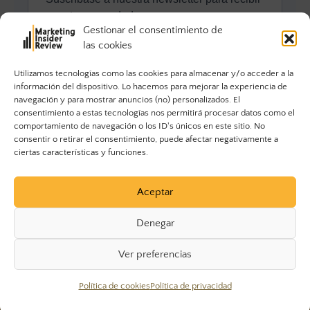
Gestionar el consentimiento de
las cookies
Utilizamos tecnologías como las cookies para almacenar y/o acceder a la
información del dispositivo. Lo hacemos para mejorar la experiencia de
navegación y para mostrar anuncios (no) personalizados. El
consentimiento a estas tecnologías nos permitirá procesar datos como el
comportamiento de navegación o los ID's únicos en este sitio. No
consentir o retirar el consentimiento, puede afectar negativamente a
ciertas características y funciones.
Aceptar
Denegar
Ver preferencias
© 2023 Marketing Insider Review. Todos los derechos
Política de cookies
Política de privacidad
reservados.