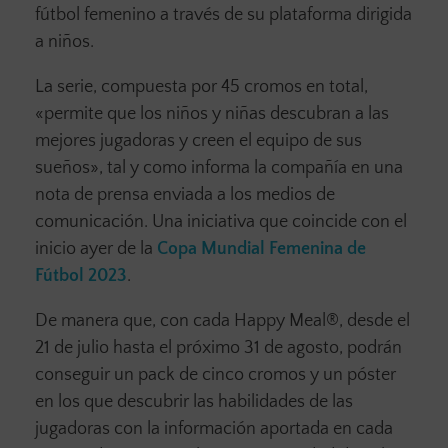
fútbol femenino a través de su plataforma dirigida
a niños.
La serie, compuesta por 45 cromos en total,
«permite que los niños y niñas descubran a las
mejores jugadoras y creen el equipo de sus
sueños», tal y como informa la compañía en una
nota de prensa enviada a los medios de
comunicación. Una iniciativa que coincide con el
inicio ayer de la
Copa Mundial Femenina de
Fútbol 2023
.
De manera que, con cada Happy Meal®, desde el
21 de julio hasta el próximo 31 de agosto, podrán
conseguir un pack de cinco cromos y un póster
en los que descubrir las habilidades de las
jugadoras con la información aportada en cada