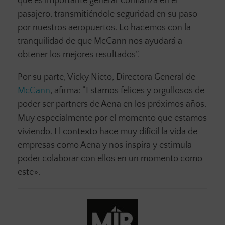
que es importante generar confianza en el
pasajero, transmitiéndole seguridad en su paso
por nuestros aeropuertos. Lo hacemos con la
tranquilidad de que McCann nos ayudará a
obtener los mejores resultados”.
Por su parte, Vicky Nieto, Directora General de
McCann
, afirma: “Estamos felices y orgullosos de
poder ser partners de Aena en los próximos años.
Muy especialmente por el momento que estamos
viviendo. El contexto hace muy difícil la vida de
empresas como Aena y nos inspira y estimula
poder colaborar con ellos en un momento como
este».