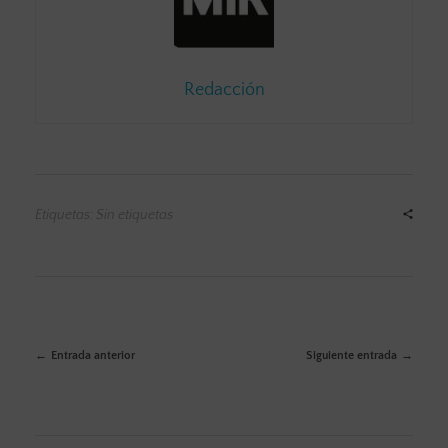
Redacción
Etiquetas: Sin etiquetas
Entrada anterior
Siguiente entrada