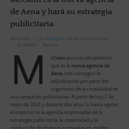
de Aena y hará su estrategia
publicitaria
07/05/2021
por
Redacción
con
No hay comentarios
Actualidad
Agencias
M
cCann
anuncia oficialmente
que es la
nueva agencia de
Aena
, tras conseguir la
adjudicación por parte del
organismo de la creatividad de
sus campañas publicitarias. A partir de hoy 7 de
mayo de 2021 y durante dos años (o hasta agotar
el importe) es la agencia responsable de la
estrategia publicitaria, la creatividad y la
producción de diversas campañas en medios