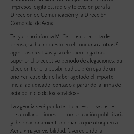
impresos, digitales, radio y televisión para la
Dirección de Comunicación y la Dirección
Comercial de Aena.
Tal y como informa McCann en una nota de
prensa, se ha impuesto en el concurso a otras 9
agencias creativas y su elección llega tras
superior el preceptivo periodo de alegaciones. Su
elección tiene la posibilidad de prórroga de un
año «en caso de no haber agotado el importe
inicial adjudicado, contado a partir de la firma de
acta de inicio de los servicios».
La agencia será por lo tanto la responsable de
desarrollar acciones de comunicación publicitaria
y de posicionamiento de marca que otorguen a
Aena «mayor visibilidad, favoreciendo la