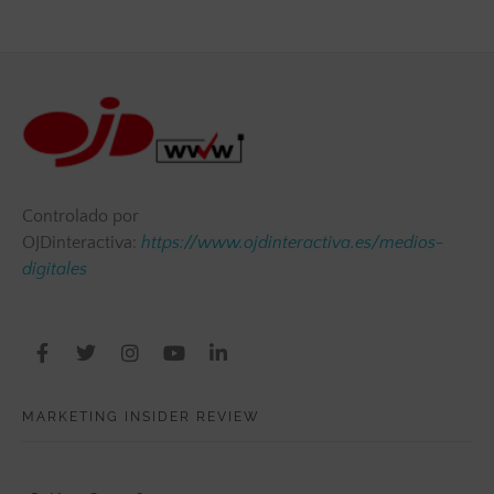
Controlado por
OJDinteractiva:
https://www.ojdinteractiva.es/medios-
digitales
MARKETING INSIDER REVIEW