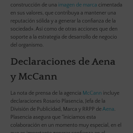
construcción de una
imagen de marca
cimentada
en sus valores, que contribuya a mantener una
reputación sólida y a generar la confianza de la
sociedad». Así como de otras acciones que den
soporte a la estrategia de desarrollo de negocio
del organismo.
Declaraciones de Aena
y McCann
La nota de prensa de la agencia
McCann
incluye
declaraciones Rosario Plasencia, Jefa de la
División de Publicidad, Marca y RRPP de
Aena
.
Plasencia asegura que ”iniciamos esta
colaboración en un momento muy especial, en el