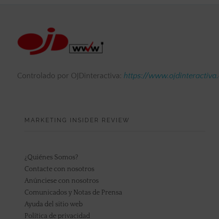
Controlado por OJDinteractiva:
https://www.ojdinteractiva
MARKETING INSIDER REVIEW
¿Quiénes Somos?
Contacte con nosotros
Anúnciese con nosotros
Comunicados y Notas de Prensa
Ayuda del sitio web
Política de privacidad