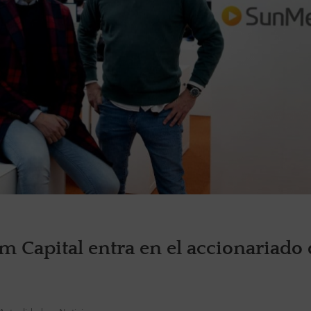
 Capital entra en el accionariado 