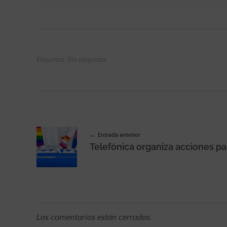
Etiquetas: Sin etiquetas
Entrada anterior
Los comentarios están cerrados.