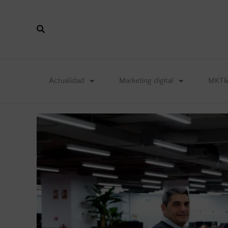
Actualidad
Marketing digital
MKT